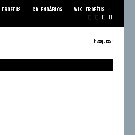
TROFÉUS
CALENDÁRIOS
WIKI TROFÉUS
Pesquisar