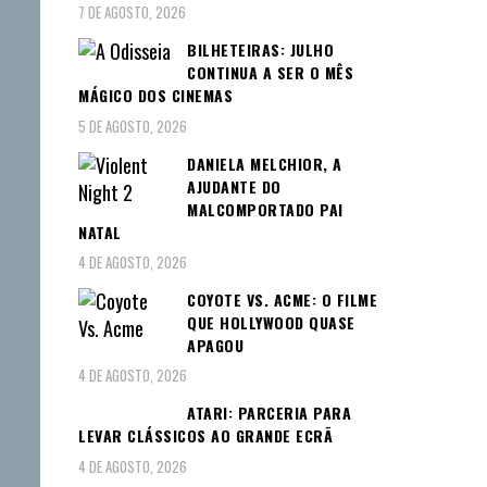
7 DE AGOSTO, 2026
BILHETEIRAS: JULHO
CONTINUA A SER O MÊS
MÁGICO DOS CINEMAS
5 DE AGOSTO, 2026
DANIELA MELCHIOR, A
AJUDANTE DO
MALCOMPORTADO PAI
NATAL
4 DE AGOSTO, 2026
COYOTE VS. ACME: O FILME
QUE HOLLYWOOD QUASE
APAGOU
4 DE AGOSTO, 2026
ATARI: PARCERIA PARA
LEVAR CLÁSSICOS AO GRANDE ECRÃ
4 DE AGOSTO, 2026