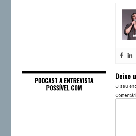
Deixe 
PODCAST A ENTREVISTA
POSSÍVEL COM
O seu end
Comentár