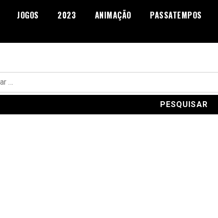
JOGOS
2023
ANIMAÇÃO
PASSATEMPOS