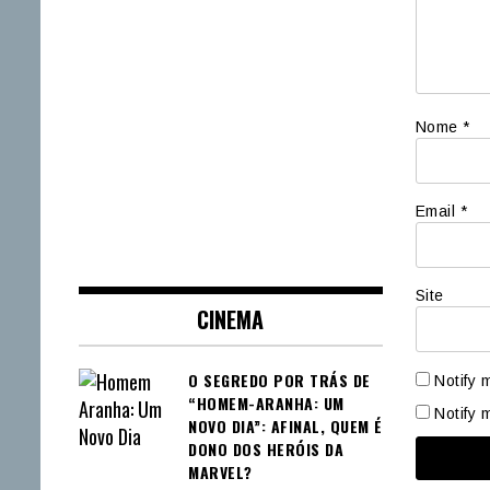
Nome
*
Email
*
Site
CINEMA
O SEGREDO POR TRÁS DE
Notify 
“HOMEM-ARANHA: UM
Notify 
NOVO DIA”: AFINAL, QUEM É
DONO DOS HERÓIS DA
MARVEL?