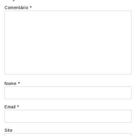
Comentário
*
Nome
*
Email
*
Site