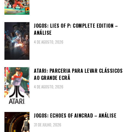
JOGOS: LIES OF P: COMPLETE EDITION –
ANÁLISE
4 DE AGOSTO, 2026
ATARI: PARCERIA PARA LEVAR CLÁSSICOS
AO GRANDE ECRÃ
4 DE AGOSTO, 2026
JOGOS: ECHOES OF AINCRAD – ANÁLISE
31 DE JULHO, 2026