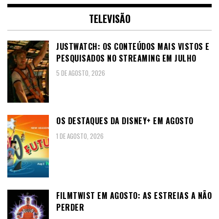
TELEVISÃO
JUSTWATCH: OS CONTEÚDOS MAIS VISTOS E
PESQUISADOS NO STREAMING EM JULHO
5 DE AGOSTO, 2026
OS DESTAQUES DA DISNEY+ EM AGOSTO
1 DE AGOSTO, 2026
FILMTWIST EM AGOSTO: AS ESTREIAS A NÃO
PERDER