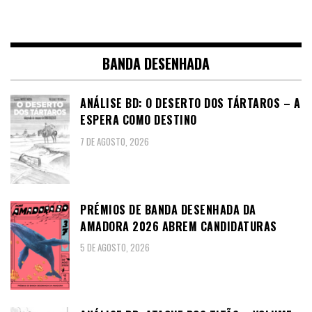
BANDA DESENHADA
ANÁLISE BD: O DESERTO DOS TÁRTAROS – A
ESPERA COMO DESTINO
7 DE AGOSTO, 2026
PRÉMIOS DE BANDA DESENHADA DA
AMADORA 2026 ABREM CANDIDATURAS
5 DE AGOSTO, 2026