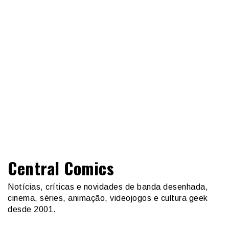
Central Comics
Notícias, críticas e novidades de banda desenhada,
cinema, séries, animação, videojogos e cultura geek
desde 2001.