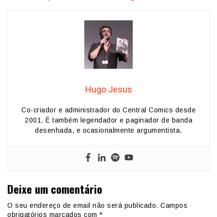
Hugo Jesus
Co-criador e administrador do Central Comics desde
2001. É também legendador e paginador de banda
desenhada, e ocasionalmente argumentista.
Deixe um comentário
O seu endereço de email não será publicado.
Campos
obrigatórios marcados com
*