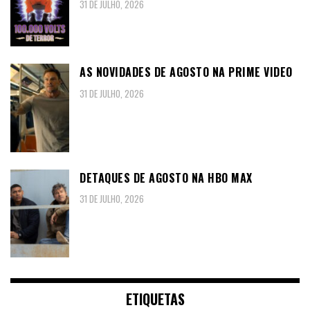
31 DE JULHO, 2026
AS NOVIDADES DE AGOSTO NA PRIME VIDEO
31 DE JULHO, 2026
DETAQUES DE AGOSTO NA HBO MAX
31 DE JULHO, 2026
ETIQUETAS