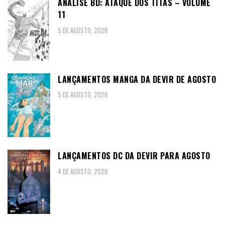
ANÁLISE BD: ATAQUE DOS TITÃS – VOLUME
11
5 DE AGOSTO, 2026
LANÇAMENTOS MANGA DA DEVIR DE AGOSTO
5 DE AGOSTO, 2026
LANÇAMENTOS DC DA DEVIR PARA AGOSTO
4 DE AGOSTO, 2026