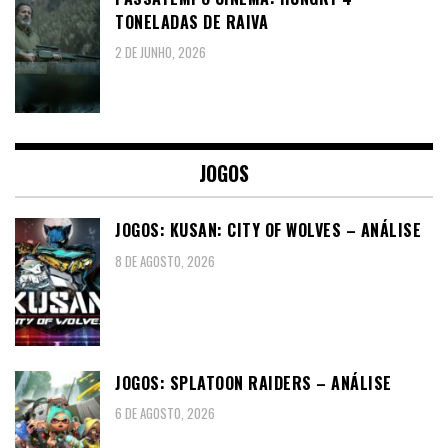
TONELADAS DE RAIVA
2 DE JUNHO, 2026
JOGOS
JOGOS: KUSAN: CITY OF WOLVES – ANÁLISE
8 DE AGOSTO, 2026
JOGOS: SPLATOON RAIDERS – ANÁLISE
6 DE AGOSTO, 2026