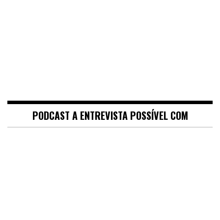
PODCAST A ENTREVISTA POSSÍVEL COM