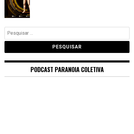
Pesquisar
por:
PODCAST PARANOIA COLETIVA