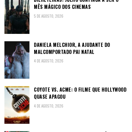
MÊS MÁGICO DOS CINEMAS
5 DE AGOSTO, 2026
DANIELA MELCHIOR, A AJUDANTE DO
MALCOMPORTADO PAI NATAL
4 DE AGOSTO, 2026
COYOTE VS. ACME: O FILME QUE HOLLYWOOD
QUASE APAGOU
4 DE AGOSTO, 2026