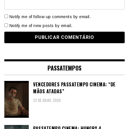
Notify me of follow-up comments by email.
Notify me of new posts by email.
PASSATEMPOS
VENCEDORES PASSATEMPO CINEMA: “DE
MÃOS ATADAS”
22 DE JULHO, 2026
PASSATEMPO CINEMA: HUNGRY 4