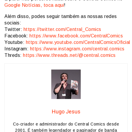
Google Notícias, toca aqui
!
Além disso, podes seguir também as nossas redes
sociais:
Twitter:
https://twitter.com/Central_Comics
Facebook:
https://www.facebook.com/CentralComics
Youtube:
https://www.youtube.com/CentralComicsOficial
Instagram:
https://www.instagram.com/central.comics
Threds:
https://www.threads.net/@central.comics
Hugo Jesus
Co-criador e administrador do Central Comics desde
2001. É também legendador e paginador de banda