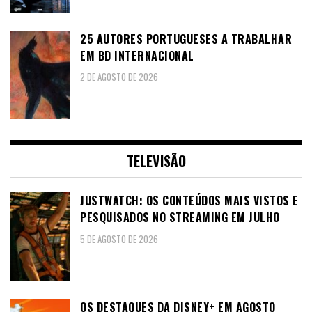
25 AUTORES PORTUGUESES A TRABALHAR
EM BD INTERNACIONAL
2 DE AGOSTO DE 2026
TELEVISÃO
JUSTWATCH: OS CONTEÚDOS MAIS VISTOS E
PESQUISADOS NO STREAMING EM JULHO
5 DE AGOSTO DE 2026
OS DESTAQUES DA DISNEY+ EM AGOSTO