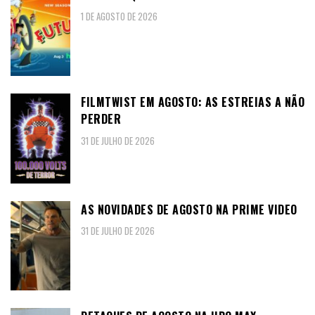
1 DE AGOSTO DE 2026
FILMTWIST EM AGOSTO: AS ESTREIAS A NÃO
PERDER
31 DE JULHO DE 2026
AS NOVIDADES DE AGOSTO NA PRIME VIDEO
31 DE JULHO DE 2026