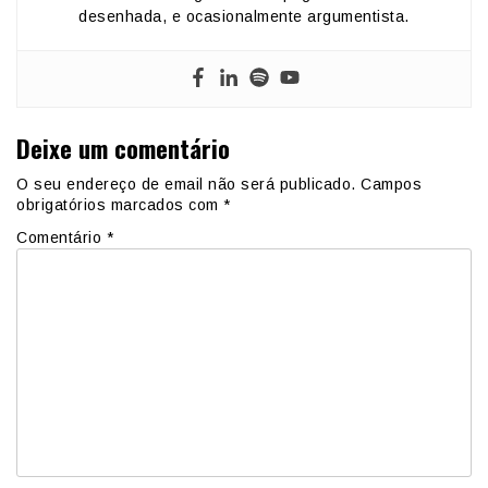
desenhada, e ocasionalmente argumentista.
Deixe um comentário
O seu endereço de email não será publicado.
Campos
obrigatórios marcados com
*
Comentário
*