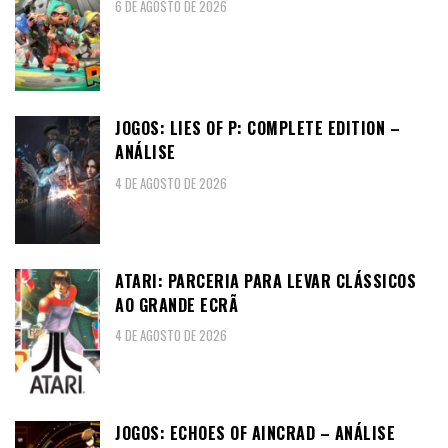
6 DE AGOSTO DE 2026
JOGOS: LIES OF P: COMPLETE EDITION –
ANÁLISE
4 DE AGOSTO DE 2026
ATARI: PARCERIA PARA LEVAR CLÁSSICOS
AO GRANDE ECRÃ
4 DE AGOSTO DE 2026
JOGOS: ECHOES OF AINCRAD – ANÁLISE