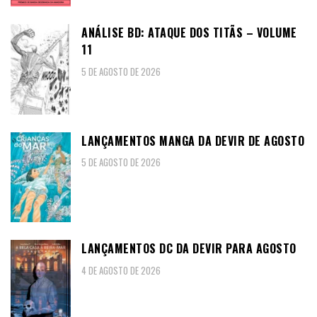
ANÁLISE BD: ATAQUE DOS TITÃS – VOLUME
11
5 DE AGOSTO DE 2026
LANÇAMENTOS MANGA DA DEVIR DE AGOSTO
5 DE AGOSTO DE 2026
LANÇAMENTOS DC DA DEVIR PARA AGOSTO
4 DE AGOSTO DE 2026