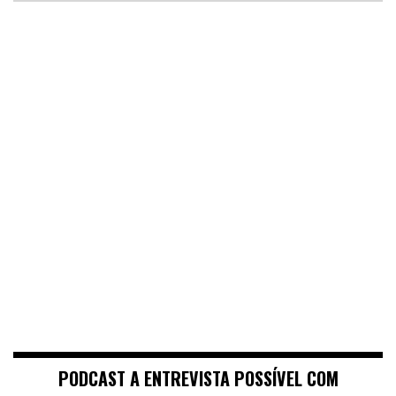
PODCAST A ENTREVISTA POSSÍVEL COM