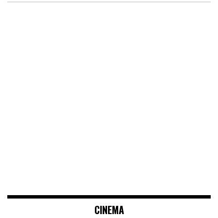
CINEMA