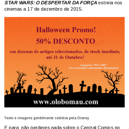
STAR WARS: O DESPERTAR DA FORÇA
estreia nos
cinemas a 17 de dezembro de 2015.
Texto e imagens gentilmente cedidos pela Disney.
E para não perderes nada sobre o Central Comics no