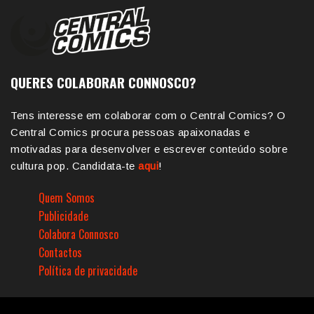
QUERES COLABORAR CONNOSCO?
Tens interesse em colaborar com o Central Comics? O
Central Comics procura pessoas apaixonadas e
motivadas para desenvolver e escrever conteúdo sobre
cultura pop. Candidata-te
aqui
!
Quem Somos
Publicidade
Colabora Connosco
Contactos
Política de privacidade