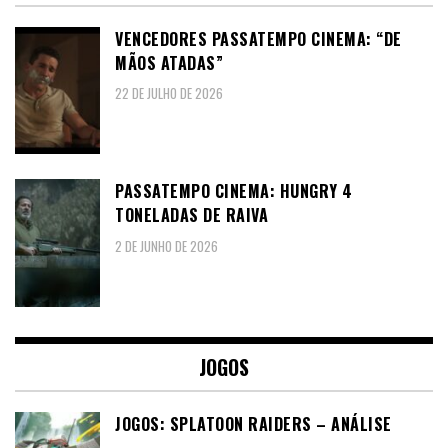
VENCEDORES PASSATEMPO CINEMA: “DE
MÃOS ATADAS”
22 DE JULHO DE 2026
PASSATEMPO CINEMA: HUNGRY 4
TONELADAS DE RAIVA
2 DE JUNHO DE 2026
JOGOS
JOGOS: SPLATOON RAIDERS – ANÁLISE