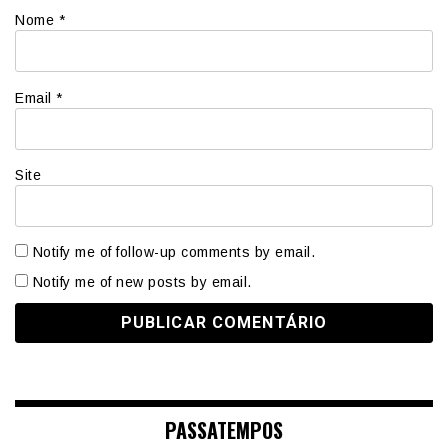
Nome
*
Email
*
Site
Notify me of follow-up comments by email.
Notify me of new posts by email.
PASSATEMPOS