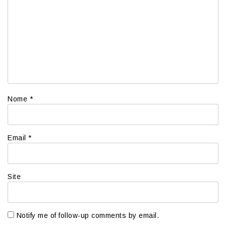
Nome
*
Email
*
Site
Notify me of follow-up comments by email.