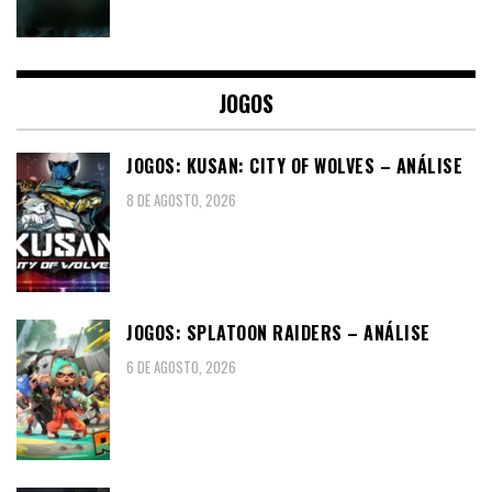
JOGOS
JOGOS: KUSAN: CITY OF WOLVES – ANÁLISE
8 DE AGOSTO, 2026
JOGOS: SPLATOON RAIDERS – ANÁLISE
6 DE AGOSTO, 2026