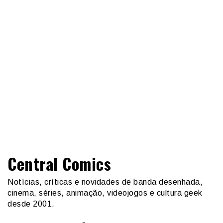
Central Comics
Notícias, críticas e novidades de banda desenhada,
cinema, séries, animação, videojogos e cultura geek
desde 2001.