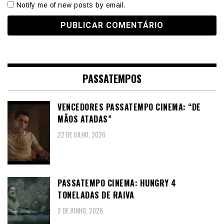
Notify me of new posts by email.
PASSATEMPOS
VENCEDORES PASSATEMPO CINEMA: “DE
MÃOS ATADAS”
22 DE JULHO, 2026
PASSATEMPO CINEMA: HUNGRY 4
TONELADAS DE RAIVA
2 DE JUNHO, 2026