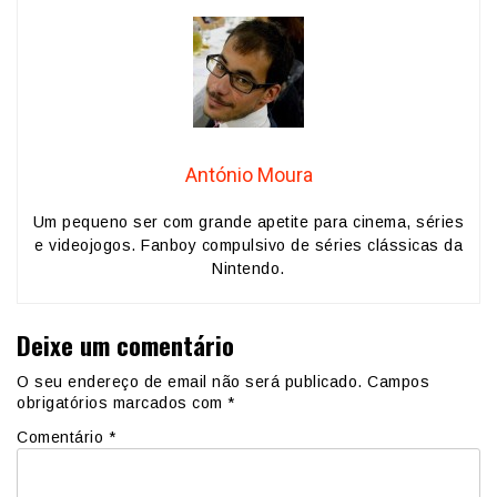
António Moura
Um pequeno ser com grande apetite para cinema, séries
e videojogos. Fanboy compulsivo de séries clássicas da
Nintendo.
Deixe um comentário
O seu endereço de email não será publicado.
Campos
obrigatórios marcados com
*
Comentário
*