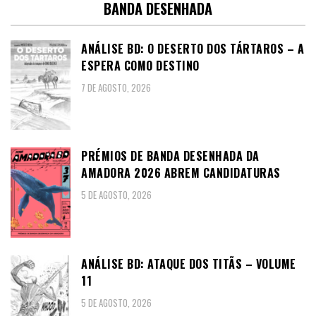
BANDA DESENHADA
ANÁLISE BD: O DESERTO DOS TÁRTAROS – A
ESPERA COMO DESTINO
7 DE AGOSTO, 2026
PRÉMIOS DE BANDA DESENHADA DA
AMADORA 2026 ABREM CANDIDATURAS
5 DE AGOSTO, 2026
ANÁLISE BD: ATAQUE DOS TITÃS – VOLUME
11
5 DE AGOSTO, 2026