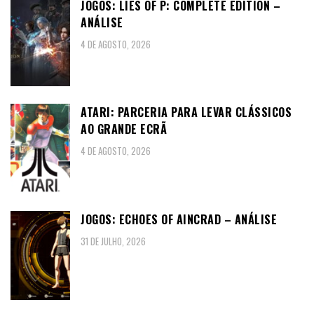
JOGOS: LIES OF P: COMPLETE EDITION –
ANÁLISE
4 DE AGOSTO, 2026
ATARI: PARCERIA PARA LEVAR CLÁSSICOS
AO GRANDE ECRÃ
4 DE AGOSTO, 2026
JOGOS: ECHOES OF AINCRAD – ANÁLISE
31 DE JULHO, 2026