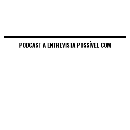
PODCAST A ENTREVISTA POSSÍVEL COM