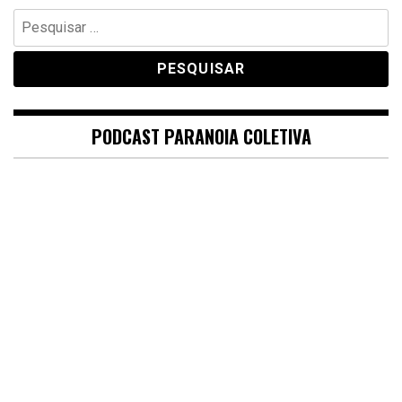
Pesquisar
por:
PODCAST PARANOIA COLETIVA