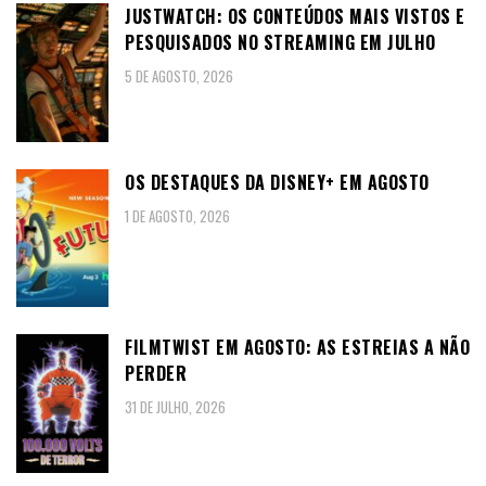
JUSTWATCH: OS CONTEÚDOS MAIS VISTOS E
PESQUISADOS NO STREAMING EM JULHO
5 DE AGOSTO, 2026
OS DESTAQUES DA DISNEY+ EM AGOSTO
1 DE AGOSTO, 2026
FILMTWIST EM AGOSTO: AS ESTREIAS A NÃO
PERDER
31 DE JULHO, 2026