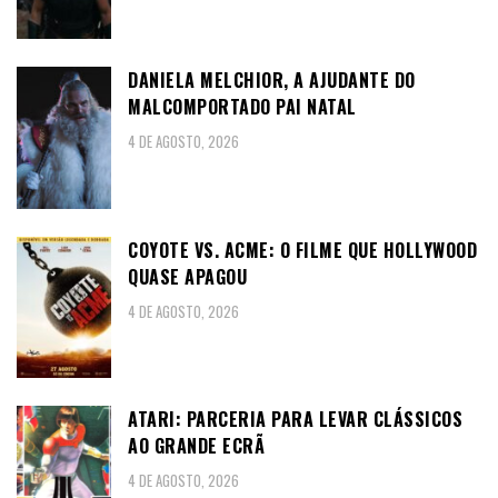
DANIELA MELCHIOR, A AJUDANTE DO
MALCOMPORTADO PAI NATAL
4 DE AGOSTO, 2026
COYOTE VS. ACME: O FILME QUE HOLLYWOOD
QUASE APAGOU
4 DE AGOSTO, 2026
ATARI: PARCERIA PARA LEVAR CLÁSSICOS
AO GRANDE ECRÃ
4 DE AGOSTO, 2026