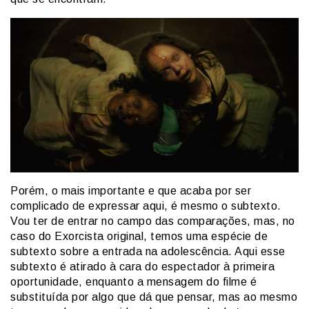
Porém, o mais importante e que acaba por ser
complicado de expressar aqui, é mesmo o subtexto.
Vou ter de entrar no campo das comparações, mas, no
caso do Exorcista original, temos uma espécie de
subtexto sobre a entrada na adolescência. Aqui esse
subtexto é atirado à cara do espectador à primeira
oportunidade, enquanto a mensagem do filme é
substituída por algo que dá que pensar, mas ao mesmo