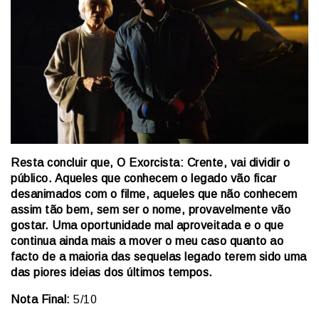
Resta concluir que, O Exorcista: Crente, vai dividir o
público. Aqueles que conhecem o legado vão ficar
desanimados com o filme, aqueles que não conhecem
assim tão bem, sem ser o nome, provavelmente vão
gostar. Uma oportunidade mal aproveitada e o que
continua ainda mais a mover o meu caso quanto ao
facto de a maioria das sequelas legado terem sido uma
das piores ideias dos últimos tempos.
Nota Final:
5/10