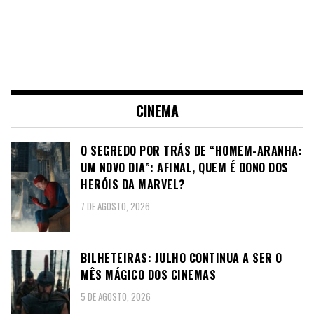
CINEMA
O SEGREDO POR TRÁS DE “HOMEM-ARANHA:
UM NOVO DIA”: AFINAL, QUEM É DONO DOS
HERÓIS DA MARVEL?
7 DE AGOSTO, 2026
BILHETEIRAS: JULHO CONTINUA A SER O
MÊS MÁGICO DOS CINEMAS
5 DE AGOSTO, 2026