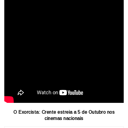
O Exorcista: Crente estreia a 5 de Outubro nos
cinemas nacionais