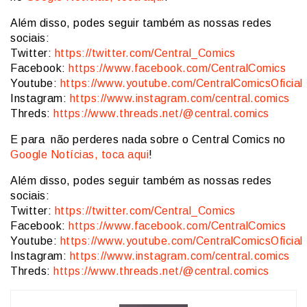
Além disso, podes seguir também as nossas redes
sociais:
Twitter:
https://twitter.com/Central_Comics
Facebook:
https://www.facebook.com/CentralComics
Youtube:
https://www.youtube.com/CentralComicsOficial
Instagram:
https://www.instagram.com/central.comics
Threds:
https://www.threads.net/@central.comics
E para não perderes nada sobre o Central Comics no
Google Notícias, toca aqui
!
Além disso, podes seguir também as nossas redes
sociais:
Twitter:
https://twitter.com/Central_Comics
Facebook:
https://www.facebook.com/CentralComics
Youtube:
https://www.youtube.com/CentralComicsOficial
Instagram:
https://www.instagram.com/central.comics
Threds:
https://www.threads.net/@central.comics