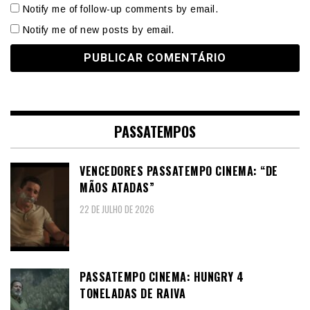
Notify me of follow-up comments by email.
Notify me of new posts by email.
PASSATEMPOS
VENCEDORES PASSATEMPO CINEMA: “DE
MÃOS ATADAS”
22 DE JULHO DE 2026
PASSATEMPO CINEMA: HUNGRY 4
TONELADAS DE RAIVA