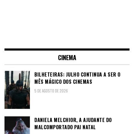
CINEMA
BILHETEIRAS: JULHO CONTINUA A SER O
MÊS MÁGICO DOS CINEMAS
5 DE AGOSTO DE 2026
DANIELA MELCHIOR, A AJUDANTE DO
MALCOMPORTADO PAI NATAL