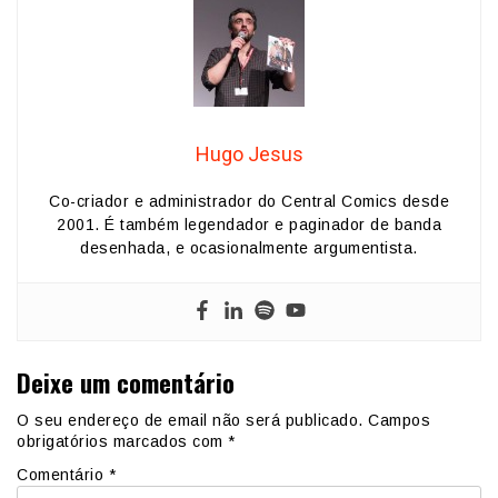
Hugo Jesus
Co-criador e administrador do Central Comics desde
2001. É também legendador e paginador de banda
desenhada, e ocasionalmente argumentista.
Deixe um comentário
O seu endereço de email não será publicado.
Campos
obrigatórios marcados com
*
Comentário
*