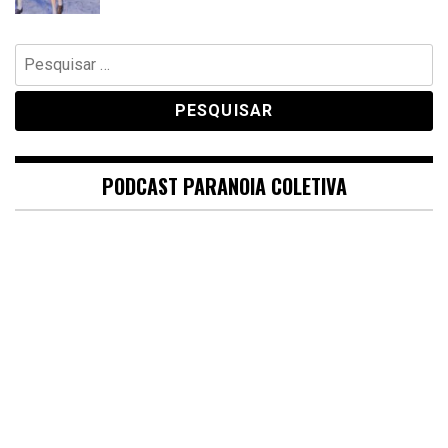
Pesquisar
por:
PODCAST PARANOIA COLETIVA