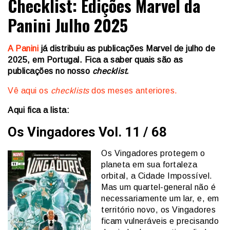
Checklist: Edições Marvel da
Panini Julho 2025
A Panini
já distribuiu as publicações Marvel de julho de
2025, em Portugal. Fica a saber quais são as
publicações no nosso
checklist.
Vê aqui os
checklists
dos meses anteriores.
Aqui fica a lista:
Os Vingadores Vol. 11 / 68
Os Vingadores protegem o
planeta em sua fortaleza
orbital, a Cidade Impossível.
Mas um quartel-general não é
necessariamente um lar, e, em
território novo, os Vingadores
ficam vulneráveis e precisando