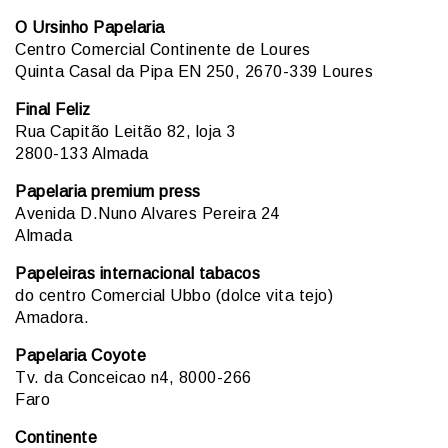
O Ursinho Papelaria
Centro Comercial Continente de Loures
Quinta Casal da Pipa EN 250, 2670-339 Loures
Final Feliz
Rua Capitão Leitão 82, loja 3
2800-133 Almada
Papelaria premium press
Avenida D.Nuno Alvares Pereira 24
Almada
Papeleiras internacional tabacos
do centro Comercial Ubbo (dolce vita tejo)
Amadora.
Papelaria Coyote
Tv. da Conceicao n4, 8000-266
Faro
Continente