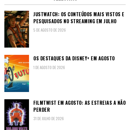
JUSTWATCH: OS CONTEÚDOS MAIS VISTOS E
PESQUISADOS NO STREAMING EM JULHO
5 DE AGOSTO DE 2026
OS DESTAQUES DA DISNEY+ EM AGOSTO
1 DE AGOSTO DE 2026
FILMTWIST EM AGOSTO: AS ESTREIAS A NÃO
PERDER
31 DE JULHO DE 2026