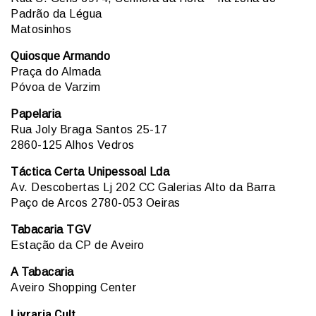
Padrão da Légua
Matosinhos
Quiosque Armando
Praça do Almada
Póvoa de Varzim
Papelaria
Rua Joly Braga Santos 25-17
2860-125 Alhos Vedros
Táctica Certa Unipessoal Lda
Av. Descobertas Lj 202 CC Galerias Alto da Barra
Paço de Arcos 2780-053 Oeiras
Tabacaria TGV
Estação da CP de Aveiro
A Tabacaria
Aveiro Shopping Center
Livraria Cult