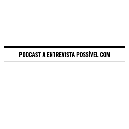
PODCAST A ENTREVISTA POSSÍVEL COM