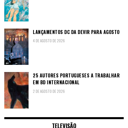
LANÇAMENTOS DC DA DEVIR PARA AGOSTO
4 DE AGOSTO DE 2026
25 AUTORES PORTUGUESES A TRABALHAR
EM BD INTERNACIONAL
2 DE AGOSTO DE 2026
TELEVISÃO