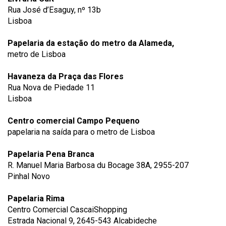
Rua José d’Esaguy, nº 13b
Lisboa
Papelaria da estação do metro da Alameda,
metro de Lisboa
Havaneza da Praça das Flores
Rua Nova de Piedade 11
Lisboa
Centro comercial Campo Pequeno
papelaria na saída para o metro de Lisboa
Papelaria Pena Branca
R. Manuel Maria Barbosa du Bocage 38A, 2955-207
Pinhal Novo
Papelaria Rima
Centro Comercial CascaiShopping
Estrada Nacional 9, 2645-543 Alcabideche