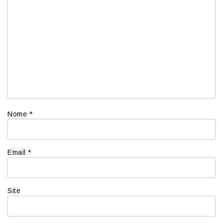
Nome
*
Email
*
Site