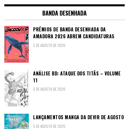
BANDA DESENHADA
PRÉMIOS DE BANDA DESENHADA DA
AMADORA 2026 ABREM CANDIDATURAS
5 DE AGOSTO DE 2026
ANÁLISE BD: ATAQUE DOS TITÃS – VOLUME
11
5 DE AGOSTO DE 2026
LANÇAMENTOS MANGA DA DEVIR DE AGOSTO
5 DE AGOSTO DE 2026