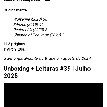
Originalmente:
Wolverine (2020) 38
X-Force (2019) 45
Realm of X (2023) 3
Children of The Vault (2023) 3
112 páginas
PVP: 9.20€
Saiu originalmente no Brasil em agosto de 2024
Unboxing + Leituras #39 | Julho
2025