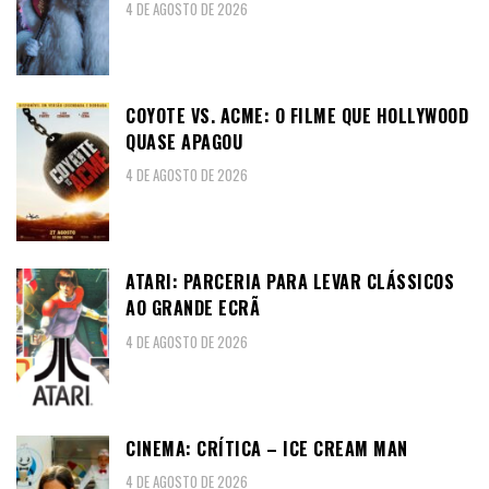
4 DE AGOSTO DE 2026
COYOTE VS. ACME: O FILME QUE HOLLYWOOD
QUASE APAGOU
4 DE AGOSTO DE 2026
ATARI: PARCERIA PARA LEVAR CLÁSSICOS
AO GRANDE ECRÃ
4 DE AGOSTO DE 2026
CINEMA: CRÍTICA – ICE CREAM MAN
4 DE AGOSTO DE 2026