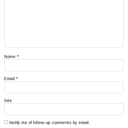
Nome
*
Email
*
Site
Notify me of follow-up comments by email.