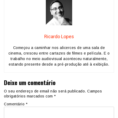
Ricardo Lopes
Começou a caminhar nos alicerces de uma sala de
cinema, cresceu entre cartazes de filmes e película. E o
trabalho no meio audiovisual aconteceu naturalmente,
estando presente desde a pré-produção até à exibição.
Deixe um comentário
O seu endereço de email não será publicado.
Campos
obrigatórios marcados com
*
Comentário
*