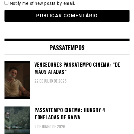
Notify me of new posts by email.
PASSATEMPOS
VENCEDORES PASSATEMPO CINEMA: “DE
MÃOS ATADAS”
22 DE JULHO DE 2026
PASSATEMPO CINEMA: HUNGRY 4
TONELADAS DE RAIVA
2 DE JUNHO DE 2026