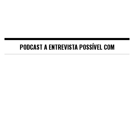
PODCAST A ENTREVISTA POSSÍVEL COM