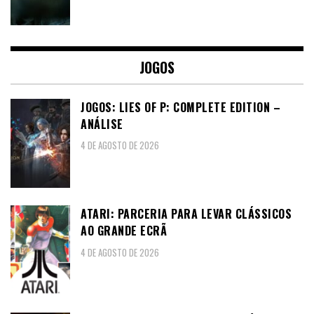
JOGOS
JOGOS: LIES OF P: COMPLETE EDITION –
ANÁLISE
4 DE AGOSTO DE 2026
ATARI: PARCERIA PARA LEVAR CLÁSSICOS
AO GRANDE ECRÃ
4 DE AGOSTO DE 2026