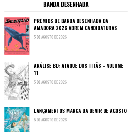
BANDA DESENHADA
PRÉMIOS DE BANDA DESENHADA DA
AMADORA 2026 ABREM CANDIDATURAS
5 DE AGOSTO DE 2026
ANÁLISE BD: ATAQUE DOS TITÃS – VOLUME
11
5 DE AGOSTO DE 2026
LANÇAMENTOS MANGA DA DEVIR DE AGOSTO
5 DE AGOSTO DE 2026