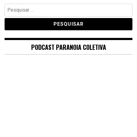
Pesquisar
por:
PODCAST PARANOIA COLETIVA