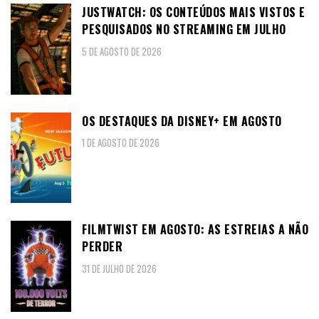
JUSTWATCH: OS CONTEÚDOS MAIS VISTOS E
PESQUISADOS NO STREAMING EM JULHO
5 DE AGOSTO DE 2026
OS DESTAQUES DA DISNEY+ EM AGOSTO
1 DE AGOSTO DE 2026
FILMTWIST EM AGOSTO: AS ESTREIAS A NÃO
PERDER
31 DE JULHO DE 2026