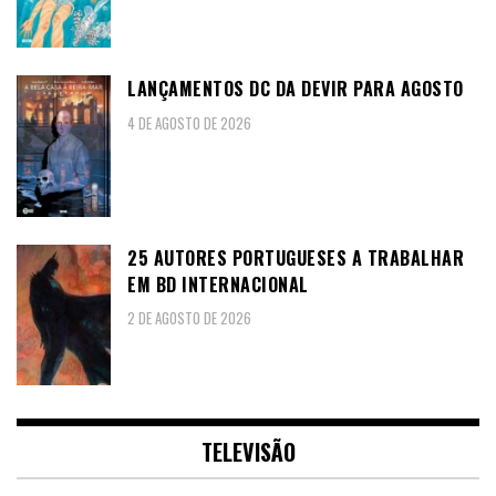
LANÇAMENTOS DC DA DEVIR PARA AGOSTO
4 DE AGOSTO DE 2026
25 AUTORES PORTUGUESES A TRABALHAR
EM BD INTERNACIONAL
2 DE AGOSTO DE 2026
TELEVISÃO