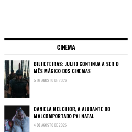
CINEMA
BILHETEIRAS: JULHO CONTINUA A SER O
MÊS MÁGICO DOS CINEMAS
5 DE AGOSTO DE 2026
DANIELA MELCHIOR, A AJUDANTE DO
MALCOMPORTADO PAI NATAL
4 DE AGOSTO DE 2026