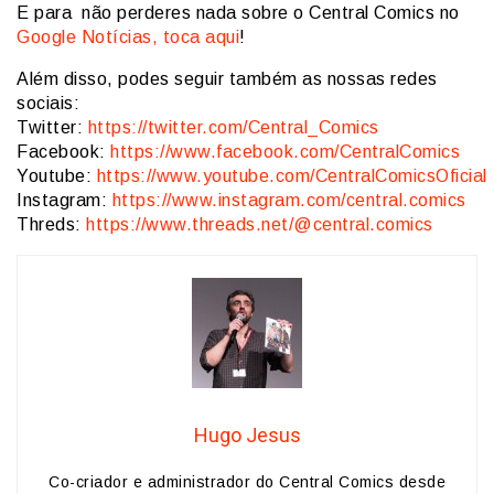
E para não perderes nada sobre o Central Comics no
Google Notícias, toca aqui
!
Além disso, podes seguir também as nossas redes
sociais:
Twitter:
https://twitter.com/Central_Comics
Facebook:
https://www.facebook.com/CentralComics
Youtube:
https://www.youtube.com/CentralComicsOficial
Instagram:
https://www.instagram.com/central.comics
Threds:
https://www.threads.net/@central.comics
Hugo Jesus
Co-criador e administrador do Central Comics desde