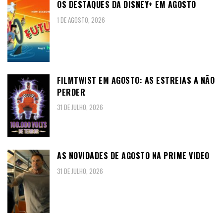
OS DESTAQUES DA DISNEY+ EM AGOSTO
1 DE AGOSTO, 2026
FILMTWIST EM AGOSTO: AS ESTREIAS A NÃO
PERDER
31 DE JULHO, 2026
AS NOVIDADES DE AGOSTO NA PRIME VIDEO
31 DE JULHO, 2026