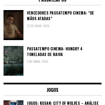
VENCEDORES PASSATEMPO CINEMA: “DE
MÃOS ATADAS”
22 DE JULHO, 2026
PASSATEMPO CINEMA: HUNGRY 4
TONELADAS DE RAIVA
2 DE JUNHO, 2026
JOGOS
JOGOS: KUSAN: CITY OF WOLVES – ANÁLISE