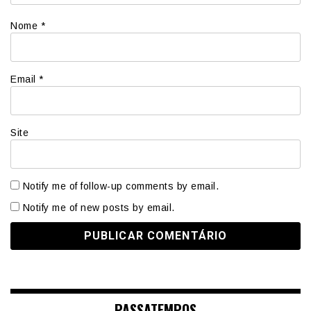
Nome
*
Email
*
Site
Notify me of follow-up comments by email.
Notify me of new posts by email.
PASSATEMPOS