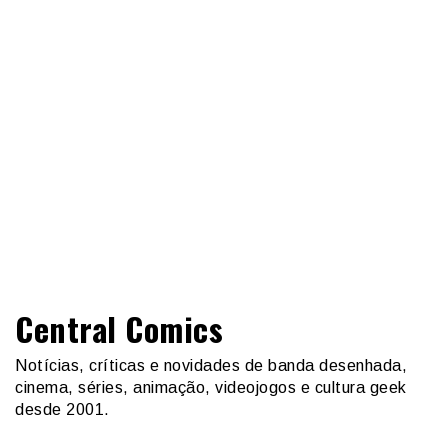
Central Comics
Notícias, críticas e novidades de banda desenhada,
cinema, séries, animação, videojogos e cultura geek
desde 2001.