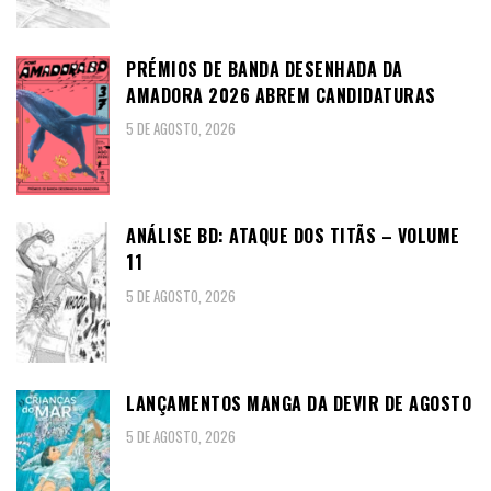
PRÉMIOS DE BANDA DESENHADA DA
AMADORA 2026 ABREM CANDIDATURAS
5 DE AGOSTO, 2026
ANÁLISE BD: ATAQUE DOS TITÃS – VOLUME
11
5 DE AGOSTO, 2026
LANÇAMENTOS MANGA DA DEVIR DE AGOSTO
5 DE AGOSTO, 2026