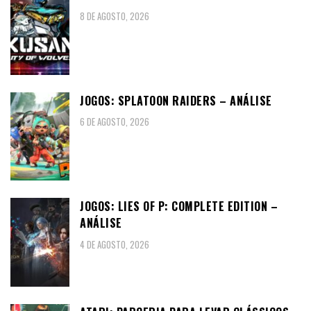
8 DE AGOSTO, 2026
JOGOS: SPLATOON RAIDERS – ANÁLISE
6 DE AGOSTO, 2026
JOGOS: LIES OF P: COMPLETE EDITION –
ANÁLISE
4 DE AGOSTO, 2026