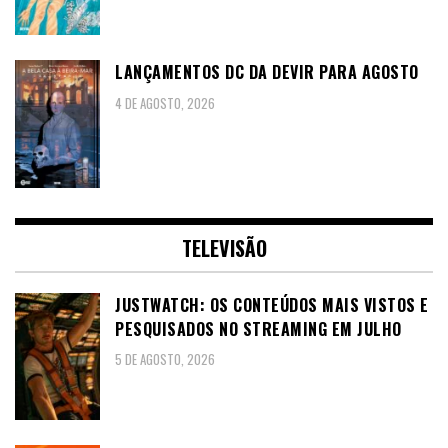
LANÇAMENTOS DC DA DEVIR PARA AGOSTO
4 DE AGOSTO, 2026
TELEVISÃO
JUSTWATCH: OS CONTEÚDOS MAIS VISTOS E
PESQUISADOS NO STREAMING EM JULHO
5 DE AGOSTO, 2026