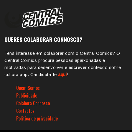
QUERES COLABORAR CONNOSCO?
Tens interesse em colaborar com o Central Comics? O
Central Comics procura pessoas apaixonadas e
motivadas para desenvolver e escrever conteúdo sobre
cultura pop. Candidata-te
aqui
!
Quem Somos
Publicidade
Colabora Connosco
Contactos
Política de privacidade