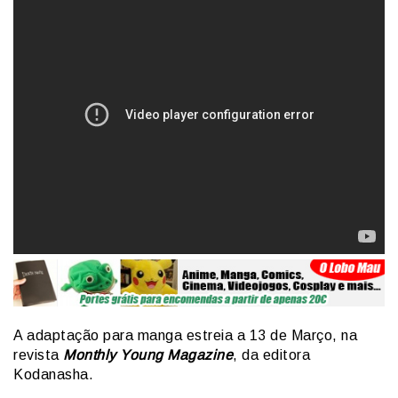
A adaptação para manga estreia a 13 de Março, na
revista
Monthly Young Magazine
, da editora
Kodanasha.