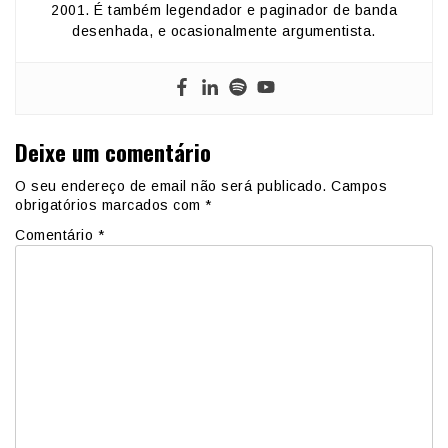
2001. É também legendador e paginador de banda
desenhada, e ocasionalmente argumentista.
Deixe um comentário
O seu endereço de email não será publicado.
Campos
obrigatórios marcados com
*
Comentário
*