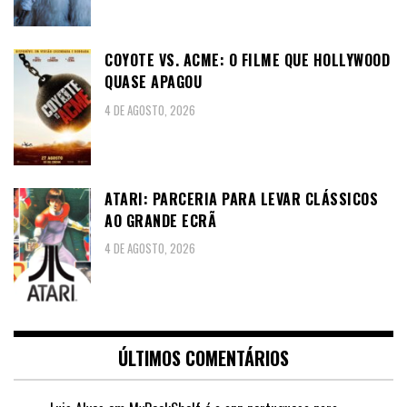
COYOTE VS. ACME: O FILME QUE HOLLYWOOD
QUASE APAGOU
4 DE AGOSTO, 2026
ATARI: PARCERIA PARA LEVAR CLÁSSICOS
AO GRANDE ECRÃ
4 DE AGOSTO, 2026
ÚLTIMOS COMENTÁRIOS