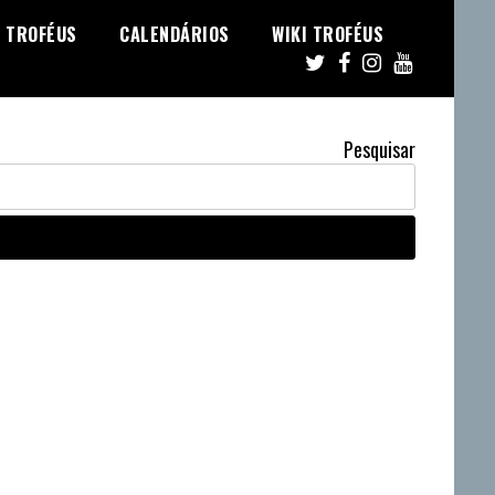
TROFÉUS
CALENDÁRIOS
WIKI TROFÉUS
Pesquisar