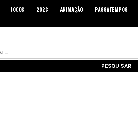
JOGOS
2023
ANIMAÇÃO
PASSATEMPOS