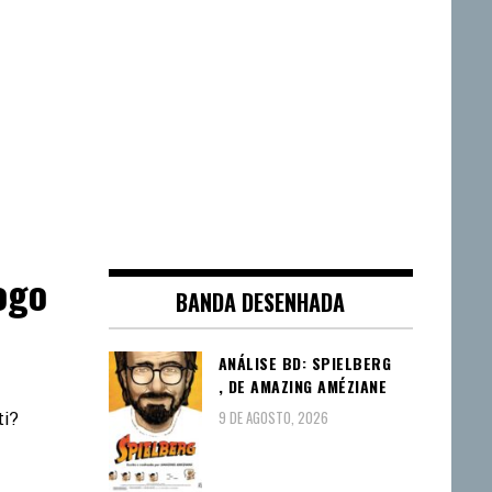
ogo
BANDA DESENHADA
ANÁLISE BD: SPIELBERG
, DE AMAZING AMÉZIANE
9 DE AGOSTO, 2026
ti?