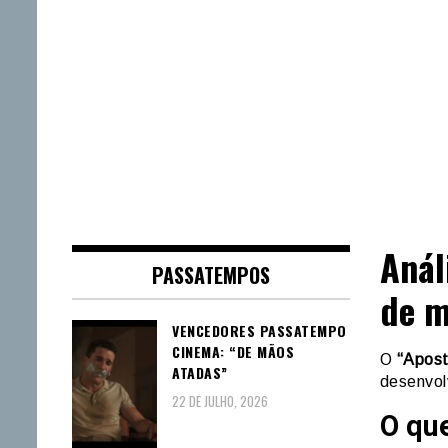
Anál
PASSATEMPOS
de m
VENCEDORES PASSATEMPO
CINEMA: “DE MÃOS
O
“Apost
ATADAS”
desenvol
22 DE JULHO, 2026
O que