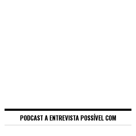
PODCAST A ENTREVISTA POSSÍVEL COM