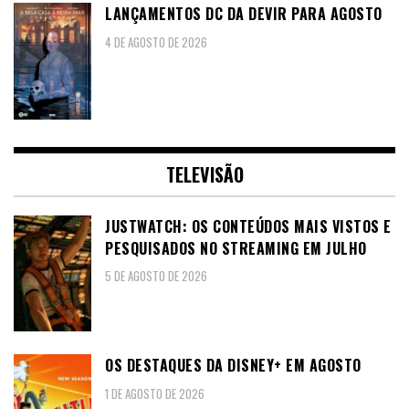
LANÇAMENTOS DC DA DEVIR PARA AGOSTO
4 DE AGOSTO DE 2026
TELEVISÃO
JUSTWATCH: OS CONTEÚDOS MAIS VISTOS E
PESQUISADOS NO STREAMING EM JULHO
5 DE AGOSTO DE 2026
OS DESTAQUES DA DISNEY+ EM AGOSTO
1 DE AGOSTO DE 2026