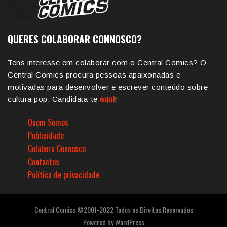
QUERES COLABORAR CONNOSCO?
Tens interesse em colaborar com o Central Comics? O
Central Comics procura pessoas apaixonadas e
motivadas para desenvolver e escrever conteúdo sobre
cultura pop. Candidata-te
aqui
!
Quem Somos
Publicidade
Colabora Connosco
Contactos
Política de privacidade
Central Comics ©2001-2022 Todos os Direitos Reservados
Powered by
WordPress