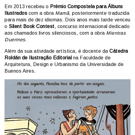
Em 2013 recebeu o
Prémio Compostela para Álbuns
Ilustrados
com a obra
Mamã
, posteriormente traduzida
para mais de dez idiomas. Dois anos mais tarde venceu
o
Silent Book Contest
, concurso internacional dedicado
aos chamados livros silenciosos, com a obra
Mientras
Duermes
.
Além da sua atividade artística, é docente da
Cátedra
Roldán de Ilustração Editorial
na Faculdade de
Arquitetura, Design e Urbanismo da Universidade de
Buenos Aires.