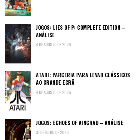
JOGOS: LIES OF P: COMPLETE EDITION –
ANÁLISE
4 DE AGOSTO DE 2026
ATARI: PARCERIA PARA LEVAR CLÁSSICOS
AO GRANDE ECRÃ
4 DE AGOSTO DE 2026
JOGOS: ECHOES OF AINCRAD – ANÁLISE
31 DE JULHO DE 2026