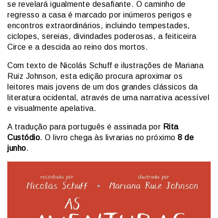
se revelará igualmente desafiante. O caminho de
regresso a casa é marcado por inúmeros perigos e
encontros extraordinários, incluindo tempestades,
ciclopes, sereias, divindades poderosas, a feiticeira
Circe e a descida ao reino dos mortos.
Com texto de Nicolás Schuff e ilustrações de Mariana
Ruiz Johnson, esta edição procura aproximar os
leitores mais jovens de um dos grandes clássicos da
literatura ocidental, através de uma narrativa acessível
e visualmente apelativa.
A tradução para português é assinada por
Rita
Custódio
. O livro chega às livrarias no próximo
8 de
junho
.