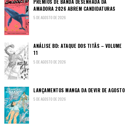
PRÉMIOS DE BANDA DESENHADA DA
AMADORA 2026 ABREM CANDIDATURAS
5 DE AGOSTO DE 2026
ANÁLISE BD: ATAQUE DOS TITÃS – VOLUME
11
5 DE AGOSTO DE 2026
LANÇAMENTOS MANGA DA DEVIR DE AGOSTO
5 DE AGOSTO DE 2026