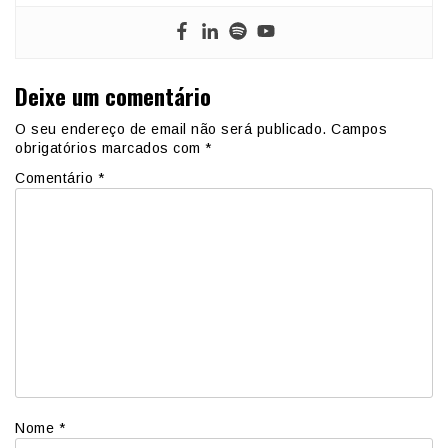
Deixe um comentário
O seu endereço de email não será publicado.
Campos
obrigatórios marcados com
*
Comentário
*
Nome
*