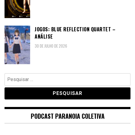
JOGOS: BLUE REFLECTION QUARTET –
ANÁLISE
30 DE JULHO DE 2026
Pesquisar
por:
PODCAST PARANOIA COLETIVA