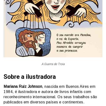
A Guerra de Troia
Sobre a ilustradora
Mariana Ruiz Johnson
, nascida em Buenos Aires em
1984, é ilustradora e autora de livros infantis com
reconhecimento internacional. Os seus trabalhos são
publicados em diversos países e continentes.