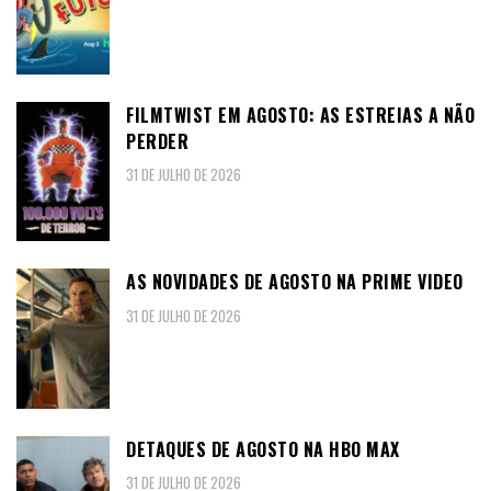
FILMTWIST EM AGOSTO: AS ESTREIAS A NÃO
PERDER
31 DE JULHO DE 2026
AS NOVIDADES DE AGOSTO NA PRIME VIDEO
31 DE JULHO DE 2026
DETAQUES DE AGOSTO NA HBO MAX
31 DE JULHO DE 2026