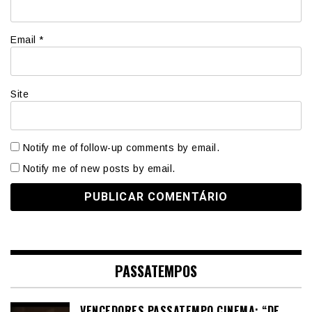
Email
*
Site
Notify me of follow-up comments by email.
Notify me of new posts by email.
PASSATEMPOS
VENCEDORES PASSATEMPO CINEMA: “DE