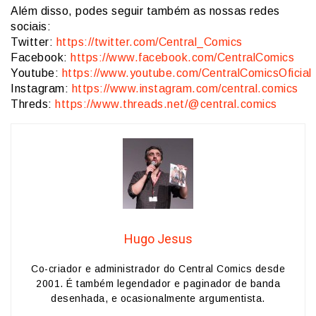
Além disso, podes seguir também as nossas redes
sociais:
Twitter:
https://twitter.com/Central_Comics
Facebook:
https://www.facebook.com/CentralComics
Youtube:
https://www.youtube.com/CentralComicsOficial
Instagram:
https://www.instagram.com/central.comics
Threds:
https://www.threads.net/@central.comics
Hugo Jesus
Co-criador e administrador do Central Comics desde
2001. É também legendador e paginador de banda
desenhada, e ocasionalmente argumentista.