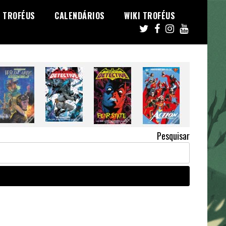
TROFÉUS
CALENDÁRIOS
WIKI TROFÉUS
Pesquisar