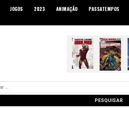
JOGOS
2023
ANIMAÇÃO
PASSATEMPOS