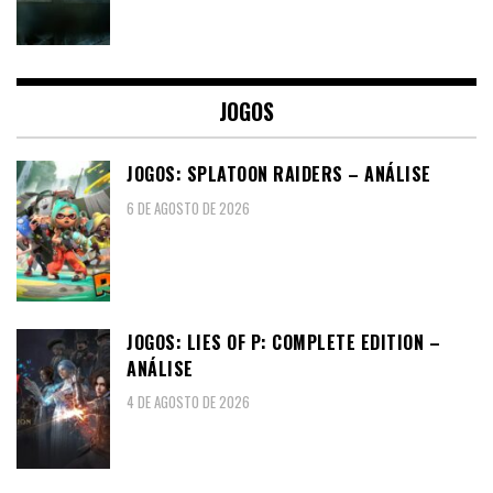
JOGOS
JOGOS: SPLATOON RAIDERS – ANÁLISE
6 DE AGOSTO DE 2026
JOGOS: LIES OF P: COMPLETE EDITION –
ANÁLISE
4 DE AGOSTO DE 2026