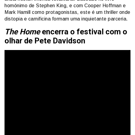
homónimo de Stephen King, e com Cooper Hoffman e
Mark Hamill como protagonistas, este é um thriller onde
distopia e carnificina formam uma inquietante parceria.
The Home
encerra o festival com o
olhar de Pete Davidson