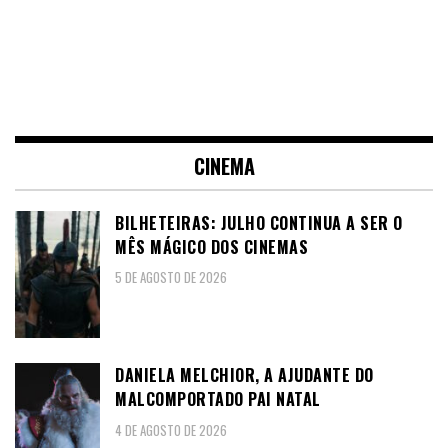
CINEMA
BILHETEIRAS: JULHO CONTINUA A SER O
MÊS MÁGICO DOS CINEMAS
5 DE AGOSTO DE 2026
DANIELA MELCHIOR, A AJUDANTE DO
MALCOMPORTADO PAI NATAL
4 DE AGOSTO DE 2026