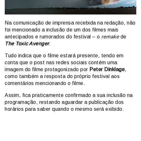
Na comunicação de imprensa recebida na redação, não
foi mencionado a inclusão de um dos filmes mais
antecipados e rumorados do festival – o
remake
de
The Toxic Avenger
.
Tudo indica que o filme estará presente, tendo em
conta que o post nas redes sociais contém uma
imagem do filme protagonizado por
Peter Dinklage
,
como também a resposta do próprio festival aos
comentários mencionando o filme.
Assim, fica praticamente confirmado a sua inclusão na
programação, restando aguardar a publicação dos
horários para saber quando o mesmo será exibido.