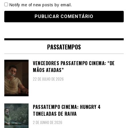
Notify me of new posts by email.
PASSATEMPOS
VENCEDORES PASSATEMPO CINEMA: “DE
MÃOS ATADAS”
22 DE JULHO DE 2026
PASSATEMPO CINEMA: HUNGRY 4
TONELADAS DE RAIVA
2 DE JUNHO DE 2026