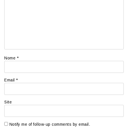
Nome
*
Email
*
Site
Notify me of follow-up comments by email.