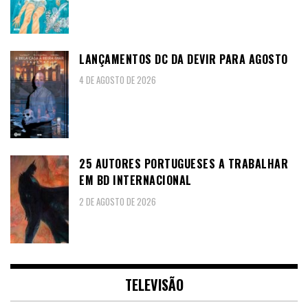
LANÇAMENTOS DC DA DEVIR PARA AGOSTO
4 DE AGOSTO DE 2026
25 AUTORES PORTUGUESES A TRABALHAR
EM BD INTERNACIONAL
2 DE AGOSTO DE 2026
TELEVISÃO