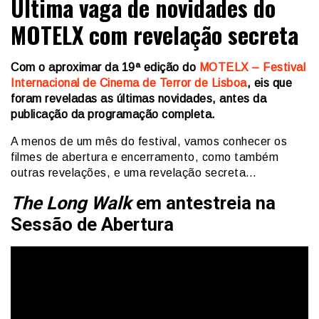
Última vaga de novidades do
MOTELX com revelação secreta
Com o aproximar da 19ª edição do
MOTELX – Festival
Internacional de Cinema de Terror de Lisboa
, eis que
foram reveladas as últimas novidades, antes da
publicação da programação completa.
A menos de um mês do festival, vamos conhecer os
filmes de abertura e encerramento, como também
outras revelações, e uma revelação secreta…
The Long Walk
em antestreia na
Sessão de Abertura