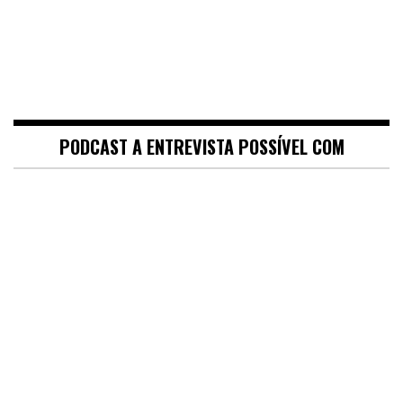
PODCAST A ENTREVISTA POSSÍVEL COM