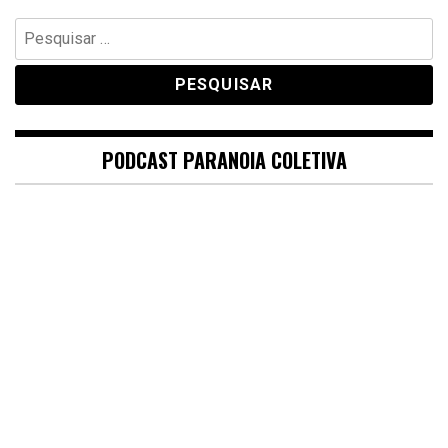
Pesquisar
por:
PODCAST PARANOIA COLETIVA