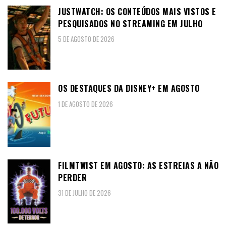
JUSTWATCH: OS CONTEÚDOS MAIS VISTOS E
PESQUISADOS NO STREAMING EM JULHO
5 DE AGOSTO DE 2026
OS DESTAQUES DA DISNEY+ EM AGOSTO
1 DE AGOSTO DE 2026
FILMTWIST EM AGOSTO: AS ESTREIAS A NÃO
PERDER
31 DE JULHO DE 2026