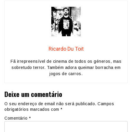
Ricardo Du Toit
Fã irrepreensível de cinema de todos os géneros, mas
sobretudo terror. Também adora queimar borracha em
jogos de carros.
Deixe um comentário
O seu endereço de email não será publicado.
Campos
obrigatórios marcados com
*
Comentário
*