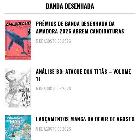
BANDA DESENHADA
PRÉMIOS DE BANDA DESENHADA DA
AMADORA 2026 ABREM CANDIDATURAS
5 DE AGOSTO DE 2026
ANÁLISE BD: ATAQUE DOS TITÃS – VOLUME
11
5 DE AGOSTO DE 2026
LANÇAMENTOS MANGA DA DEVIR DE AGOSTO
5 DE AGOSTO DE 2026