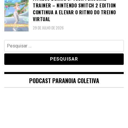
TRAINER – NINTENDO SWITCH 2 EDITION
CONTINUA A ELEVAR O RITMO DO TREINO
VIRTUAL
29 DE JULHO DE 2026
Pesquisar
por:
PODCAST PARANOIA COLETIVA