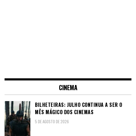
CINEMA
BILHETEIRAS: JULHO CONTINUA A SER O
MÊS MÁGICO DOS CINEMAS
5 DE AGOSTO DE 2026