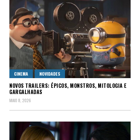
CINEMA
NOVIDADES
NOVOS TRAILERS: ÉPICOS, MONSTROS, MITOLOGIA E
GARGALHADAS
MAIO 8, 2026