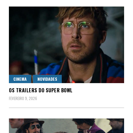
CINEMA
NOVIDADES
OS TRAILERS DO SUPER BOWL
FEVEREIRO 9, 2026