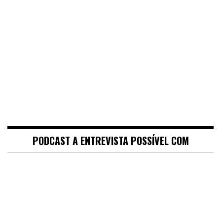
PODCAST A ENTREVISTA POSSÍVEL COM