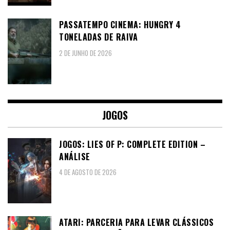
PASSATEMPO CINEMA: HUNGRY 4
TONELADAS DE RAIVA
2 DE JUNHO DE 2026
JOGOS
JOGOS: LIES OF P: COMPLETE EDITION –
ANÁLISE
4 DE AGOSTO DE 2026
ATARI: PARCERIA PARA LEVAR CLÁSSICOS