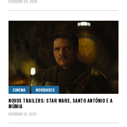
FEVEREIRO 20, 2026
CINEMA
NOVIDADES
NOVOS TRAILERS: STAR WARS, SANTO ANTÓNIO E A
MÚMIA
FEVEREIRO 19, 2026