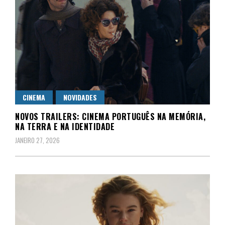
CINEMA
NOVIDADES
NOVOS TRAILERS: CINEMA PORTUGUÊS NA MEMÓRIA,
NA TERRA E NA IDENTIDADE
JANEIRO 27, 2026