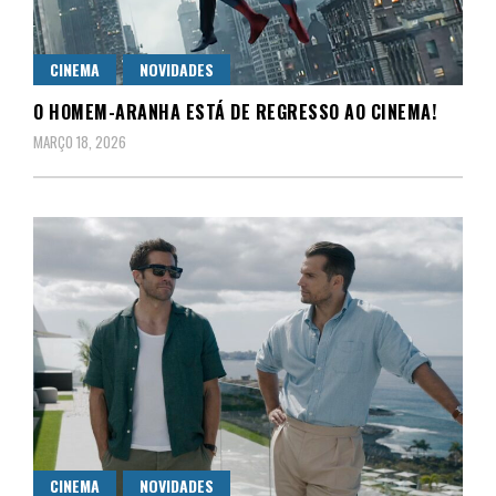
CINEMA
NOVIDADES
O HOMEM-ARANHA ESTÁ DE REGRESSO AO CINEMA!
MARÇO 18, 2026
CINEMA
NOVIDADES