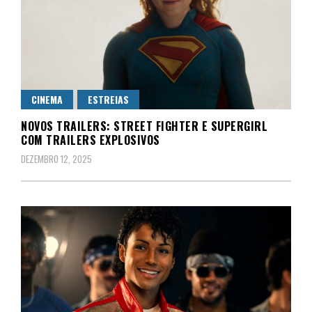
CINEMA
ESTREIAS
NOVOS TRAILERS: STREET FIGHTER E SUPERGIRL
COM TRAILERS EXPLOSIVOS
DEZEMBRO 12, 2025