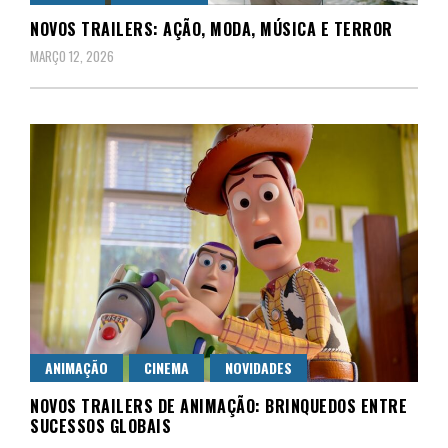
NOVOS TRAILERS: AÇÃO, MODA, MÚSICA E TERROR
MARÇO 12, 2026
ANIMAÇÃO
CINEMA
NOVIDADES
NOVOS TRAILERS DE ANIMAÇÃO: BRINQUEDOS ENTRE
SUCESSOS GLOBAIS