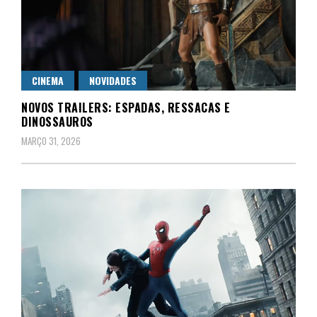
CINEMA
NOVIDADES
NOVOS TRAILERS: ESPADAS, RESSACAS E
DINOSSAUROS
MARÇO 31, 2026