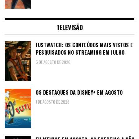
TELEVISÃO
JUSTWATCH: OS CONTEÚDOS MAIS VISTOS E
PESQUISADOS NO STREAMING EM JULHO
5 DE AGOSTO DE 2026
OS DESTAQUES DA DISNEY+ EM AGOSTO
1 DE AGOSTO DE 2026