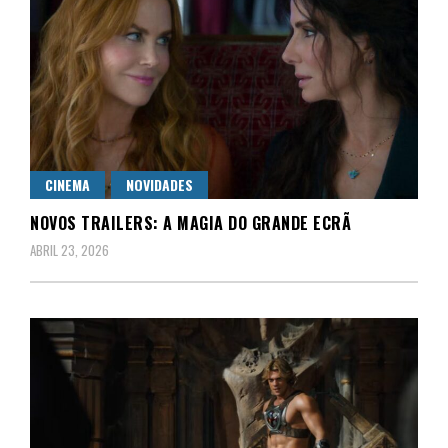
CINEMA
NOVIDADES
NOVOS TRAILERS: A MAGIA DO GRANDE ECRÃ
ABRIL 23, 2026