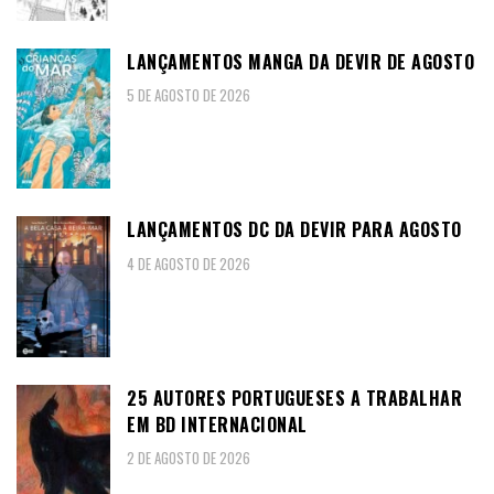
LANÇAMENTOS MANGA DA DEVIR DE AGOSTO
5 DE AGOSTO DE 2026
LANÇAMENTOS DC DA DEVIR PARA AGOSTO
4 DE AGOSTO DE 2026
25 AUTORES PORTUGUESES A TRABALHAR
EM BD INTERNACIONAL
2 DE AGOSTO DE 2026