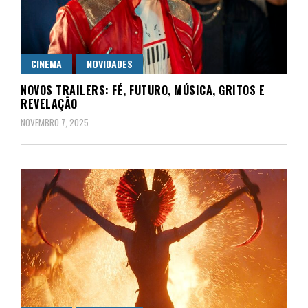
CINEMA
NOVIDADES
NOVOS TRAILERS: FÉ, FUTURO, MÚSICA, GRITOS E
REVELAÇÃO
NOVEMBRO 7, 2025