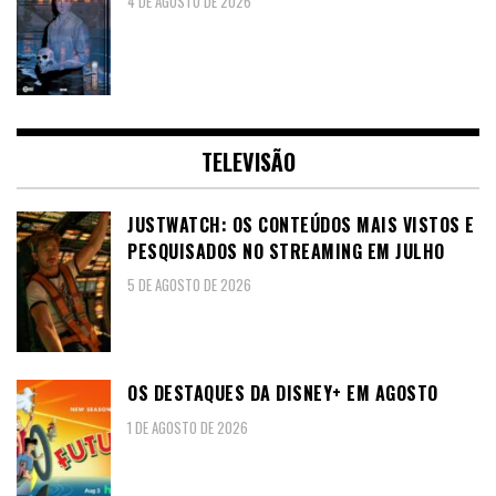
4 DE AGOSTO DE 2026
TELEVISÃO
JUSTWATCH: OS CONTEÚDOS MAIS VISTOS E
PESQUISADOS NO STREAMING EM JULHO
5 DE AGOSTO DE 2026
OS DESTAQUES DA DISNEY+ EM AGOSTO
1 DE AGOSTO DE 2026