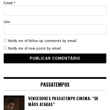
Email
*
Site
Notify me of follow-up comments by email.
Notify me of new posts by email.
PASSATEMPOS
VENCEDORES PASSATEMPO CINEMA: “DE
MÃOS ATADAS”