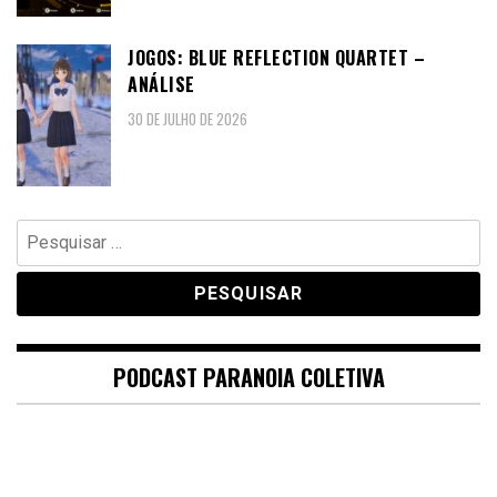
JOGOS: BLUE REFLECTION QUARTET –
ANÁLISE
30 DE JULHO DE 2026
Pesquisar
por:
PODCAST PARANOIA COLETIVA