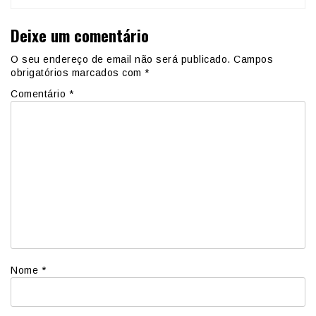
Deixe um comentário
O seu endereço de email não será publicado.
Campos
obrigatórios marcados com
*
Comentário
*
Nome
*