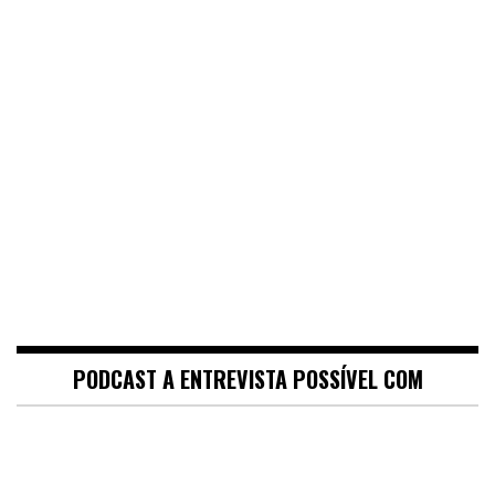
PODCAST A ENTREVISTA POSSÍVEL COM