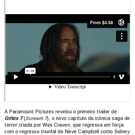
A Paramount Pictures revelou o primeiro trailer de
Gritos 7
(
Scream 7
), o novo capítulo da icónica saga de
terror criada por Wes Craven, que regressa em força
com o regresso triunfal de Neve Campbell como Sidney