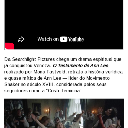
Da Searchlight Pictures chega um drama espiritual que
já conquistou Veneza.
O Testamento de Ann Lee
,
realizado por Mona Fastvold, retrata a história verídica
e quase mítica de Ann Lee — líder do Movimento
Shaker no século XVIII, considerada pelos seus
seguidores como a “Cristo feminina”.