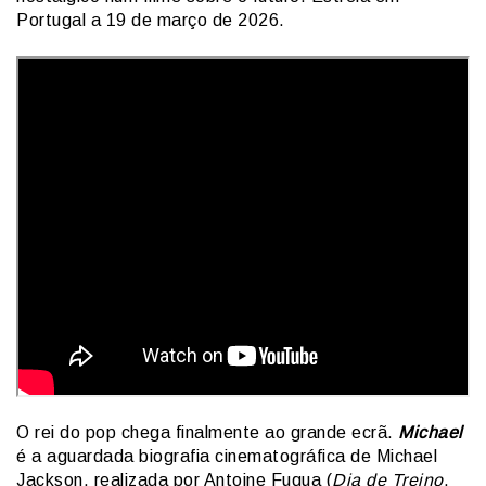
Portugal a 19 de março de 2026.
O rei do pop chega finalmente ao grande ecrã.
Michael
é a aguardada biografia cinematográfica de Michael
Jackson, realizada por Antoine Fuqua (
Dia de Treino
,