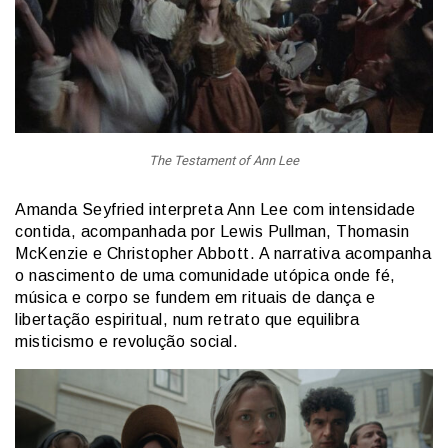
The Testament of Ann Lee
Amanda Seyfried interpreta Ann Lee com intensidade
contida, acompanhada por Lewis Pullman, Thomasin
McKenzie e Christopher Abbott. A narrativa acompanha
o nascimento de uma comunidade utópica onde fé,
música e corpo se fundem em rituais de dança e
libertação espiritual, num retrato que equilibra
misticismo e revolução social.