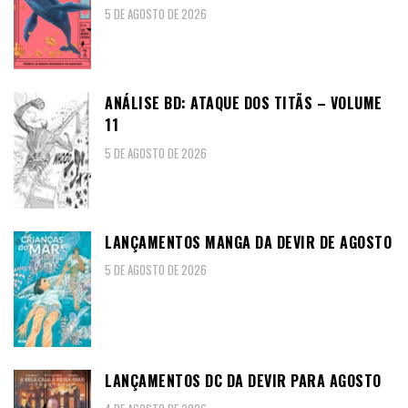
5 DE AGOSTO DE 2026
ANÁLISE BD: ATAQUE DOS TITÃS – VOLUME
11
5 DE AGOSTO DE 2026
LANÇAMENTOS MANGA DA DEVIR DE AGOSTO
5 DE AGOSTO DE 2026
LANÇAMENTOS DC DA DEVIR PARA AGOSTO