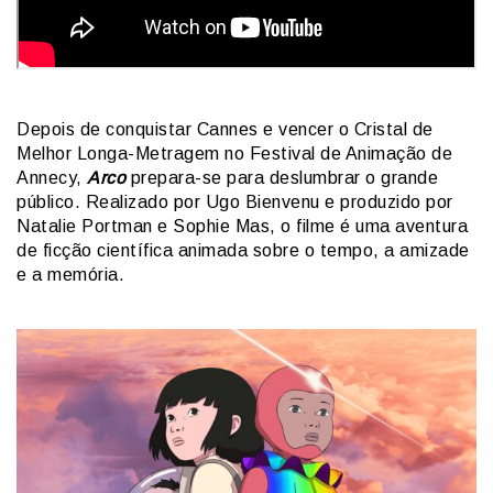
Depois de conquistar Cannes e vencer o Cristal de
Melhor Longa-Metragem no Festival de Animação de
Annecy,
Arco
prepara-se para deslumbrar o grande
público. Realizado por Ugo Bienvenu e produzido por
Natalie Portman e Sophie Mas, o filme é uma aventura
de ficção científica animada sobre o tempo, a amizade
e a memória.