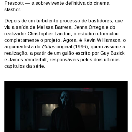
Prescott — a sobrevivente definitiva do cinema
slasher.
Depois de um turbulento processo de bastidores, que
viu a saída de Melissa Barrera, Jenna Ortega e do
realizador Christopher Landon, o estúdio reformulou
completamente o projeto. Agora, é Kevin Williamson, o
argumentista do
Gritos
original (1996), quem assume a
realização, a partir de um guião escrito por Guy Busick
e James Vanderbilt, responsáveis pelos dois últimos
capítulos da série.