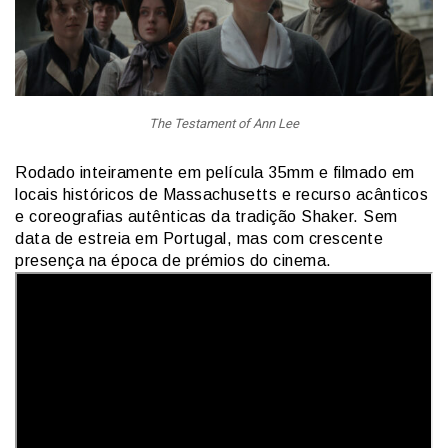
The Testament of Ann Lee
Rodado inteiramente em película 35mm e filmado em
locais históricos de Massachusetts e recurso acânticos
e coreografias autênticas da tradição Shaker. Sem
data de estreia em Portugal, mas com crescente
presença na época de prémios do cinema.