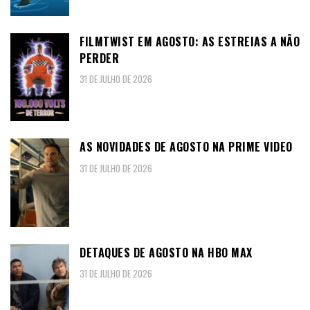
FILMTWIST EM AGOSTO: AS ESTREIAS A NÃO
PERDER
31 DE JULHO DE 2026
AS NOVIDADES DE AGOSTO NA PRIME VIDEO
31 DE JULHO DE 2026
DETAQUES DE AGOSTO NA HBO MAX
31 DE JULHO DE 2026