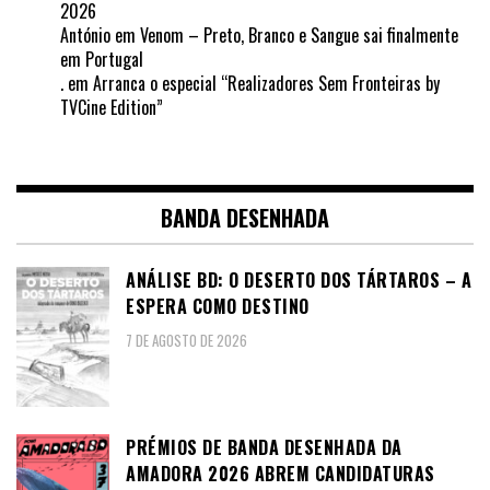
2026
António
em
Venom – Preto, Branco e Sangue sai finalmente
em Portugal
.
em
Arranca o especial “Realizadores Sem Fronteiras by
TVCine Edition”
BANDA DESENHADA
ANÁLISE BD: O DESERTO DOS TÁRTAROS – A
ESPERA COMO DESTINO
7 DE AGOSTO DE 2026
PRÉMIOS DE BANDA DESENHADA DA
AMADORA 2026 ABREM CANDIDATURAS