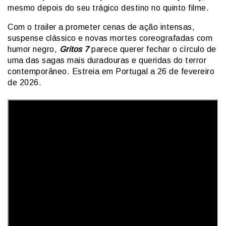
mesmo depois do seu trágico destino no quinto filme.
Com o trailer a prometer cenas de ação intensas,
suspense clássico e novas mortes coreografadas com
humor negro,
Gritos 7
parece querer fechar o círculo de
uma das sagas mais duradouras e queridas do terror
contemporâneo. Estreia em Portugal a 26 de fevereiro
de 2026.