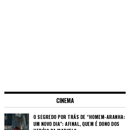
CINEMA
O SEGREDO POR TRÁS DE “HOMEM-ARANHA:
UM NOVO DIA”: AFINAL, QUEM É DONO DOS