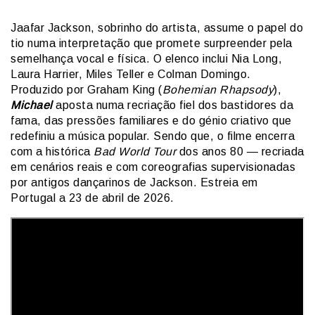
Jaafar Jackson, sobrinho do artista, assume o papel do
tio numa interpretação que promete surpreender pela
semelhança vocal e física. O elenco inclui Nia Long,
Laura Harrier, Miles Teller e Colman Domingo.
Produzido por Graham King (
Bohemian Rhapsody
),
Michael
aposta numa recriação fiel dos bastidores da
fama, das pressões familiares e do génio criativo que
redefiniu a música popular. Sendo que, o filme encerra
com a histórica
Bad World Tour
dos anos 80 — recriada
em cenários reais e com coreografias supervisionadas
por antigos dançarinos de Jackson. Estreia em
Portugal a 23 de abril de 2026.