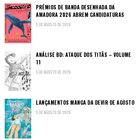
PRÉMIOS DE BANDA DESENHADA DA
AMADORA 2026 ABREM CANDIDATURAS
5 DE AGOSTO DE 2026
ANÁLISE BD: ATAQUE DOS TITÃS – VOLUME
11
5 DE AGOSTO DE 2026
LANÇAMENTOS MANGA DA DEVIR DE AGOSTO
5 DE AGOSTO DE 2026