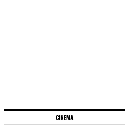
CINEMA