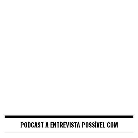
PODCAST A ENTREVISTA POSSÍVEL COM