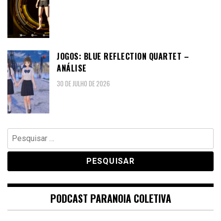
JOGOS: BLUE REFLECTION QUARTET –
ANÁLISE
30 DE JULHO DE 2026
Pesquisar
por:
PODCAST PARANOIA COLETIVA