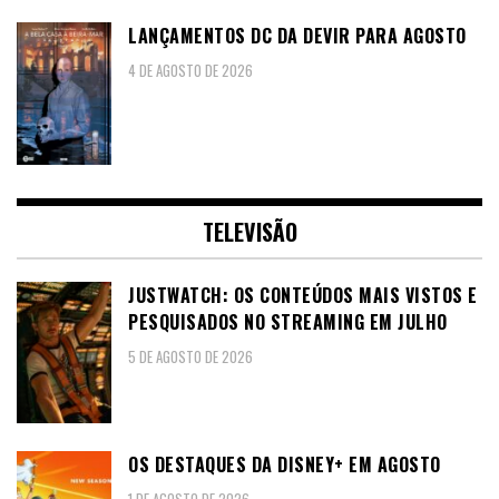
LANÇAMENTOS DC DA DEVIR PARA AGOSTO
4 DE AGOSTO DE 2026
TELEVISÃO
JUSTWATCH: OS CONTEÚDOS MAIS VISTOS E
PESQUISADOS NO STREAMING EM JULHO
5 DE AGOSTO DE 2026
OS DESTAQUES DA DISNEY+ EM AGOSTO