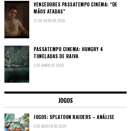
VENCEDORES PASSATEMPO CINEMA: “DE
MÃOS ATADAS”
22 DE JULHO DE 2026
PASSATEMPO CINEMA: HUNGRY 4
TONELADAS DE RAIVA
2 DE JUNHO DE 2026
JOGOS
JOGOS: SPLATOON RAIDERS – ANÁLISE
6 DE AGOSTO DE 2026