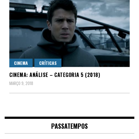
CINEMA
CRÍTICAS
CINEMA: ANÁLISE – CATEGORIA 5 (2018)
MARÇO 9, 2018
PASSATEMPOS