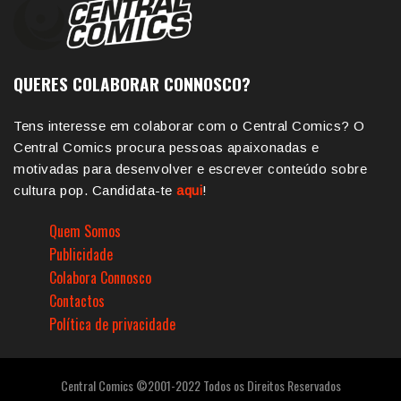
QUERES COLABORAR CONNOSCO?
Tens interesse em colaborar com o Central Comics? O
Central Comics procura pessoas apaixonadas e
motivadas para desenvolver e escrever conteúdo sobre
cultura pop. Candidata-te
aqui
!
Quem Somos
Publicidade
Colabora Connosco
Contactos
Política de privacidade
Central Comics ©2001-2022 Todos os Direitos Reservados