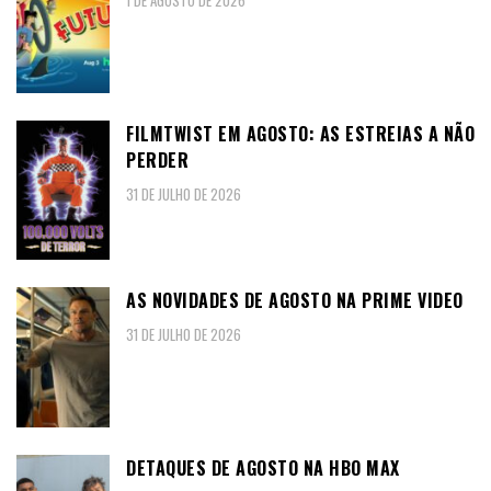
1 DE AGOSTO DE 2026
FILMTWIST EM AGOSTO: AS ESTREIAS A NÃO
PERDER
31 DE JULHO DE 2026
AS NOVIDADES DE AGOSTO NA PRIME VIDEO
31 DE JULHO DE 2026
DETAQUES DE AGOSTO NA HBO MAX