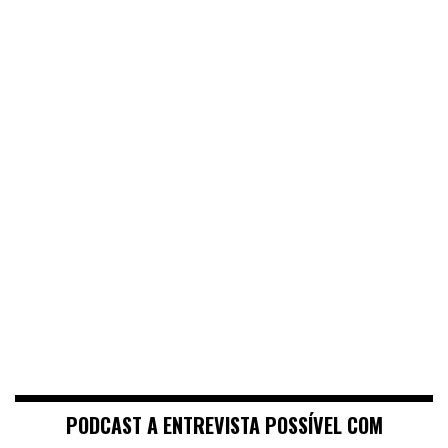
PODCAST A ENTREVISTA POSSÍVEL COM