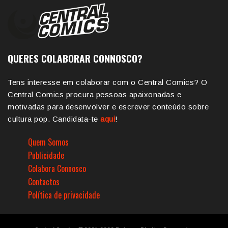
QUERES COLABORAR CONNOSCO?
Tens interesse em colaborar com o Central Comics? O
Central Comics procura pessoas apaixonadas e
motivadas para desenvolver e escrever conteúdo sobre
cultura pop. Candidata-te
aqui
!
Quem Somos
Publicidade
Colabora Connosco
Contactos
Política de privacidade