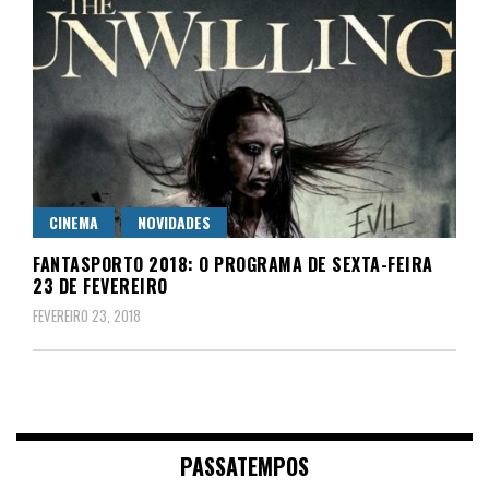
CINEMA
NOVIDADES
FANTASPORTO 2018: O PROGRAMA DE SEXTA-FEIRA
23 DE FEVEREIRO
FEVEREIRO 23, 2018
PASSATEMPOS