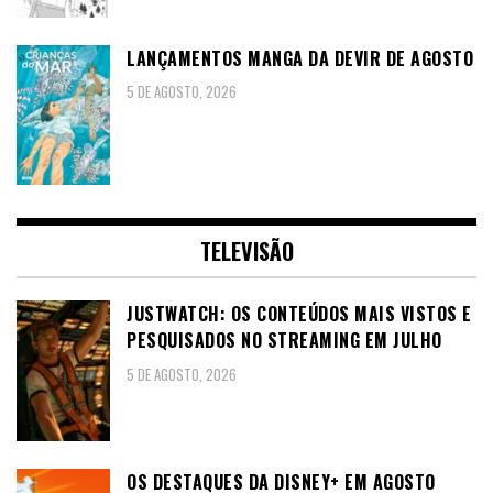
LANÇAMENTOS MANGA DA DEVIR DE AGOSTO
5 DE AGOSTO, 2026
TELEVISÃO
JUSTWATCH: OS CONTEÚDOS MAIS VISTOS E
PESQUISADOS NO STREAMING EM JULHO
5 DE AGOSTO, 2026
OS DESTAQUES DA DISNEY+ EM AGOSTO