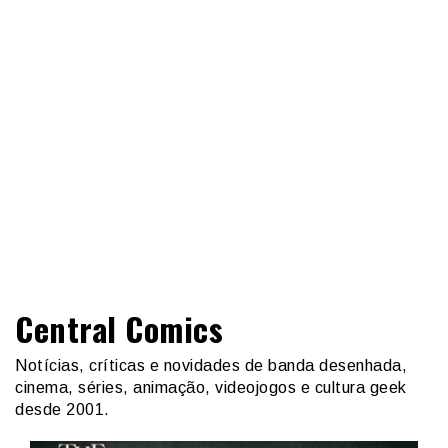
Central Comics
Notícias, críticas e novidades de banda desenhada,
cinema, séries, animação, videojogos e cultura geek
desde 2001.