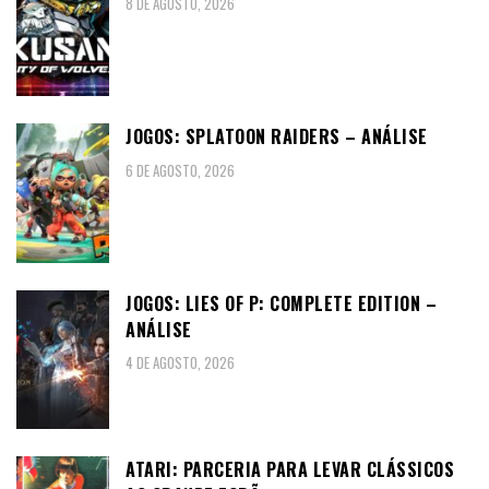
8 DE AGOSTO, 2026
JOGOS: SPLATOON RAIDERS – ANÁLISE
6 DE AGOSTO, 2026
JOGOS: LIES OF P: COMPLETE EDITION –
ANÁLISE
4 DE AGOSTO, 2026
ATARI: PARCERIA PARA LEVAR CLÁSSICOS