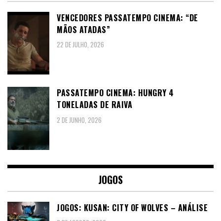
VENCEDORES PASSATEMPO CINEMA: “DE
MÃOS ATADAS”
22 DE JULHO, 2026
PASSATEMPO CINEMA: HUNGRY 4
TONELADAS DE RAIVA
2 DE JUNHO, 2026
JOGOS
JOGOS: KUSAN: CITY OF WOLVES – ANÁLISE