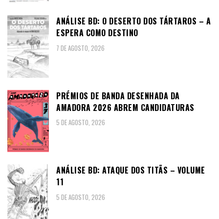
ANÁLISE BD: O DESERTO DOS TÁRTAROS – A
ESPERA COMO DESTINO
7 DE AGOSTO, 2026
PRÉMIOS DE BANDA DESENHADA DA
AMADORA 2026 ABREM CANDIDATURAS
5 DE AGOSTO, 2026
ANÁLISE BD: ATAQUE DOS TITÃS – VOLUME
11
5 DE AGOSTO, 2026