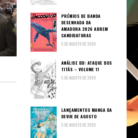
PRÉMIOS DE BANDA
DESENHADA DA
AMADORA 2026 ABREM
CANDIDATURAS
5 DE AGOSTO DE 2026
ANÁLISE BD: ATAQUE DOS
TITÃS – VOLUME 11
5 DE AGOSTO DE 2026
LANÇAMENTOS MANGA DA
DEVIR DE AGOSTO
5 DE AGOSTO DE 2026