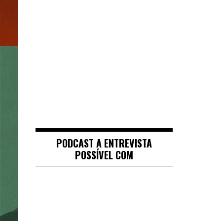
PODCAST A ENTREVISTA
POSSÍVEL COM