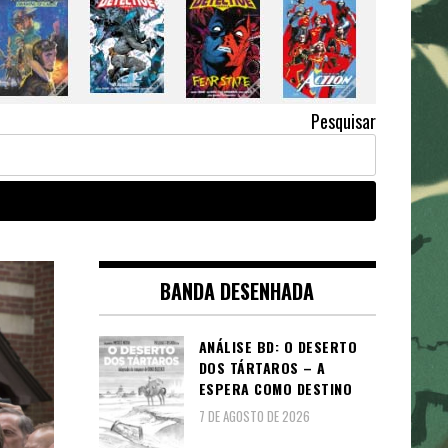
Pesquisar
BANDA DESENHADA
ANÁLISE BD: O DESERTO
DOS TÁRTAROS – A
ESPERA COMO DESTINO
7 DE AGOSTO DE 2026