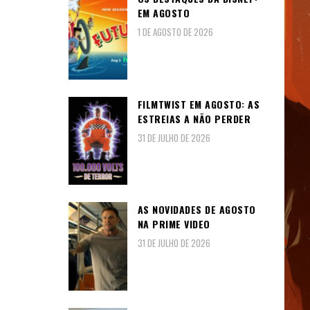
EM AGOSTO
1 DE AGOSTO DE 2026
FILMTWIST EM AGOSTO: AS
ESTREIAS A NÃO PERDER
31 DE JULHO DE 2026
AS NOVIDADES DE AGOSTO
NA PRIME VIDEO
31 DE JULHO DE 2026