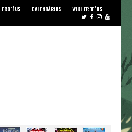
TROFÉUS
CALENDÁRIOS
WIKI TROFÉUS