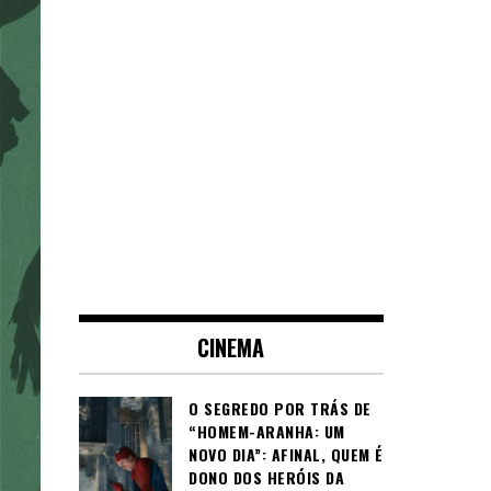
CINEMA
O SEGREDO POR TRÁS DE
“HOMEM-ARANHA: UM
NOVO DIA”: AFINAL, QUEM É
DONO DOS HERÓIS DA