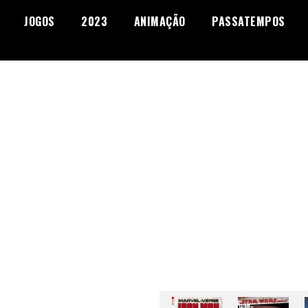
JOGOS
2023
ANIMAÇÃO
PASSATEMPOS