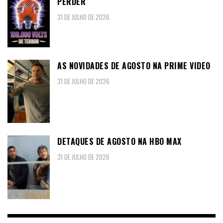
PERDER
31 DE JULHO DE 2026
AS NOVIDADES DE AGOSTO NA PRIME VIDEO
31 DE JULHO DE 2026
DETAQUES DE AGOSTO NA HBO MAX
31 DE JULHO DE 2026