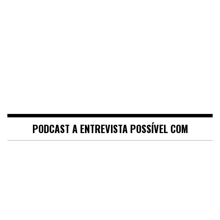
PODCAST A ENTREVISTA POSSÍVEL COM