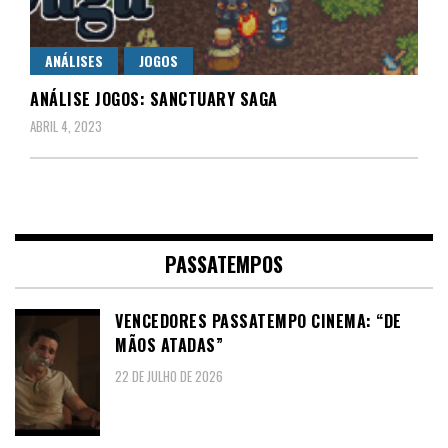
ANÁLISES
JOGOS
ANÁLISE JOGOS: SANCTUARY SAGA
ABRIL 4, 2023
PASSATEMPOS
VENCEDORES PASSATEMPO CINEMA: “DE
MÃOS ATADAS”
22 DE JULHO DE 2026