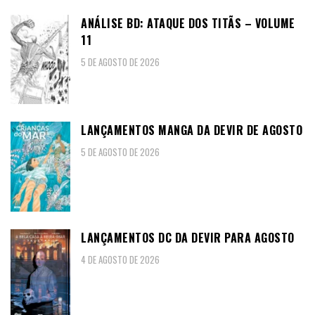
ANÁLISE BD: ATAQUE DOS TITÃS – VOLUME
11
5 DE AGOSTO DE 2026
LANÇAMENTOS MANGA DA DEVIR DE AGOSTO
5 DE AGOSTO DE 2026
LANÇAMENTOS DC DA DEVIR PARA AGOSTO
4 DE AGOSTO DE 2026