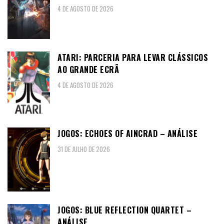
4 DE AGOSTO DE 2026
ATARI: PARCERIA PARA LEVAR CLÁSSICOS
AO GRANDE ECRÃ
4 DE AGOSTO DE 2026
JOGOS: ECHOES OF AINCRAD – ANÁLISE
31 DE JULHO DE 2026
JOGOS: BLUE REFLECTION QUARTET –
ANÁLISE