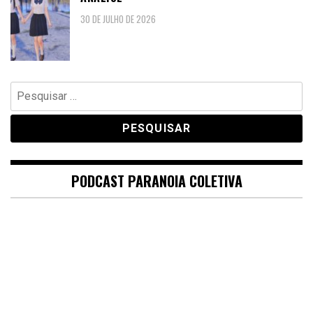
30 DE JULHO DE 2026
Pesquisar
por:
PODCAST PARANOIA COLETIVA