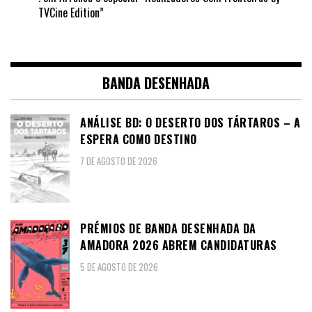
TVCine Edition”
BANDA DESENHADA
ANÁLISE BD: O DESERTO DOS TÁRTAROS – A
ESPERA COMO DESTINO
7 DE AGOSTO DE 2026
PRÉMIOS DE BANDA DESENHADA DA
AMADORA 2026 ABREM CANDIDATURAS
5 DE AGOSTO DE 2026