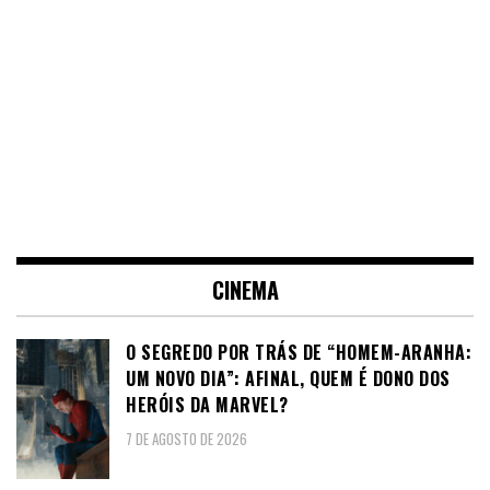
CINEMA
O SEGREDO POR TRÁS DE “HOMEM-ARANHA:
UM NOVO DIA”: AFINAL, QUEM É DONO DOS
HERÓIS DA MARVEL?
7 DE AGOSTO DE 2026