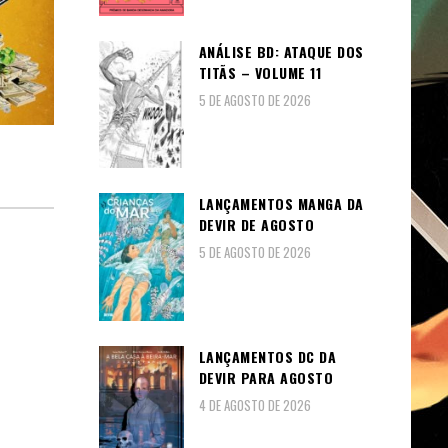
ANÁLISE BD: ATAQUE DOS
TITÃS – VOLUME 11
5 DE AGOSTO DE 2026
LANÇAMENTOS MANGA DA
DEVIR DE AGOSTO
5 DE AGOSTO DE 2026
LANÇAMENTOS DC DA
DEVIR PARA AGOSTO
4 DE AGOSTO DE 2026