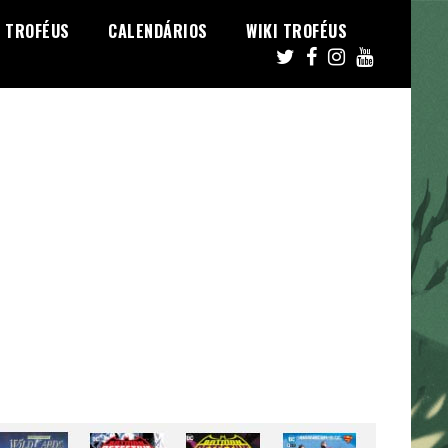
TROFÉUS
CALENDÁRIOS
WIKI TROFÉUS