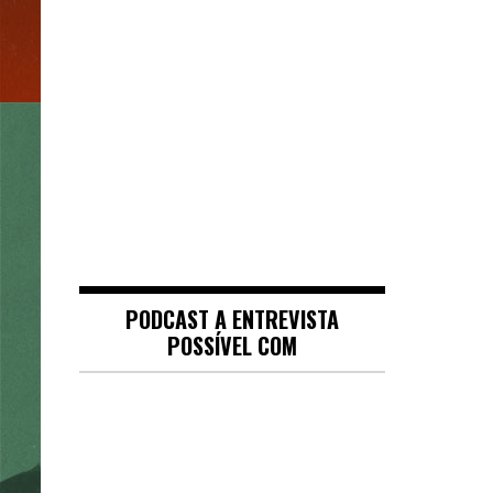
PODCAST A ENTREVISTA
POSSÍVEL COM