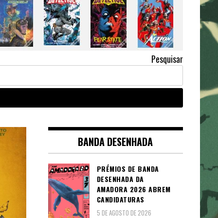
Pesquisar
BANDA DESENHADA
PRÉMIOS DE BANDA
DESENHADA DA
AMADORA 2026 ABREM
CANDIDATURAS
5 DE AGOSTO DE 2026