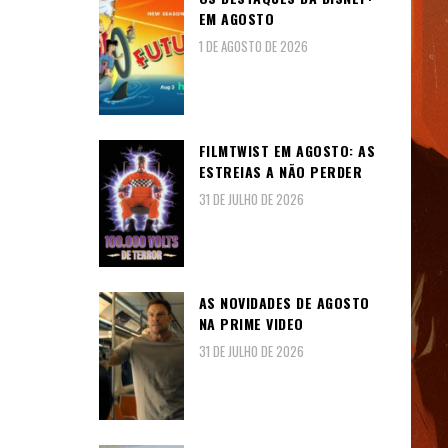
EM AGOSTO
1 DE AGOSTO DE 2026
FILMTWIST EM AGOSTO: AS
ESTREIAS A NÃO PERDER
31 DE JULHO DE 2026
AS NOVIDADES DE AGOSTO
NA PRIME VIDEO
31 DE JULHO DE 2026