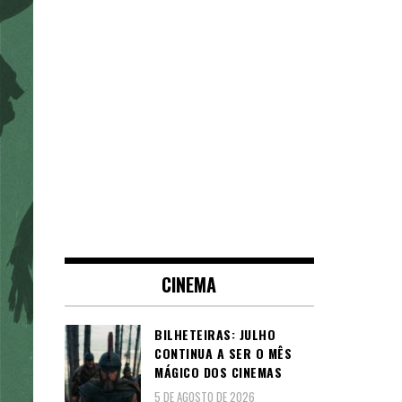
CINEMA
BILHETEIRAS: JULHO
CONTINUA A SER O MÊS
MÁGICO DOS CINEMAS
5 DE AGOSTO DE 2026