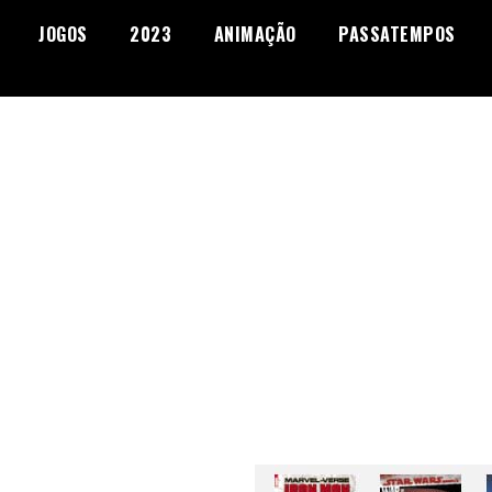
JOGOS
2023
ANIMAÇÃO
PASSATEMPOS