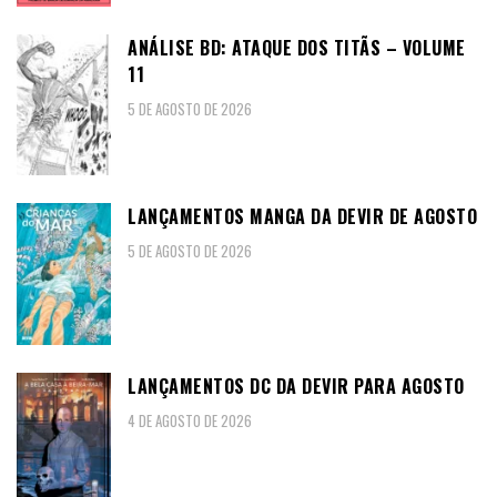
ANÁLISE BD: ATAQUE DOS TITÃS – VOLUME
11
5 DE AGOSTO DE 2026
LANÇAMENTOS MANGA DA DEVIR DE AGOSTO
5 DE AGOSTO DE 2026
LANÇAMENTOS DC DA DEVIR PARA AGOSTO
4 DE AGOSTO DE 2026