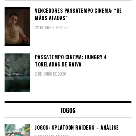
VENCEDORES PASSATEMPO CINEMA: “DE
MÃOS ATADAS”
22 DE JULHO DE 2026
PASSATEMPO CINEMA: HUNGRY 4
TONELADAS DE RAIVA
2 DE JUNHO DE 2026
JOGOS
JOGOS: SPLATOON RAIDERS – ANÁLISE