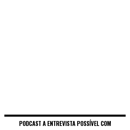
PODCAST A ENTREVISTA POSSÍVEL COM