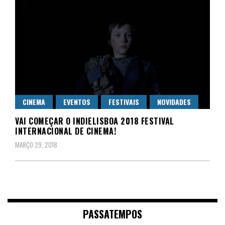
CINEMA
EVENTOS
FESTIVAIS
NOVIDADES
VAI COMEÇAR O INDIELISBOA 2018 FESTIVAL
INTERNACIONAL DE CINEMA!
MARÇO 29, 2018
PASSATEMPOS