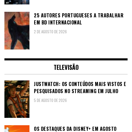
25 AUTORES PORTUGUESES A TRABALHAR
EM BD INTERNACIONAL
2 DE AGOSTO DE 2026
TELEVISÃO
JUSTWATCH: OS CONTEÚDOS MAIS VISTOS E
PESQUISADOS NO STREAMING EM JULHO
5 DE AGOSTO DE 2026
OS DESTAQUES DA DISNEY+ EM AGOSTO