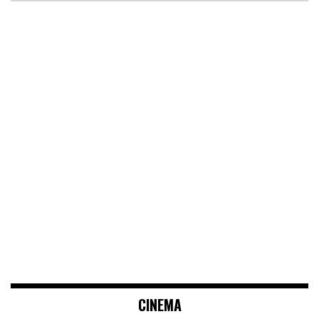
CINEMA