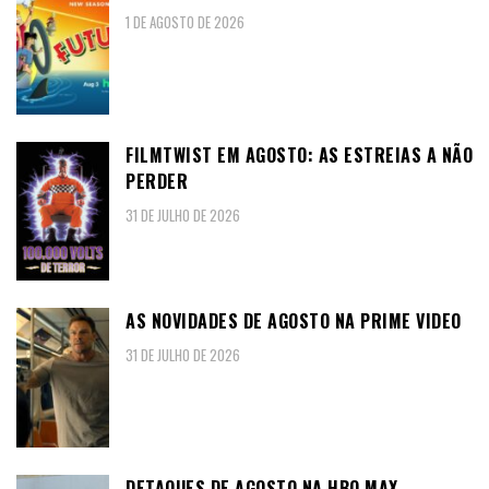
1 DE AGOSTO DE 2026
FILMTWIST EM AGOSTO: AS ESTREIAS A NÃO
PERDER
31 DE JULHO DE 2026
AS NOVIDADES DE AGOSTO NA PRIME VIDEO
31 DE JULHO DE 2026
DETAQUES DE AGOSTO NA HBO MAX