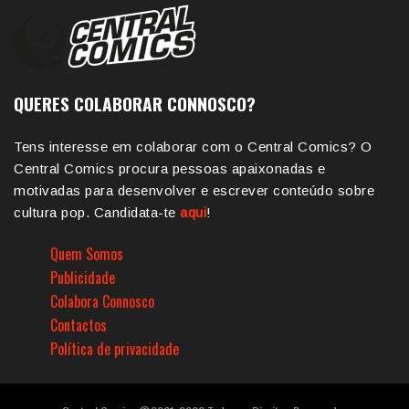
QUERES COLABORAR CONNOSCO?
Tens interesse em colaborar com o Central Comics? O
Central Comics procura pessoas apaixonadas e
motivadas para desenvolver e escrever conteúdo sobre
cultura pop. Candidata-te
aqui
!
Quem Somos
Publicidade
Colabora Connosco
Contactos
Política de privacidade