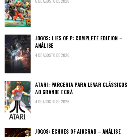
6 DE AGOSTO DE 2026
JOGOS: LIES OF P: COMPLETE EDITION –
ANÁLISE
4 DE AGOSTO DE 2026
ATARI: PARCERIA PARA LEVAR CLÁSSICOS
AO GRANDE ECRÃ
4 DE AGOSTO DE 2026
JOGOS: ECHOES OF AINCRAD – ANÁLISE