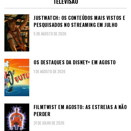
TELEVISÃO
JUSTWATCH: OS CONTEÚDOS MAIS VISTOS E
PESQUISADOS NO STREAMING EM JULHO
5 DE AGOSTO DE 2026
OS DESTAQUES DA DISNEY+ EM AGOSTO
1 DE AGOSTO DE 2026
FILMTWIST EM AGOSTO: AS ESTREIAS A NÃO
PERDER
31 DE JULHO DE 2026