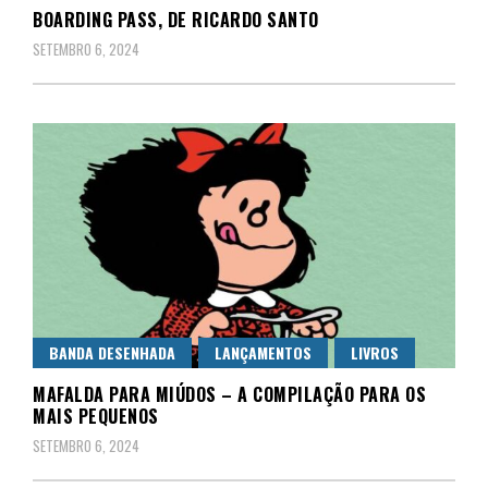
BOARDING PASS, DE RICARDO SANTO
SETEMBRO 6, 2024
BANDA DESENHADA
LANÇAMENTOS
LIVROS
MAFALDA PARA MIÚDOS – A COMPILAÇÃO PARA OS
MAIS PEQUENOS
SETEMBRO 6, 2024