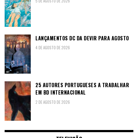
5 DE AGOSTO DE 2026
LANÇAMENTOS DC DA DEVIR PARA AGOSTO
4 DE AGOSTO DE 2026
25 AUTORES PORTUGUESES A TRABALHAR
EM BD INTERNACIONAL
2 DE AGOSTO DE 2026