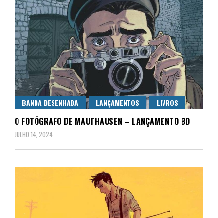
BANDA DESENHADA
LANÇAMENTOS
LIVROS
O FOTÓGRAFO DE MAUTHAUSEN – LANÇAMENTO BD
JULHO 14, 2024