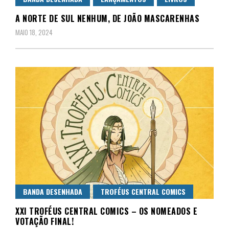
A NORTE DE SUL NENHUM, DE JOÃO MASCARENHAS
MAIO 18, 2024
BANDA DESENHADA
TROFÉUS CENTRAL COMICS
XXI TROFÉUS CENTRAL COMICS – OS NOMEADOS E
VOTAÇÃO FINAL!