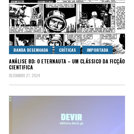
BANDA DESENHADA
CRÍTICAS
IMPORTADA
ANÁLISE BD: O ETERNAUTA – UM CLÁSSICO DA FICÇÃO
CIENTIFICA
DEZEMBRO 27, 2024