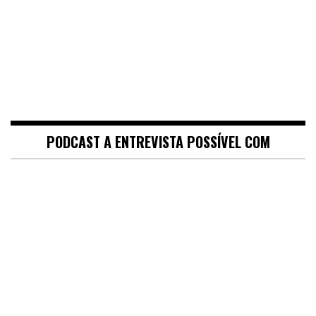
PODCAST A ENTREVISTA POSSÍVEL COM