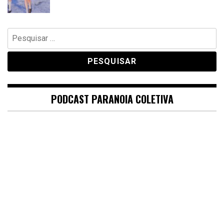
Pesquisar
por:
PODCAST PARANOIA COLETIVA