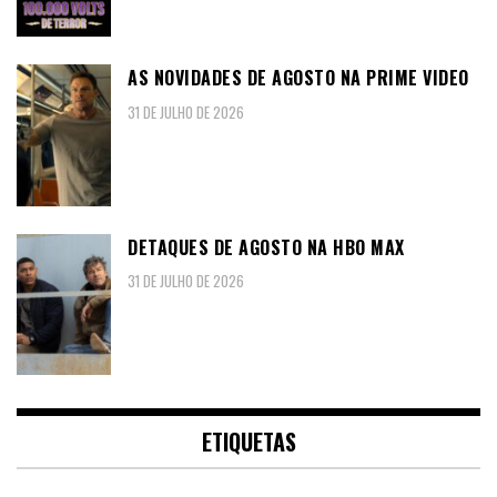
AS NOVIDADES DE AGOSTO NA PRIME VIDEO
31 DE JULHO DE 2026
DETAQUES DE AGOSTO NA HBO MAX
31 DE JULHO DE 2026
ETIQUETAS