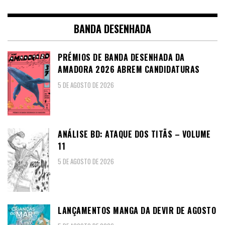
BANDA DESENHADA
PRÉMIOS DE BANDA DESENHADA DA
AMADORA 2026 ABREM CANDIDATURAS
5 DE AGOSTO DE 2026
ANÁLISE BD: ATAQUE DOS TITÃS – VOLUME
11
5 DE AGOSTO DE 2026
LANÇAMENTOS MANGA DA DEVIR DE AGOSTO