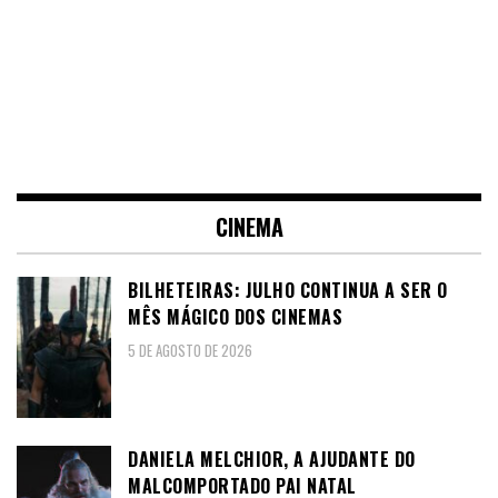
CINEMA
BILHETEIRAS: JULHO CONTINUA A SER O
MÊS MÁGICO DOS CINEMAS
5 DE AGOSTO DE 2026
DANIELA MELCHIOR, A AJUDANTE DO
MALCOMPORTADO PAI NATAL