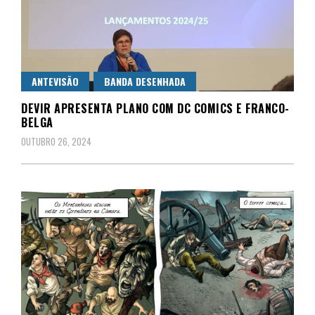
ANTEVISÃO
BANDA DESENHADA
DEVIR APRESENTA PLANO COM DC COMICS E FRANCO-
BELGA
OUTUBRO 26, 2024