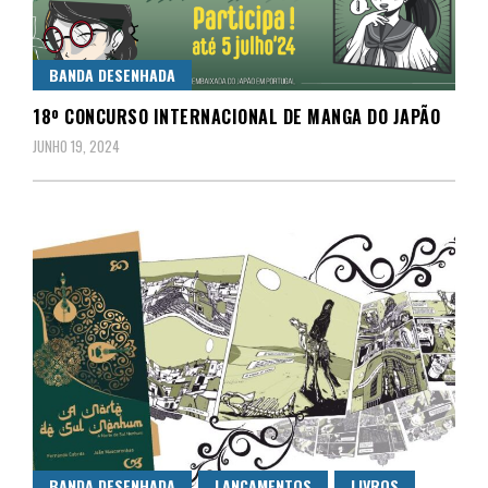
BANDA DESENHADA
18º CONCURSO INTERNACIONAL DE MANGA DO JAPÃO
JUNHO 19, 2024
BANDA DESENHADA
LANÇAMENTOS
LIVROS