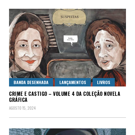
BANDA DESENHADA
LANÇAMENTOS
LIVROS
CRIME E CASTIGO – VOLUME 4 DA COLEÇÃO NOVELA
GRÁFICA
AGOSTO 15, 2024