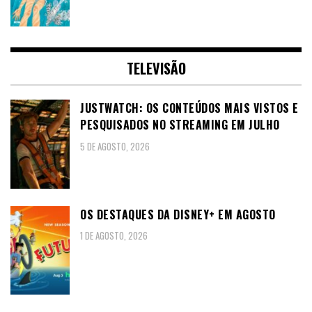
TELEVISÃO
JUSTWATCH: OS CONTEÚDOS MAIS VISTOS E
PESQUISADOS NO STREAMING EM JULHO
5 DE AGOSTO, 2026
OS DESTAQUES DA DISNEY+ EM AGOSTO
1 DE AGOSTO, 2026