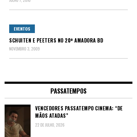
EVENTOS
SCHUITEN E PEETERS NO 20º AMADORA BD
NOVEMBRO 3, 2009
PASSATEMPOS
VENCEDORES PASSATEMPO CINEMA: “DE
MÃOS ATADAS”
22 DE JULHO, 2026