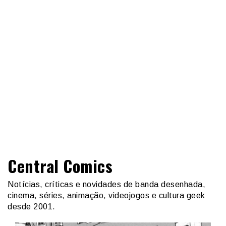
Central Comics
Notícias, críticas e novidades de banda desenhada,
cinema, séries, animação, videojogos e cultura geek
desde 2001.