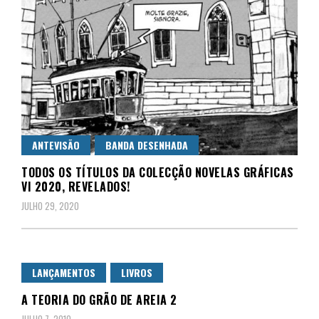
ANTEVISÃO
BANDA DESENHADA
TODOS OS TÍTULOS DA COLECÇÃO NOVELAS GRÁFICAS
VI 2020, REVELADOS!
JULHO 29, 2020
LANÇAMENTOS
LIVROS
A TEORIA DO GRÃO DE AREIA 2
JULHO 7, 2010