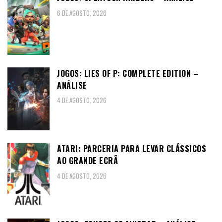
6 DE AGOSTO, 2026
JOGOS: LIES OF P: COMPLETE EDITION –
ANÁLISE
4 DE AGOSTO, 2026
ATARI: PARCERIA PARA LEVAR CLÁSSICOS
AO GRANDE ECRÃ
4 DE AGOSTO, 2026