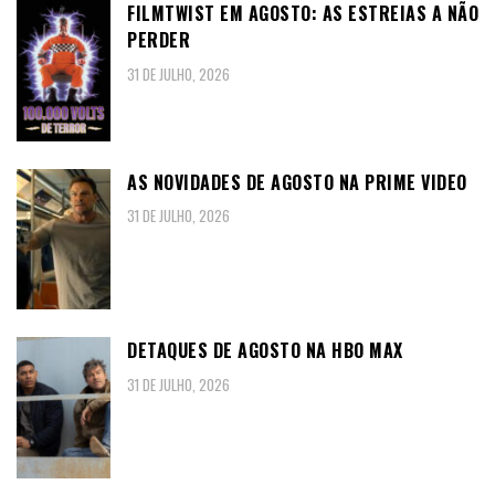
FILMTWIST EM AGOSTO: AS ESTREIAS A NÃO
PERDER
31 DE JULHO, 2026
AS NOVIDADES DE AGOSTO NA PRIME VIDEO
31 DE JULHO, 2026
DETAQUES DE AGOSTO NA HBO MAX
31 DE JULHO, 2026