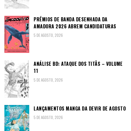
PRÉMIOS DE BANDA DESENHADA DA
AMADORA 2026 ABREM CANDIDATURAS
5 DE AGOSTO, 2026
ANÁLISE BD: ATAQUE DOS TITÃS – VOLUME
11
5 DE AGOSTO, 2026
LANÇAMENTOS MANGA DA DEVIR DE AGOSTO
5 DE AGOSTO, 2026