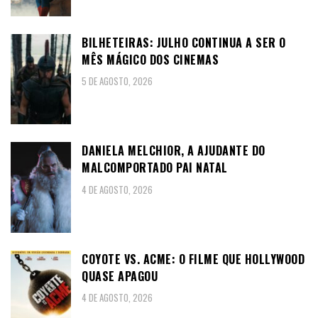
BILHETEIRAS: JULHO CONTINUA A SER O
MÊS MÁGICO DOS CINEMAS
5 DE AGOSTO, 2026
DANIELA MELCHIOR, A AJUDANTE DO
MALCOMPORTADO PAI NATAL
4 DE AGOSTO, 2026
COYOTE VS. ACME: O FILME QUE HOLLYWOOD
QUASE APAGOU
4 DE AGOSTO, 2026