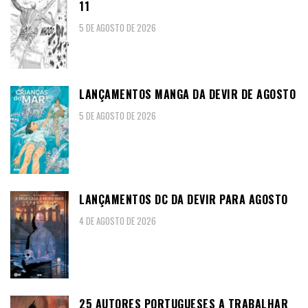
11
5 DE AGOSTO DE 2026
LANÇAMENTOS MANGA DA DEVIR DE AGOSTO
5 DE AGOSTO DE 2026
LANÇAMENTOS DC DA DEVIR PARA AGOSTO
4 DE AGOSTO DE 2026
25 AUTORES PORTUGUESES A TRABALHAR