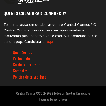
QUERES COLABORAR CONNOSCO?
Tens interesse em colaborar com o Central Comics? O
Central Comics procura pessoas apaixonadas e
motivadas para desenvolver e escrever conteúdo sobre
cultura pop. Candidata-te
aqui
!
Quem Somos
Publicidade
Colabora Connosco
Contactos
Política de privacidade
Central Comics ©2001-2022 Todos os Direitos Reservados
Powered by
WordPress