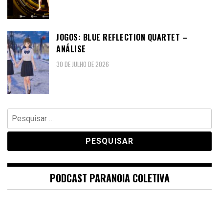
JOGOS: BLUE REFLECTION QUARTET –
ANÁLISE
30 DE JULHO DE 2026
Pesquisar
por:
PODCAST PARANOIA COLETIVA