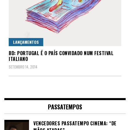
LANÇAMENTOS
BD: PORTUGAL É O PAÍS CONVIDADO NUM FESTIVAL
ITALIANO
SETEMBRO 14, 2014
PASSATEMPOS
VENCEDORES PASSATEMPO CINEMA: “DE