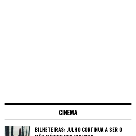
CINEMA
BILHETEIRAS: JULHO CONTINUA A SER O