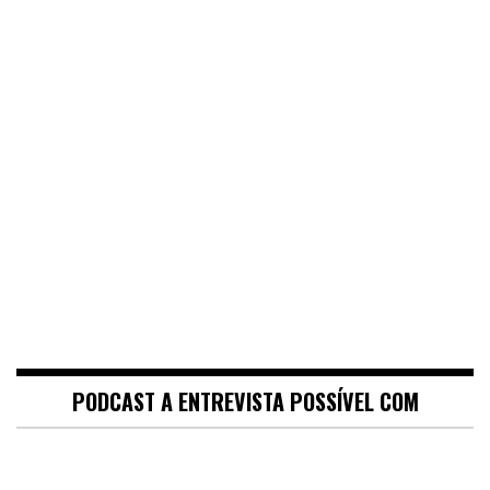
PODCAST A ENTREVISTA POSSÍVEL COM