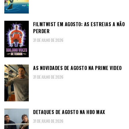
FILMTWIST EM AGOSTO: AS ESTREIAS A NÃO
PERDER
31 DE JULHO DE 2026
AS NOVIDADES DE AGOSTO NA PRIME VIDEO
31 DE JULHO DE 2026
DETAQUES DE AGOSTO NA HBO MAX
31 DE JULHO DE 2026