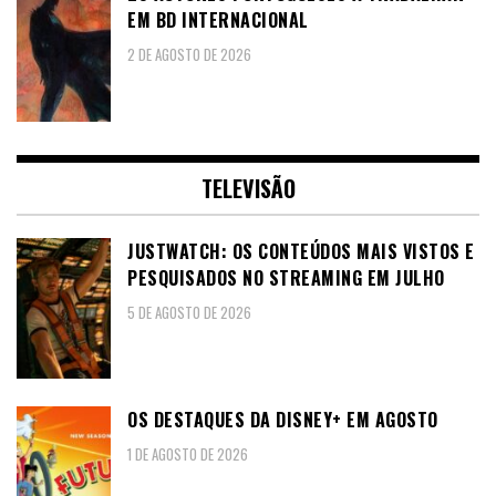
EM BD INTERNACIONAL
2 DE AGOSTO DE 2026
TELEVISÃO
JUSTWATCH: OS CONTEÚDOS MAIS VISTOS E
PESQUISADOS NO STREAMING EM JULHO
5 DE AGOSTO DE 2026
OS DESTAQUES DA DISNEY+ EM AGOSTO
1 DE AGOSTO DE 2026