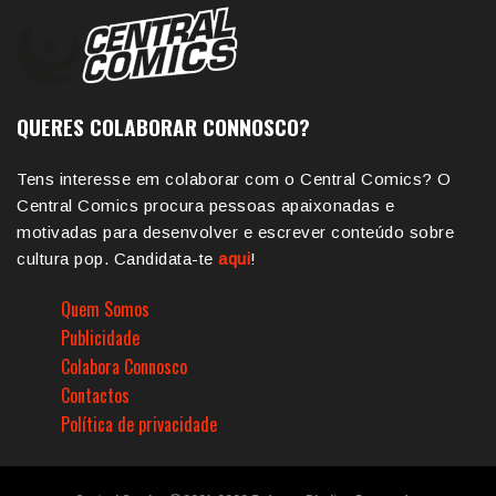
QUERES COLABORAR CONNOSCO?
Tens interesse em colaborar com o Central Comics? O
Central Comics procura pessoas apaixonadas e
motivadas para desenvolver e escrever conteúdo sobre
cultura pop. Candidata-te
aqui
!
Quem Somos
Publicidade
Colabora Connosco
Contactos
Política de privacidade