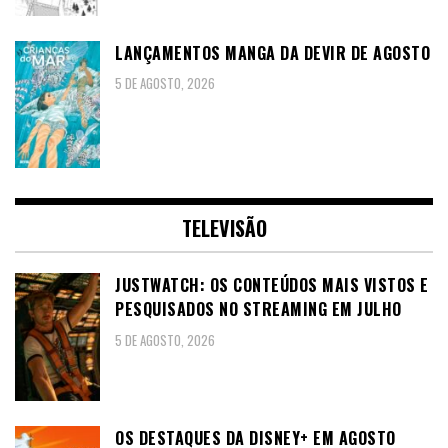
LANÇAMENTOS MANGA DA DEVIR DE AGOSTO
5 DE AGOSTO, 2026
TELEVISÃO
JUSTWATCH: OS CONTEÚDOS MAIS VISTOS E
PESQUISADOS NO STREAMING EM JULHO
5 DE AGOSTO, 2026
OS DESTAQUES DA DISNEY+ EM AGOSTO