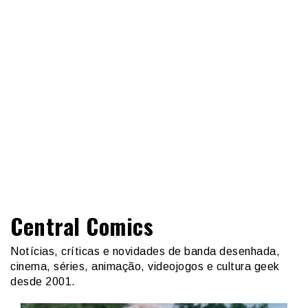
Central Comics
Notícias, críticas e novidades de banda desenhada,
cinema, séries, animação, videojogos e cultura geek
desde 2001.