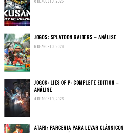
8 DE AGOSTO, 2026
JOGOS: SPLATOON RAIDERS – ANÁLISE
6 DE AGOSTO, 2026
JOGOS: LIES OF P: COMPLETE EDITION –
ANÁLISE
4 DE AGOSTO, 2026
ATARI: PARCERIA PARA LEVAR CLÁSSICOS