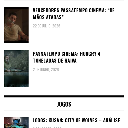
VENCEDORES PASSATEMPO CINEMA: “DE
MÃOS ATADAS”
22 DE JULHO, 2026
PASSATEMPO CINEMA: HUNGRY 4
TONELADAS DE RAIVA
2 DE JUNHO, 2026
JOGOS
JOGOS: KUSAN: CITY OF WOLVES – ANÁLISE