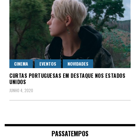
CINEMA
EVENTOS
NOVIDADES
CURTAS PORTUGUESAS EM DESTAQUE NOS ESTADOS
UNIDOS
JUNHO 4, 2020
PASSATEMPOS