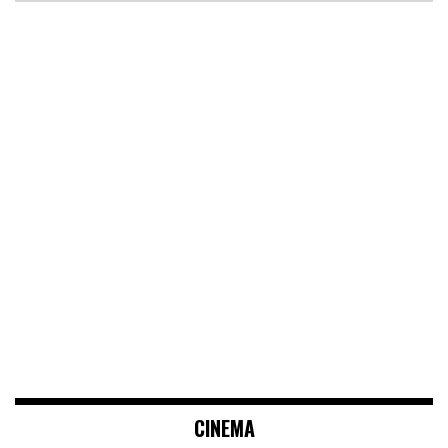
CINEMA