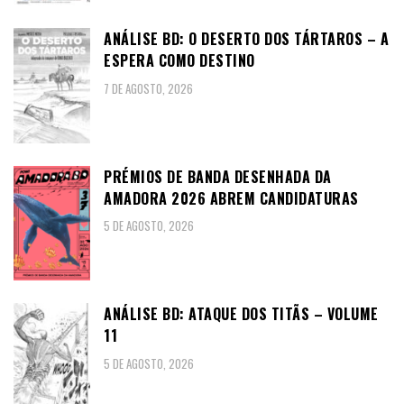
ANÁLISE BD: O DESERTO DOS TÁRTAROS – A
ESPERA COMO DESTINO
7 DE AGOSTO, 2026
PRÉMIOS DE BANDA DESENHADA DA
AMADORA 2026 ABREM CANDIDATURAS
5 DE AGOSTO, 2026
ANÁLISE BD: ATAQUE DOS TITÃS – VOLUME
11
5 DE AGOSTO, 2026