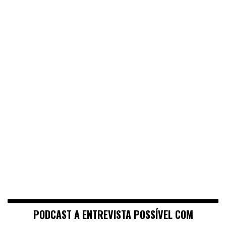
PODCAST A ENTREVISTA POSSÍVEL COM