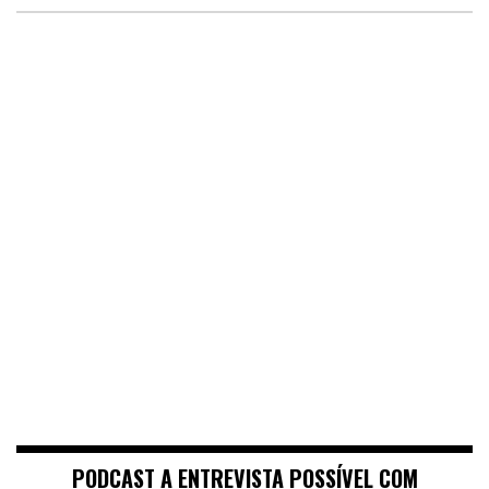
PODCAST A ENTREVISTA POSSÍVEL COM