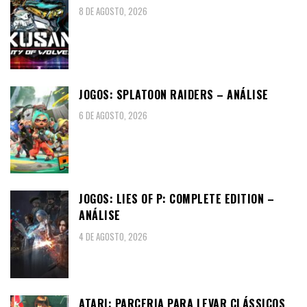
8 DE AGOSTO, 2026
JOGOS: SPLATOON RAIDERS – ANÁLISE
6 DE AGOSTO, 2026
JOGOS: LIES OF P: COMPLETE EDITION –
ANÁLISE
4 DE AGOSTO, 2026
ATARI: PARCERIA PARA LEVAR CLÁSSICOS