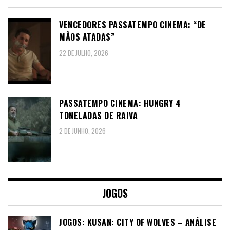
VENCEDORES PASSATEMPO CINEMA: “DE
MÃOS ATADAS”
22 DE JULHO, 2026
PASSATEMPO CINEMA: HUNGRY 4
TONELADAS DE RAIVA
2 DE JUNHO, 2026
JOGOS
JOGOS: KUSAN: CITY OF WOLVES – ANÁLISE