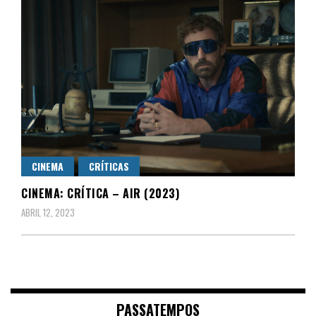
CINEMA
CRÍTICAS
CINEMA: CRÍTICA – AIR (2023)
ABRIL 12, 2023
PASSATEMPOS