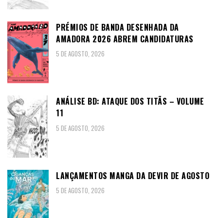
PRÉMIOS DE BANDA DESENHADA DA
AMADORA 2026 ABREM CANDIDATURAS
5 DE AGOSTO, 2026
ANÁLISE BD: ATAQUE DOS TITÃS – VOLUME
11
5 DE AGOSTO, 2026
LANÇAMENTOS MANGA DA DEVIR DE AGOSTO
5 DE AGOSTO, 2026