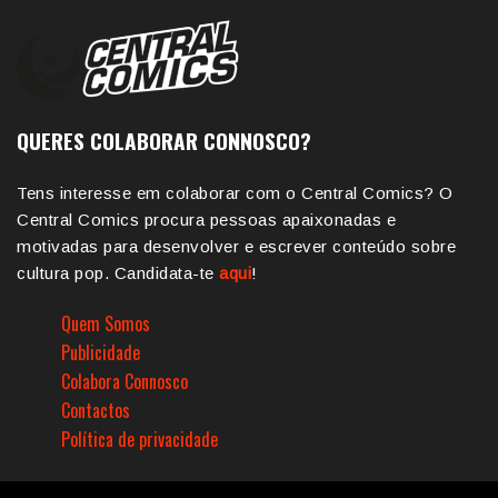
QUERES COLABORAR CONNOSCO?
Tens interesse em colaborar com o Central Comics? O
Central Comics procura pessoas apaixonadas e
motivadas para desenvolver e escrever conteúdo sobre
cultura pop. Candidata-te
aqui
!
Quem Somos
Publicidade
Colabora Connosco
Contactos
Política de privacidade