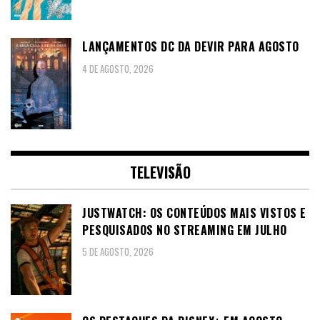
LANÇAMENTOS DC DA DEVIR PARA AGOSTO
4 DE AGOSTO, 2026
TELEVISÃO
JUSTWATCH: OS CONTEÚDOS MAIS VISTOS E
PESQUISADOS NO STREAMING EM JULHO
5 DE AGOSTO, 2026