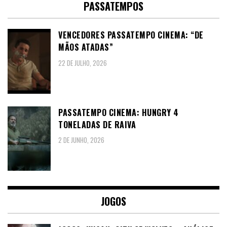
PASSATEMPOS
VENCEDORES PASSATEMPO CINEMA: “DE
MÃOS ATADAS”
22 DE JULHO, 2026
PASSATEMPO CINEMA: HUNGRY 4
TONELADAS DE RAIVA
2 DE JUNHO, 2026
JOGOS