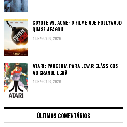
COYOTE VS. ACME: O FILME QUE HOLLYWOOD
QUASE APAGOU
4 DE AGOSTO, 2026
ATARI: PARCERIA PARA LEVAR CLÁSSICOS
AO GRANDE ECRÃ
4 DE AGOSTO, 2026
ÚLTIMOS COMENTÁRIOS