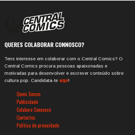
QUERES COLABORAR CONNOSCO?
Tens interesse em colaborar com o Central Comics? O
Central Comics procura pessoas apaixonadas e
motivadas para desenvolver e escrever conteúdo sobre
cultura pop. Candidata-te
aqui
!
Quem Somos
Publicidade
Colabora Connosco
Contactos
Política de privacidade