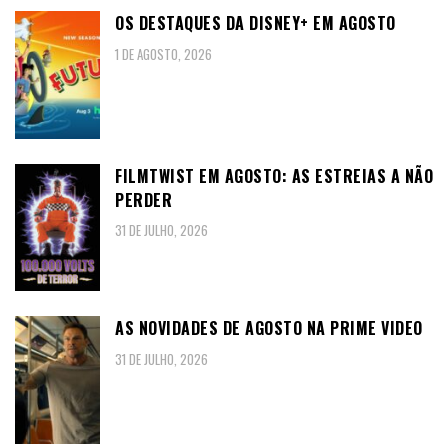
OS DESTAQUES DA DISNEY+ EM AGOSTO
1 DE AGOSTO, 2026
FILMTWIST EM AGOSTO: AS ESTREIAS A NÃO
PERDER
31 DE JULHO, 2026
AS NOVIDADES DE AGOSTO NA PRIME VIDEO
31 DE JULHO, 2026