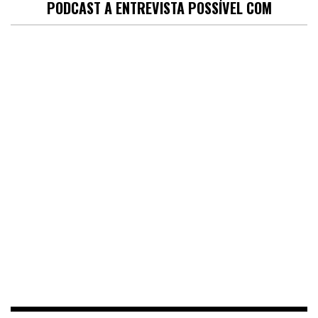
PODCAST A ENTREVISTA POSSÍVEL COM