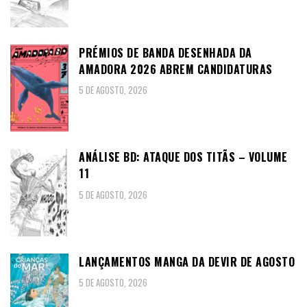
PRÉMIOS DE BANDA DESENHADA DA
AMADORA 2026 ABREM CANDIDATURAS
5 DE AGOSTO, 2026
ANÁLISE BD: ATAQUE DOS TITÃS – VOLUME
11
5 DE AGOSTO, 2026
LANÇAMENTOS MANGA DA DEVIR DE AGOSTO
5 DE AGOSTO, 2026