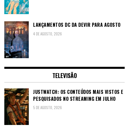
LANÇAMENTOS DC DA DEVIR PARA AGOSTO
4 DE AGOSTO, 2026
TELEVISÃO
JUSTWATCH: OS CONTEÚDOS MAIS VISTOS E
PESQUISADOS NO STREAMING EM JULHO
5 DE AGOSTO, 2026