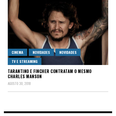
CINEMA
NOVIDADES
NOVIDADES
TV E STREAMING
TARANTINO E FINCHER CONTRATAM O MESMO
CHARLES MANSON
AGOSTO 30, 2018