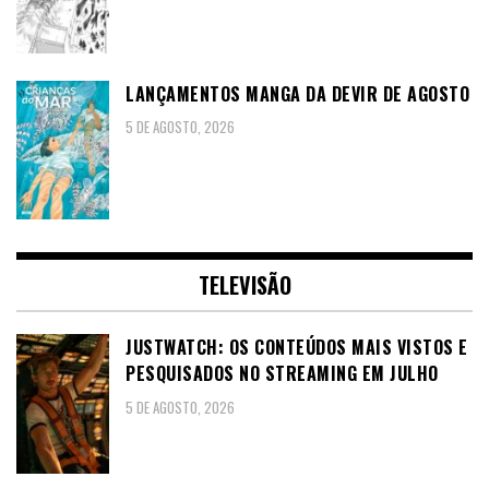
LANÇAMENTOS MANGA DA DEVIR DE AGOSTO
5 DE AGOSTO, 2026
TELEVISÃO
JUSTWATCH: OS CONTEÚDOS MAIS VISTOS E
PESQUISADOS NO STREAMING EM JULHO
5 DE AGOSTO, 2026