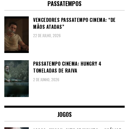
PASSATEMPOS
VENCEDORES PASSATEMPO CINEMA: “DE
MÃOS ATADAS”
22 DE JULHO, 2026
PASSATEMPO CINEMA: HUNGRY 4
TONELADAS DE RAIVA
2 DE JUNHO, 2026
JOGOS