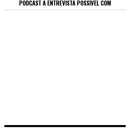
PODCAST A ENTREVISTA POSSÍVEL COM