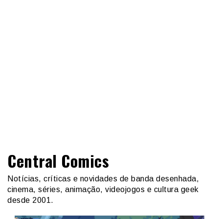
Central Comics
Notícias, críticas e novidades de banda desenhada,
cinema, séries, animação, videojogos e cultura geek
desde 2001.