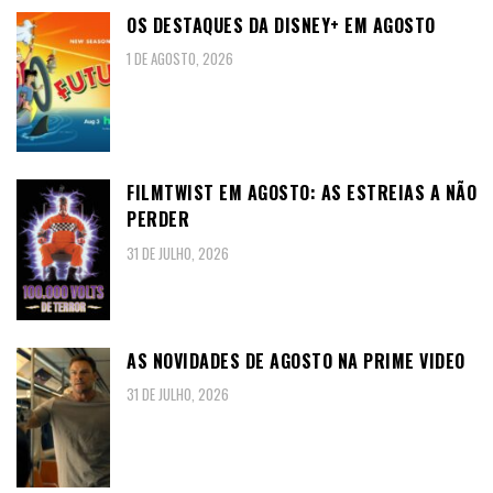
OS DESTAQUES DA DISNEY+ EM AGOSTO
1 DE AGOSTO, 2026
FILMTWIST EM AGOSTO: AS ESTREIAS A NÃO
PERDER
31 DE JULHO, 2026
AS NOVIDADES DE AGOSTO NA PRIME VIDEO
31 DE JULHO, 2026