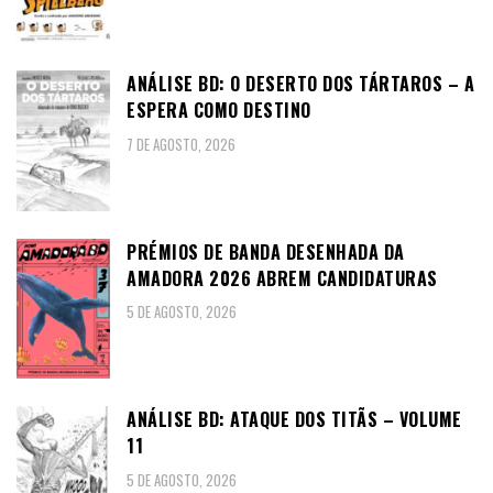
ANÁLISE BD: O DESERTO DOS TÁRTAROS – A
ESPERA COMO DESTINO
7 DE AGOSTO, 2026
PRÉMIOS DE BANDA DESENHADA DA
AMADORA 2026 ABREM CANDIDATURAS
5 DE AGOSTO, 2026
ANÁLISE BD: ATAQUE DOS TITÃS – VOLUME
11
5 DE AGOSTO, 2026