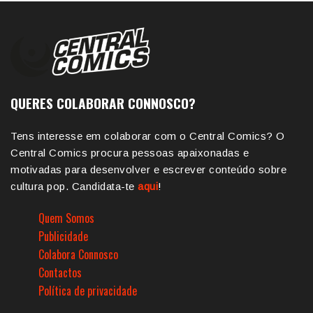
QUERES COLABORAR CONNOSCO?
Tens interesse em colaborar com o Central Comics? O
Central Comics procura pessoas apaixonadas e
motivadas para desenvolver e escrever conteúdo sobre
cultura pop. Candidata-te
aqui
!
Quem Somos
Publicidade
Colabora Connosco
Contactos
Política de privacidade