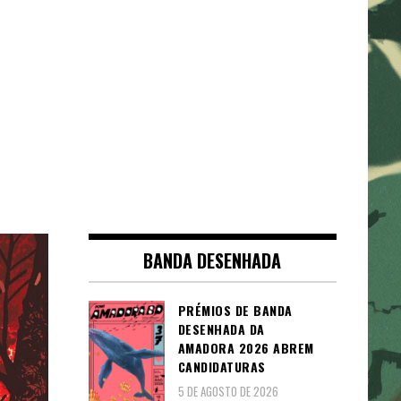
BANDA DESENHADA
PRÉMIOS DE BANDA
DESENHADA DA
AMADORA 2026 ABREM
CANDIDATURAS
5 DE AGOSTO DE 2026