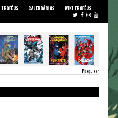
TROFÉUS
CALENDÁRIOS
WIKI TROFÉUS
Pesquisar