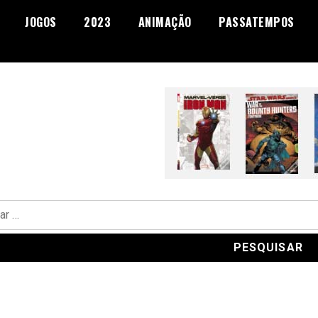
JOGOS
2023
ANIMAÇÃO
PASSATEMPOS