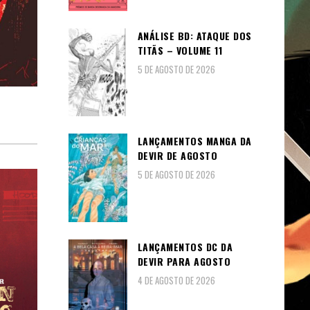
ANÁLISE BD: ATAQUE DOS
TITÃS – VOLUME 11
5 DE AGOSTO DE 2026
LANÇAMENTOS MANGA DA
DEVIR DE AGOSTO
5 DE AGOSTO DE 2026
LANÇAMENTOS DC DA
DEVIR PARA AGOSTO
4 DE AGOSTO DE 2026