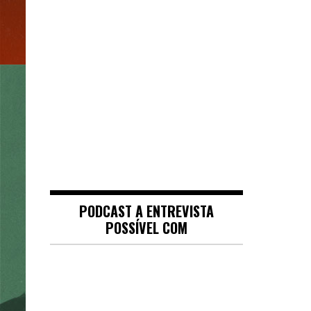
PODCAST A ENTREVISTA
POSSÍVEL COM