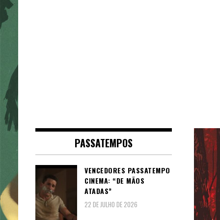
PASSATEMPOS
VENCEDORES PASSATEMPO
CINEMA: “DE MÃOS
ATADAS”
22 DE JULHO DE 2026