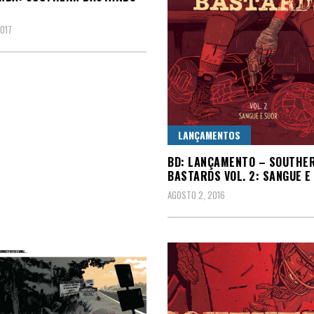
2017
LANÇAMENTOS
BD: LANÇAMENTO – SOUTHE
BASTARDS VOL. 2: SANGUE E
AGOSTO 2, 2016