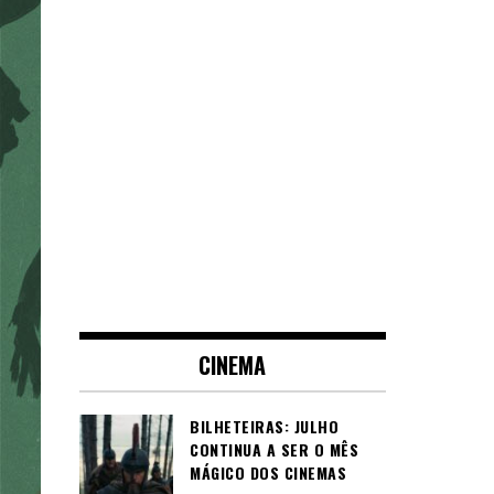
CINEMA
BILHETEIRAS: JULHO
CONTINUA A SER O MÊS
MÁGICO DOS CINEMAS