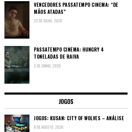
VENCEDORES PASSATEMPO CINEMA: “DE
MÃOS ATADAS”
22 DE JULHO, 2026
PASSATEMPO CINEMA: HUNGRY 4
TONELADAS DE RAIVA
2 DE JUNHO, 2026
JOGOS
JOGOS: KUSAN: CITY OF WOLVES – ANÁLISE
8 DE AGOSTO, 2026