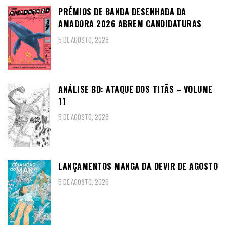
PRÉMIOS DE BANDA DESENHADA DA
AMADORA 2026 ABREM CANDIDATURAS
5 DE AGOSTO, 2026
ANÁLISE BD: ATAQUE DOS TITÃS – VOLUME
11
5 DE AGOSTO, 2026
LANÇAMENTOS MANGA DA DEVIR DE AGOSTO
5 DE AGOSTO, 2026