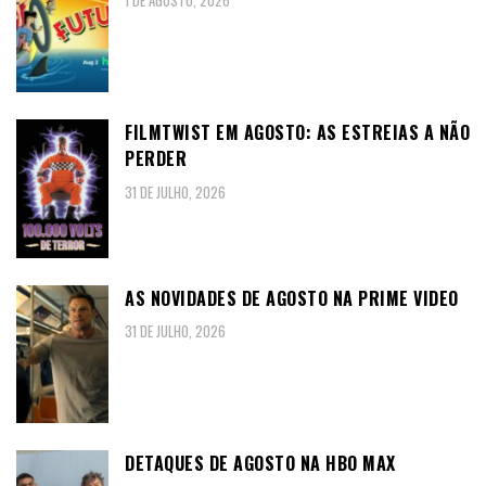
1 DE AGOSTO, 2026
FILMTWIST EM AGOSTO: AS ESTREIAS A NÃO
PERDER
31 DE JULHO, 2026
AS NOVIDADES DE AGOSTO NA PRIME VIDEO
31 DE JULHO, 2026
DETAQUES DE AGOSTO NA HBO MAX