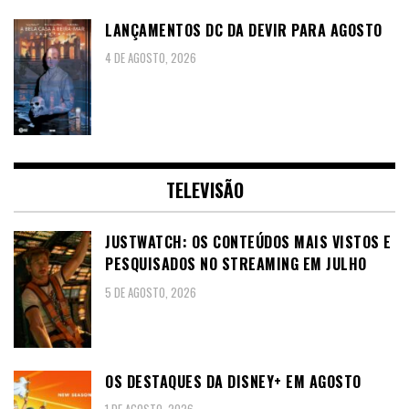
LANÇAMENTOS DC DA DEVIR PARA AGOSTO
4 DE AGOSTO, 2026
TELEVISÃO
JUSTWATCH: OS CONTEÚDOS MAIS VISTOS E
PESQUISADOS NO STREAMING EM JULHO
5 DE AGOSTO, 2026
OS DESTAQUES DA DISNEY+ EM AGOSTO