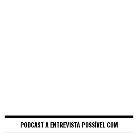
PODCAST A ENTREVISTA POSSÍVEL COM