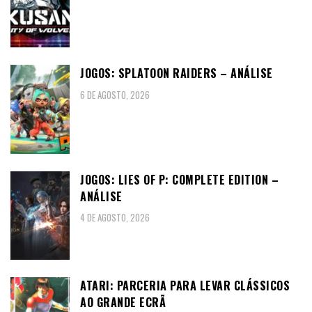
JOGOS: SPLATOON RAIDERS – ANÁLISE
6 DE AGOSTO, 2026
JOGOS: LIES OF P: COMPLETE EDITION –
ANÁLISE
4 DE AGOSTO, 2026
ATARI: PARCERIA PARA LEVAR CLÁSSICOS
AO GRANDE ECRÃ