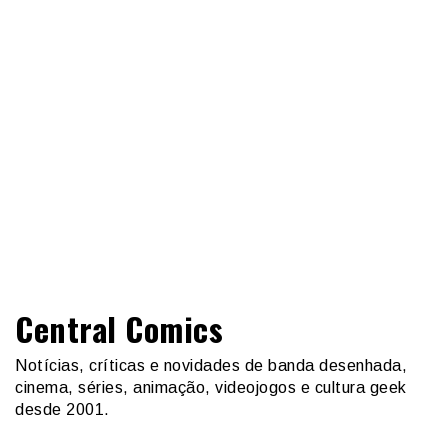
Central Comics
Notícias, críticas e novidades de banda desenhada,
cinema, séries, animação, videojogos e cultura geek
desde 2001.