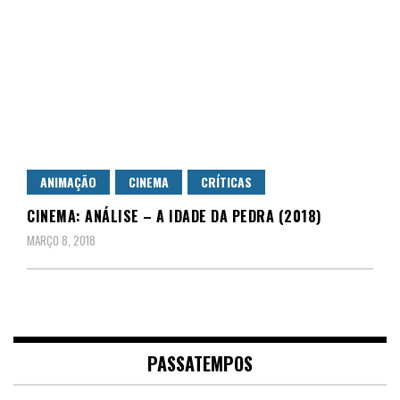
ANIMAÇÃO
CINEMA
CRÍTICAS
CINEMA: ANÁLISE – A IDADE DA PEDRA (2018)
MARÇO 8, 2018
PASSATEMPOS