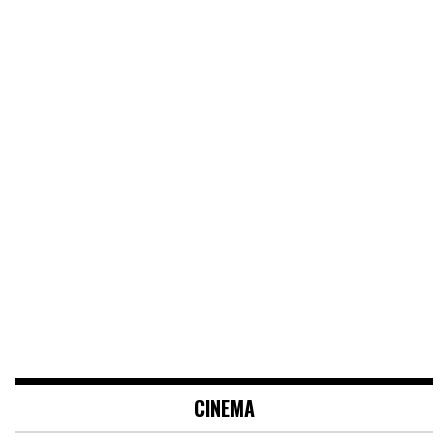
CINEMA