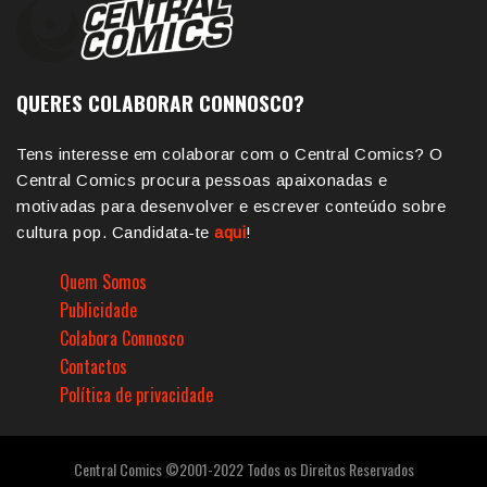
QUERES COLABORAR CONNOSCO?
Tens interesse em colaborar com o Central Comics? O
Central Comics procura pessoas apaixonadas e
motivadas para desenvolver e escrever conteúdo sobre
cultura pop. Candidata-te
aqui
!
Quem Somos
Publicidade
Colabora Connosco
Contactos
Política de privacidade
Central Comics ©2001-2022 Todos os Direitos Reservados