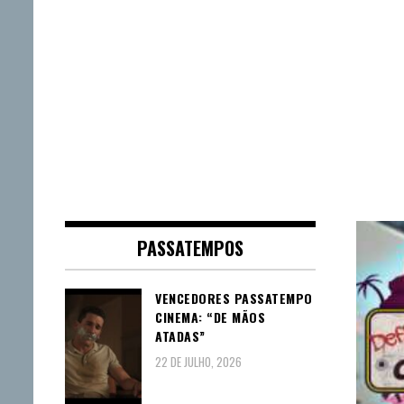
PASSATEMPOS
VENCEDORES PASSATEMPO
CINEMA: “DE MÃOS
ATADAS”
22 DE JULHO, 2026