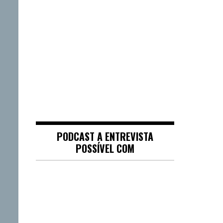
PODCAST A ENTREVISTA
POSSÍVEL COM