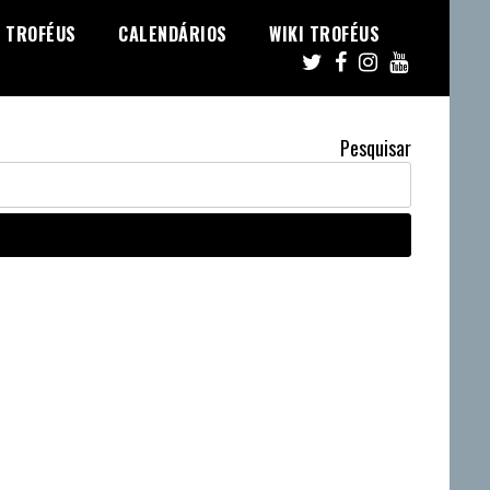
TROFÉUS
CALENDÁRIOS
WIKI TROFÉUS
Pesquisar