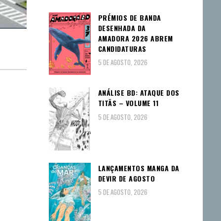
PRÉMIOS DE BANDA
DESENHADA DA
AMADORA 2026 ABREM
CANDIDATURAS
5 DE AGOSTO, 2026
ANÁLISE BD: ATAQUE DOS
TITÃS – VOLUME 11
5 DE AGOSTO, 2026
LANÇAMENTOS MANGA DA
DEVIR DE AGOSTO
5 DE AGOSTO, 2026