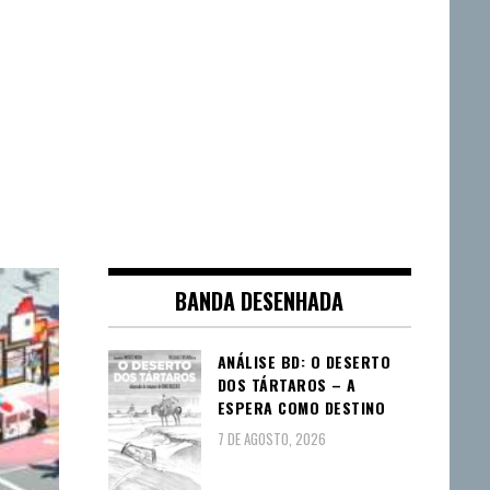
BANDA DESENHADA
ANÁLISE BD: O DESERTO
DOS TÁRTAROS – A
ESPERA COMO DESTINO
7 DE AGOSTO, 2026