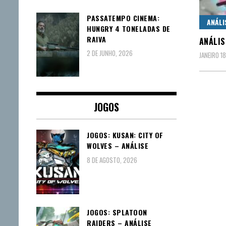
PASSATEMPO CINEMA:
ANÁLI
HUNGRY 4 TONELADAS DE
RAIVA
ANÁLIS
2 DE JUNHO, 2026
JANEIRO 1
JOGOS
JOGOS: KUSAN: CITY OF
WOLVES – ANÁLISE
8 DE AGOSTO, 2026
JOGOS: SPLATOON
RAIDERS – ANÁLISE