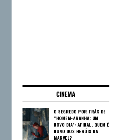
CINEMA
O SEGREDO POR TRÁS DE
“HOMEM-ARANHA: UM
NOVO DIA”: AFINAL, QUEM É
DONO DOS HERÓIS DA
MARVEL?