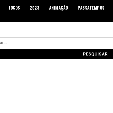
JOGOS
2023
ANIMAÇÃO
PASSATEMPOS