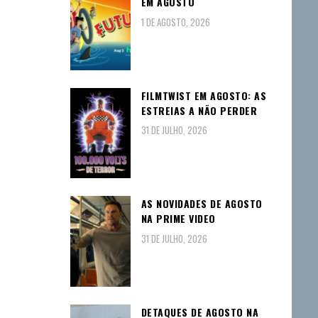
EM AGOSTO
1 DE AGOSTO, 2026
FILMTWIST EM AGOSTO: AS
ESTREIAS A NÃO PERDER
31 DE JULHO, 2026
AS NOVIDADES DE AGOSTO
NA PRIME VIDEO
31 DE JULHO, 2026
DETAQUES DE AGOSTO NA