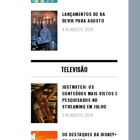
LANÇAMENTOS DC DA
DEVIR PARA AGOSTO
4 DE AGOSTO, 2026
TELEVISÃO
JUSTWATCH: OS
CONTEÚDOS MAIS VISTOS E
PESQUISADOS NO
STREAMING EM JULHO
5 DE AGOSTO, 2026
OS DESTAQUES DA DISNEY+