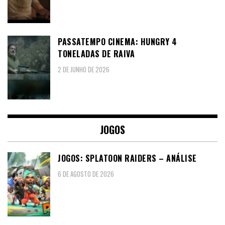
PASSATEMPO CINEMA: HUNGRY 4
TONELADAS DE RAIVA
2 DE JUNHO DE 2026
JOGOS
JOGOS: SPLATOON RAIDERS – ANÁLISE
6 DE AGOSTO DE 2026