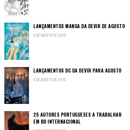
LANÇAMENTOS MANGA DA DEVIR DE AGOSTO
5 DE AGOSTO DE 2026
LANÇAMENTOS DC DA DEVIR PARA AGOSTO
4 DE AGOSTO DE 2026
25 AUTORES PORTUGUESES A TRABALHAR
EM BD INTERNACIONAL