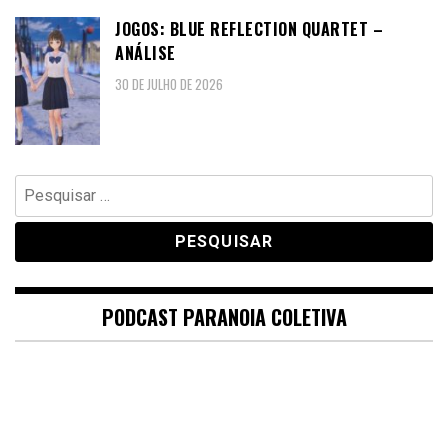
JOGOS: BLUE REFLECTION QUARTET –
ANÁLISE
30 DE JULHO DE 2026
Pesquisar
por:
PODCAST PARANOIA COLETIVA