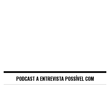
PODCAST A ENTREVISTA POSSÍVEL COM