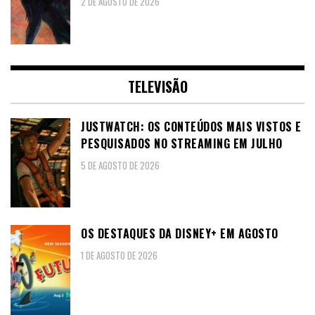
2 DE AGOSTO DE 2026
TELEVISÃO
JUSTWATCH: OS CONTEÚDOS MAIS VISTOS E
PESQUISADOS NO STREAMING EM JULHO
5 DE AGOSTO DE 2026
OS DESTAQUES DA DISNEY+ EM AGOSTO
1 DE AGOSTO DE 2026