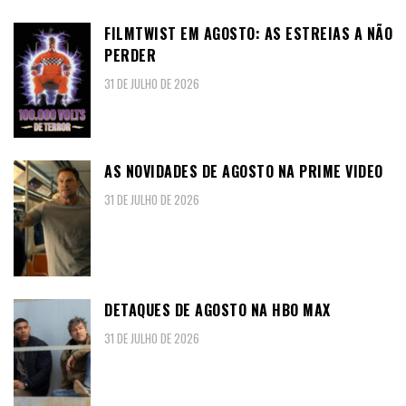
FILMTWIST EM AGOSTO: AS ESTREIAS A NÃO
PERDER
31 DE JULHO DE 2026
AS NOVIDADES DE AGOSTO NA PRIME VIDEO
31 DE JULHO DE 2026
DETAQUES DE AGOSTO NA HBO MAX
31 DE JULHO DE 2026