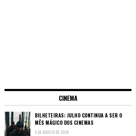
CINEMA
BILHETEIRAS: JULHO CONTINUA A SER O
MÊS MÁGICO DOS CINEMAS
5 DE AGOSTO DE 2026