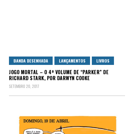
BANDA DESENHADA
LANÇAMENTOS
LIVROS
JOGO MORTAL – O 4º VOLUME DE “PARKER” DE
RICHARD STARK, POR DARWYN COOKE
SETEMBRO 20, 2017