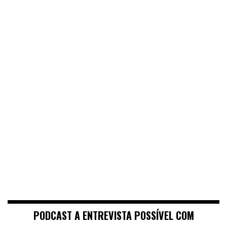
PODCAST A ENTREVISTA POSSÍVEL COM