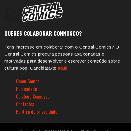
QUERES COLABORAR CONNOSCO?
Tens interesse em colaborar com o Central Comics? O
Central Comics procura pessoas apaixonadas e
motivadas para desenvolver e escrever conteúdo sobre
cultura pop. Candidata-te
aqui
!
Quem Somos
Publicidade
Colabora Connosco
Contactos
Política de privacidade