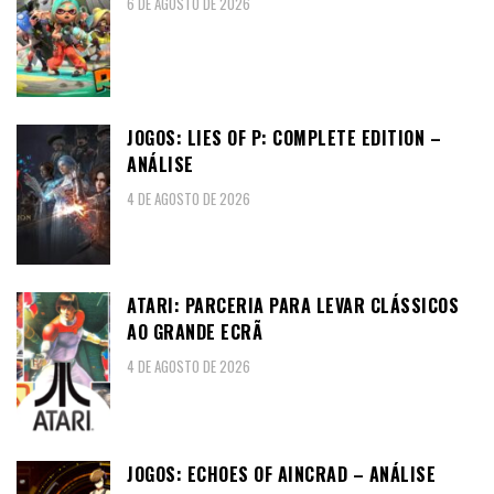
6 DE AGOSTO DE 2026
JOGOS: LIES OF P: COMPLETE EDITION –
ANÁLISE
4 DE AGOSTO DE 2026
ATARI: PARCERIA PARA LEVAR CLÁSSICOS
AO GRANDE ECRÃ
4 DE AGOSTO DE 2026
JOGOS: ECHOES OF AINCRAD – ANÁLISE