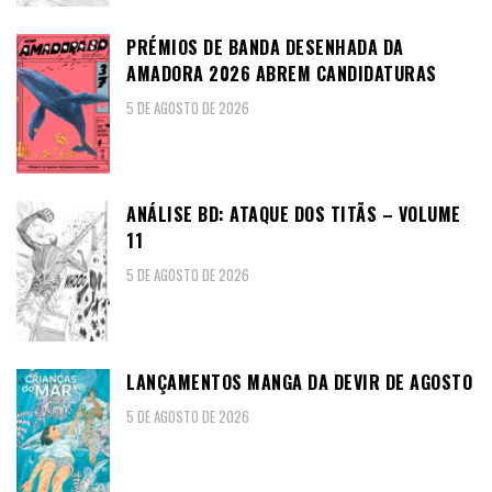
PRÉMIOS DE BANDA DESENHADA DA
AMADORA 2026 ABREM CANDIDATURAS
5 DE AGOSTO DE 2026
ANÁLISE BD: ATAQUE DOS TITÃS – VOLUME
11
5 DE AGOSTO DE 2026
LANÇAMENTOS MANGA DA DEVIR DE AGOSTO
5 DE AGOSTO DE 2026