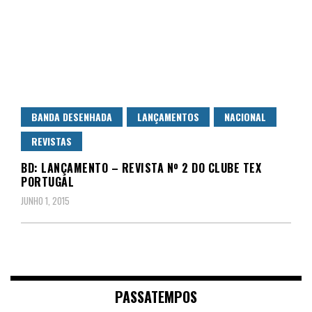
BANDA DESENHADA
LANÇAMENTOS
NACIONAL
REVISTAS
BD: LANÇAMENTO – REVISTA Nº 2 DO CLUBE TEX
PORTUGAL
JUNHO 1, 2015
PASSATEMPOS