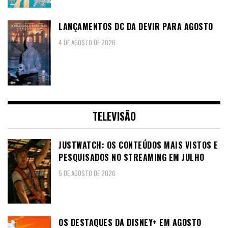
LANÇAMENTOS DC DA DEVIR PARA AGOSTO
4 DE AGOSTO DE 2026
TELEVISÃO
JUSTWATCH: OS CONTEÚDOS MAIS VISTOS E
PESQUISADOS NO STREAMING EM JULHO
5 DE AGOSTO DE 2026
OS DESTAQUES DA DISNEY+ EM AGOSTO