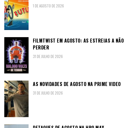
1 DE AGOSTO DE 2026
FILMTWIST EM AGOSTO: AS ESTREIAS A NÃO
PERDER
31 DE JULHO DE 2026
AS NOVIDADES DE AGOSTO NA PRIME VIDEO
31 DE JULHO DE 2026
DETAQUES DE AGOSTO NA HBO MAX