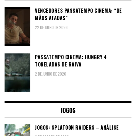
VENCEDORES PASSATEMPO CINEMA: “DE
MÃOS ATADAS”
22 DE JULHO DE 2026
PASSATEMPO CINEMA: HUNGRY 4
TONELADAS DE RAIVA
2 DE JUNHO DE 2026
JOGOS
JOGOS: SPLATOON RAIDERS – ANÁLISE