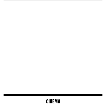
CINEMA