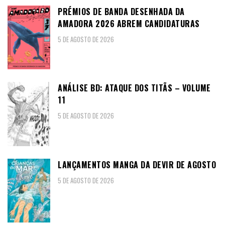
PRÉMIOS DE BANDA DESENHADA DA
AMADORA 2026 ABREM CANDIDATURAS
5 DE AGOSTO DE 2026
ANÁLISE BD: ATAQUE DOS TITÃS – VOLUME
11
5 DE AGOSTO DE 2026
LANÇAMENTOS MANGA DA DEVIR DE AGOSTO
5 DE AGOSTO DE 2026