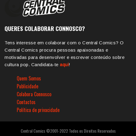
QUERES COLABORAR CONNOSCO?
Tens interesse em colaborar com o Central Comics? O
Central Comics procura pessoas apaixonadas e
motivadas para desenvolver e escrever conteúdo sobre
cultura pop. Candidata-te
aqui
!
Quem Somos
Publicidade
Colabora Connosco
Contactos
Política de privacidade
Central Comics ©2001-2022 Todos os Direitos Reservados