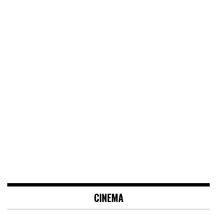
CINEMA