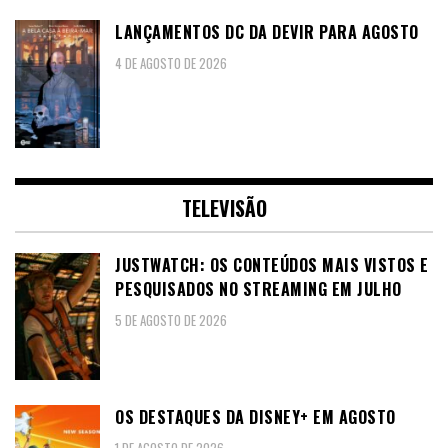
LANÇAMENTOS DC DA DEVIR PARA AGOSTO
4 DE AGOSTO DE 2026
TELEVISÃO
JUSTWATCH: OS CONTEÚDOS MAIS VISTOS E
PESQUISADOS NO STREAMING EM JULHO
5 DE AGOSTO DE 2026
OS DESTAQUES DA DISNEY+ EM AGOSTO