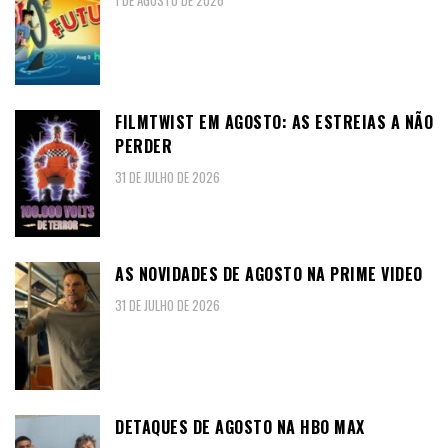
1 DE AGOSTO DE 2026
FILMTWIST EM AGOSTO: AS ESTREIAS A NÃO
PERDER
31 DE JULHO DE 2026
AS NOVIDADES DE AGOSTO NA PRIME VIDEO
31 DE JULHO DE 2026
DETAQUES DE AGOSTO NA HBO MAX