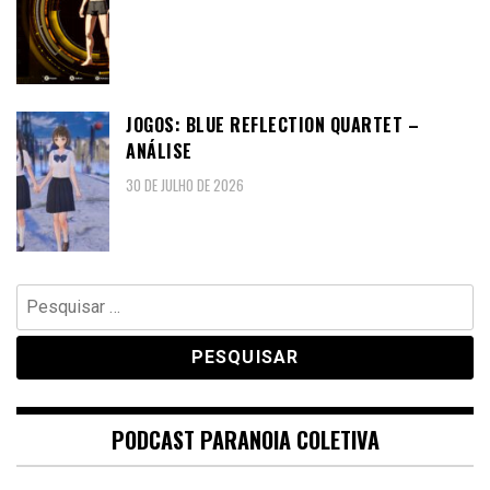
JOGOS: BLUE REFLECTION QUARTET –
ANÁLISE
30 DE JULHO DE 2026
Pesquisar
por:
PODCAST PARANOIA COLETIVA