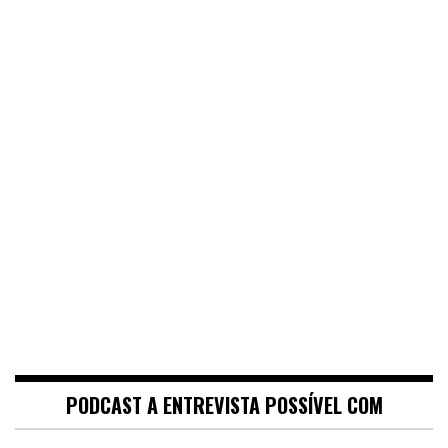
PODCAST A ENTREVISTA POSSÍVEL COM