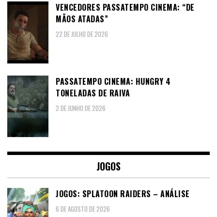
VENCEDORES PASSATEMPO CINEMA: “DE
MÃOS ATADAS”
22 DE JULHO DE 2026
PASSATEMPO CINEMA: HUNGRY 4
TONELADAS DE RAIVA
2 DE JUNHO DE 2026
JOGOS
JOGOS: SPLATOON RAIDERS – ANÁLISE
6 DE AGOSTO DE 2026