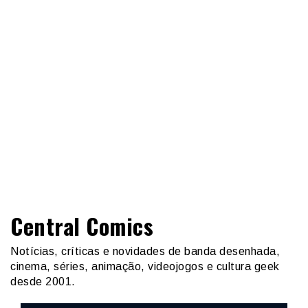
Central Comics
Notícias, críticas e novidades de banda desenhada,
cinema, séries, animação, videojogos e cultura geek
desde 2001.