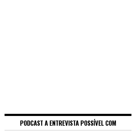
PODCAST A ENTREVISTA POSSÍVEL COM