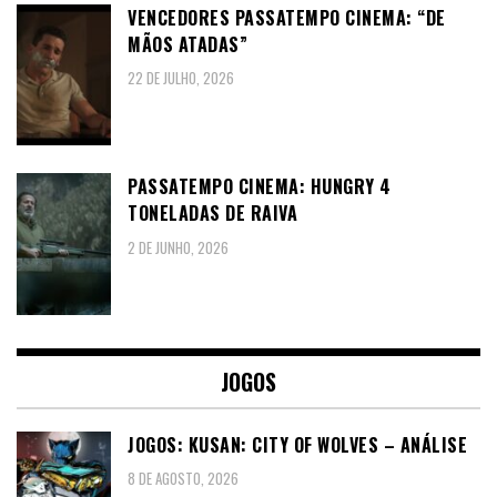
VENCEDORES PASSATEMPO CINEMA: “DE
MÃOS ATADAS”
22 DE JULHO, 2026
PASSATEMPO CINEMA: HUNGRY 4
TONELADAS DE RAIVA
2 DE JUNHO, 2026
JOGOS
JOGOS: KUSAN: CITY OF WOLVES – ANÁLISE
8 DE AGOSTO, 2026