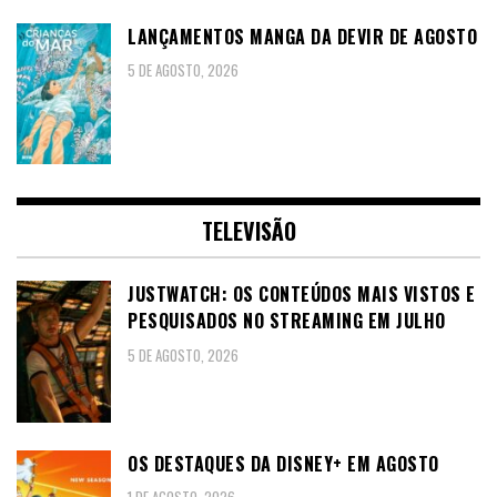
LANÇAMENTOS MANGA DA DEVIR DE AGOSTO
5 DE AGOSTO, 2026
TELEVISÃO
JUSTWATCH: OS CONTEÚDOS MAIS VISTOS E
PESQUISADOS NO STREAMING EM JULHO
5 DE AGOSTO, 2026
OS DESTAQUES DA DISNEY+ EM AGOSTO