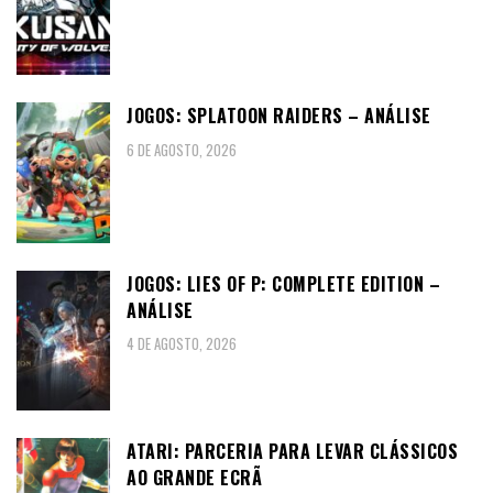
JOGOS: SPLATOON RAIDERS – ANÁLISE
6 DE AGOSTO, 2026
JOGOS: LIES OF P: COMPLETE EDITION –
ANÁLISE
4 DE AGOSTO, 2026
ATARI: PARCERIA PARA LEVAR CLÁSSICOS
AO GRANDE ECRÃ