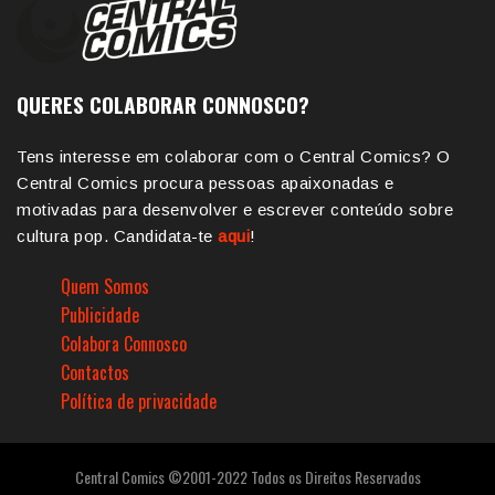
QUERES COLABORAR CONNOSCO?
Tens interesse em colaborar com o Central Comics? O
Central Comics procura pessoas apaixonadas e
motivadas para desenvolver e escrever conteúdo sobre
cultura pop. Candidata-te
aqui
!
Quem Somos
Publicidade
Colabora Connosco
Contactos
Política de privacidade
Central Comics ©2001-2022 Todos os Direitos Reservados