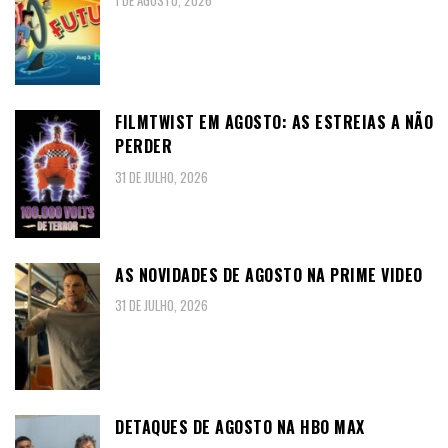
1 DE AGOSTO, 2026
FILMTWIST EM AGOSTO: AS ESTREIAS A NÃO
PERDER
31 DE JULHO, 2026
AS NOVIDADES DE AGOSTO NA PRIME VIDEO
31 DE JULHO, 2026
DETAQUES DE AGOSTO NA HBO MAX