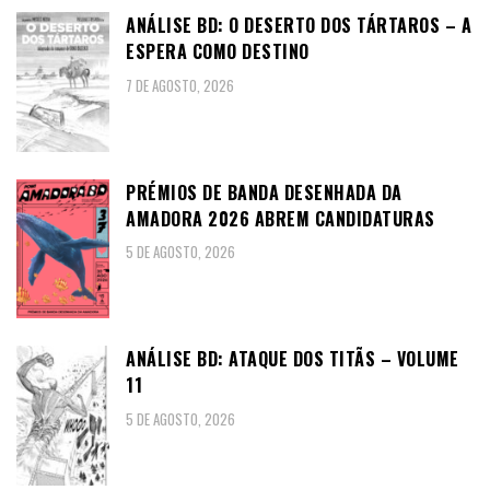
ANÁLISE BD: O DESERTO DOS TÁRTAROS – A
ESPERA COMO DESTINO
7 DE AGOSTO, 2026
PRÉMIOS DE BANDA DESENHADA DA
AMADORA 2026 ABREM CANDIDATURAS
5 DE AGOSTO, 2026
ANÁLISE BD: ATAQUE DOS TITÃS – VOLUME
11
5 DE AGOSTO, 2026