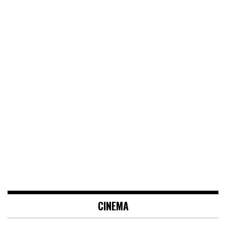
CINEMA