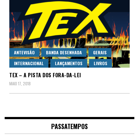
ANTEVISÃO
BANDA DESENHADA
GERAIS
INTERNACIONAL
LANÇAMENTOS
LIVROS
TEX – A PISTA DOS FORA-DA-LEI
MAIO 17, 2018
PASSATEMPOS