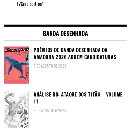
TVCine Edition”
BANDA DESENHADA
PRÉMIOS DE BANDA DESENHADA DA
AMADORA 2026 ABREM CANDIDATURAS
5 DE AGOSTO DE 2026
ANÁLISE BD: ATAQUE DOS TITÃS – VOLUME
11
5 DE AGOSTO DE 2026