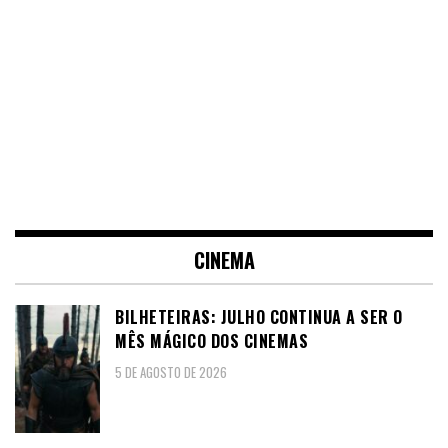
CINEMA
BILHETEIRAS: JULHO CONTINUA A SER O
MÊS MÁGICO DOS CINEMAS
5 DE AGOSTO DE 2026