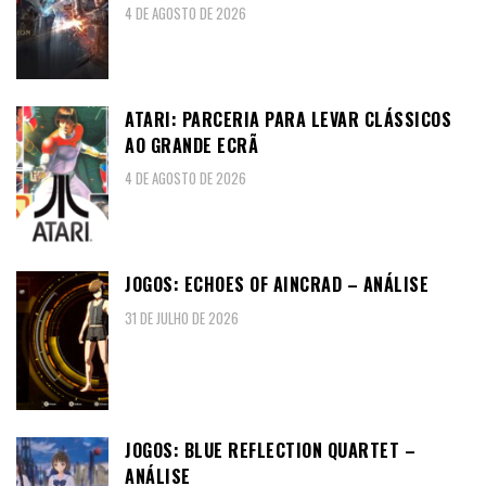
4 DE AGOSTO DE 2026
ATARI: PARCERIA PARA LEVAR CLÁSSICOS
AO GRANDE ECRÃ
4 DE AGOSTO DE 2026
JOGOS: ECHOES OF AINCRAD – ANÁLISE
31 DE JULHO DE 2026
JOGOS: BLUE REFLECTION QUARTET –
ANÁLISE