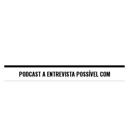
PODCAST A ENTREVISTA POSSÍVEL COM