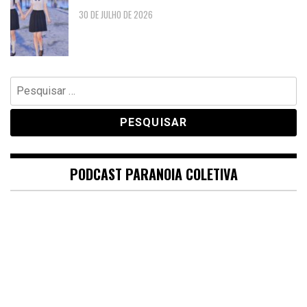
30 DE JULHO DE 2026
Pesquisar
por:
PODCAST PARANOIA COLETIVA