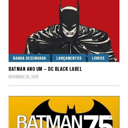
BANDA DESENHADA
LANÇAMENTOS
LIVROS
BATMAN ANO UM – DC BLACK LABEL
NOVEMBRO 26, 2019