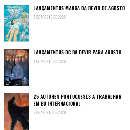
LANÇAMENTOS MANGA DA DEVIR DE AGOSTO
5 DE AGOSTO DE 2026
LANÇAMENTOS DC DA DEVIR PARA AGOSTO
4 DE AGOSTO DE 2026
25 AUTORES PORTUGUESES A TRABALHAR
EM BD INTERNACIONAL
2 DE AGOSTO DE 2026