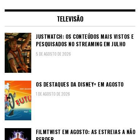
TELEVISÃO
JUSTWATCH: OS CONTEÚDOS MAIS VISTOS E
PESQUISADOS NO STREAMING EM JULHO
5 DE AGOSTO DE 2026
OS DESTAQUES DA DISNEY+ EM AGOSTO
1 DE AGOSTO DE 2026
FILMTWIST EM AGOSTO: AS ESTREIAS A NÃO
PERDER