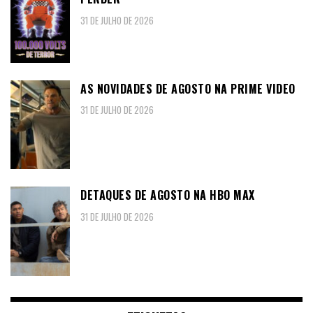
31 DE JULHO DE 2026
AS NOVIDADES DE AGOSTO NA PRIME VIDEO
31 DE JULHO DE 2026
DETAQUES DE AGOSTO NA HBO MAX
31 DE JULHO DE 2026