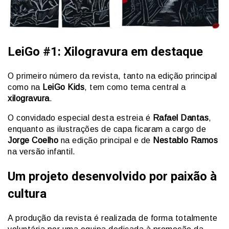
LeiGo #1: Xilogravura em destaque
O primeiro número da revista, tanto na edição principal
como na
LeiGo Kids
, tem como tema central a
xilogravura
.
O convidado especial desta estreia é
Rafael Dantas
,
enquanto as ilustrações de capa ficaram a cargo de
Jorge Coelho
na edição principal e de
Nestablo Ramos
na versão infantil.
Um projeto desenvolvido por paixão à
cultura
A produção da revista é realizada de forma totalmente