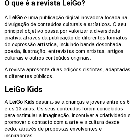
O que é a revista LeiGo?
A
LeiGo
é uma publicação digital inovadora focada na
divulgação de conteúdos culturais e artísticos. O seu
principal objetivo passa por valorizar a diversidade
criativa através da publicação de diferentes formatos
de expressão artística, incluindo banda desenhada,
poesia, ilustração, entrevistas com artistas, artigos
culturais e outros conteúdos originais.
A revista apresenta duas edições distintas, adaptadas
a diferentes públicos.
LeiGo Kids
A
LeiGo Kids
destina-se a crianças e jovens entre os 6
e os 13 anos. Os seus conteúdos foram concebidos
para estimular a imaginação, incentivar a criatividade e
promover o contacto com a arte e a cultura desde
cedo, através de propostas envolventes e
inspiradoras.