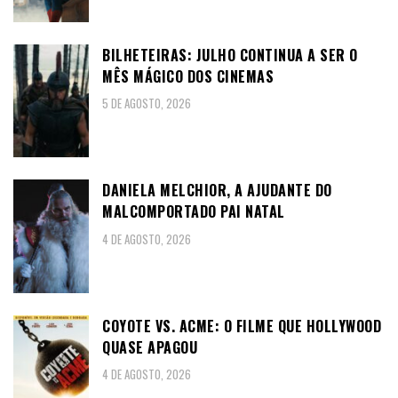
BILHETEIRAS: JULHO CONTINUA A SER O
MÊS MÁGICO DOS CINEMAS
5 DE AGOSTO, 2026
DANIELA MELCHIOR, A AJUDANTE DO
MALCOMPORTADO PAI NATAL
4 DE AGOSTO, 2026
COYOTE VS. ACME: O FILME QUE HOLLYWOOD
QUASE APAGOU
4 DE AGOSTO, 2026