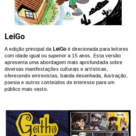
LeiGo
A edição principal da
LeiGo
é direcionada para leitores
com idade igual ou superior a 15 anos. Esta versão
apresenta uma abordagem mais aprofundada sobre
diversas manifestações culturais e artísticas,
oferecendo entrevistas, banda desenhada, ilustração,
poesia e outros conteúdos de interesse para um
público mais vasto.