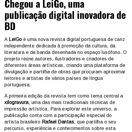
Chegou a LeiGo, uma
publicação digital inovadora de
BD
A
LeiGo
é uma nova revista digital portuguesa de cariz
independente dedicada à promoção da cultura, da
literatura e da banda desenhada no espaço lusófono. O
projeto reúne autores, ilustradores e criadores de
diferentes áreas artísticas, criando uma plataforma de
divulgação e partilha de obras que procuram aproximar
leitores e artistas de vários países de língua
portuguesa.
A primeira edição da revista tem como tema central a
xilogravura
, uma das mais tradicionais técnicas de
impressão artística. Para explorar este universo, a
publicação conta com a participação especial do
artista brasileiro
Rafael Dantas
, que partilha o seu
percurso, experiência e conhecimentos sobre esta