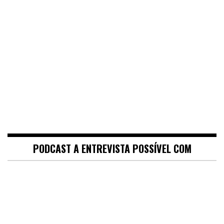
PODCAST A ENTREVISTA POSSÍVEL COM