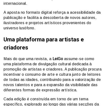
internacional.
A aposta no formato digital reforça a acessibilidade da
publicação e facilita a descoberta de novos autores,
ilustradores e projetos artísticos provenientes do
universo lusófono.
Uma plataforma para artistas e
criadores
Mais do que uma revista, a
LeiGo
assume-se como
uma plataforma de divulgação cultural dedicada à
promoção de artistas e criadores. A publicação procura
incentivar o consumo de arte e cultura junto de leitores
de todas as idades, contribuindo para a valorização de
novos talentos e para a expansão da visibilidade das
diferentes formas de expressão artística.
Cada edição é construída em torno de um tema
específico, explorado ao longo das várias secções da