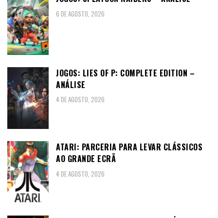
6 DE AGOSTO, 2026
JOGOS: LIES OF P: COMPLETE EDITION –
ANÁLISE
4 DE AGOSTO, 2026
ATARI: PARCERIA PARA LEVAR CLÁSSICOS
AO GRANDE ECRÃ
4 DE AGOSTO, 2026