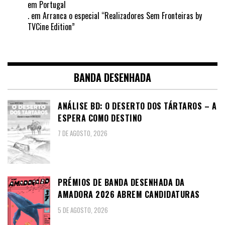
em Portugal
.
em
Arranca o especial “Realizadores Sem Fronteiras by
TVCine Edition”
BANDA DESENHADA
ANÁLISE BD: O DESERTO DOS TÁRTAROS – A
ESPERA COMO DESTINO
7 DE AGOSTO, 2026
PRÉMIOS DE BANDA DESENHADA DA
AMADORA 2026 ABREM CANDIDATURAS
5 DE AGOSTO, 2026