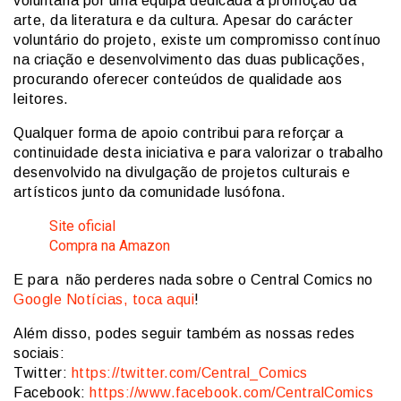
voluntária por uma equipa dedicada à promoção da
arte, da literatura e da cultura. Apesar do carácter
voluntário do projeto, existe um compromisso contínuo
na criação e desenvolvimento das duas publicações,
procurando oferecer conteúdos de qualidade aos
leitores.
Qualquer forma de apoio contribui para reforçar a
continuidade desta iniciativa e para valorizar o trabalho
desenvolvido na divulgação de projetos culturais e
artísticos junto da comunidade lusófona.
Site oficial
Compra na Amazon
E para não perderes nada sobre o Central Comics no
Google Notícias, toca aqui
!
Além disso, podes seguir também as nossas redes
sociais:
Twitter:
https://twitter.com/Central_Comics
Facebook:
https://www.facebook.com/CentralComics