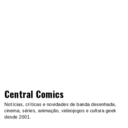
Central Comics
Notícias, críticas e novidades de banda desenhada,
cinema, séries, animação, videojogos e cultura geek
desde 2001.