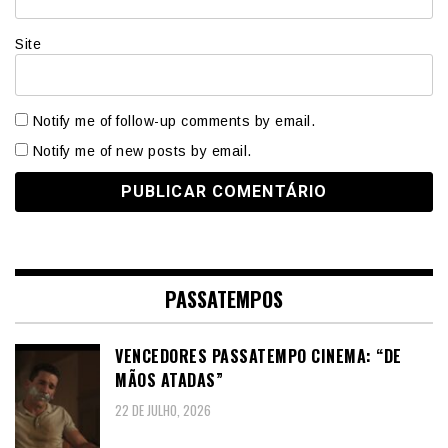
Site
Notify me of follow-up comments by email.
Notify me of new posts by email.
PASSATEMPOS
VENCEDORES PASSATEMPO CINEMA: “DE
MÃOS ATADAS”
22 DE JULHO, 2026