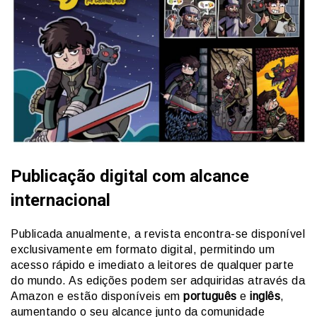
Publicação digital com alcance
internacional
Publicada anualmente, a revista encontra-se disponível
exclusivamente em formato digital, permitindo um
acesso rápido e imediato a leitores de qualquer parte
do mundo. As edições podem ser adquiridas através da
Amazon e estão disponíveis em
português
e
inglês
,
aumentando o seu alcance junto da comunidade