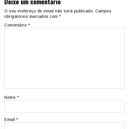
Deixe um comentário
O seu endereço de email não será publicado.
Campos
obrigatórios marcados com
*
Comentário
*
Nome
*
Email
*