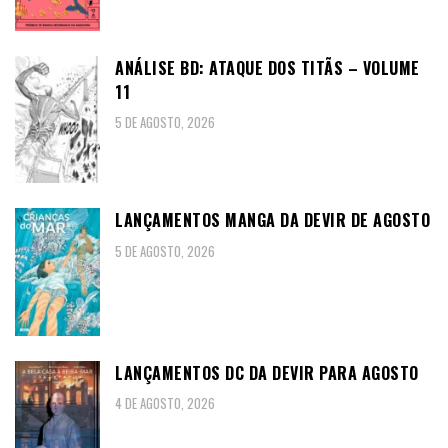
ANÁLISE BD: ATAQUE DOS TITÃS – VOLUME
11
5 DE AGOSTO, 2026
LANÇAMENTOS MANGA DA DEVIR DE AGOSTO
5 DE AGOSTO, 2026
LANÇAMENTOS DC DA DEVIR PARA AGOSTO
4 DE AGOSTO, 2026