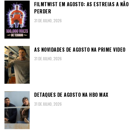
FILMTWIST EM AGOSTO: AS ESTREIAS A NÃO
PERDER
31 DE JULHO, 2026
AS NOVIDADES DE AGOSTO NA PRIME VIDEO
31 DE JULHO, 2026
DETAQUES DE AGOSTO NA HBO MAX
31 DE JULHO, 2026