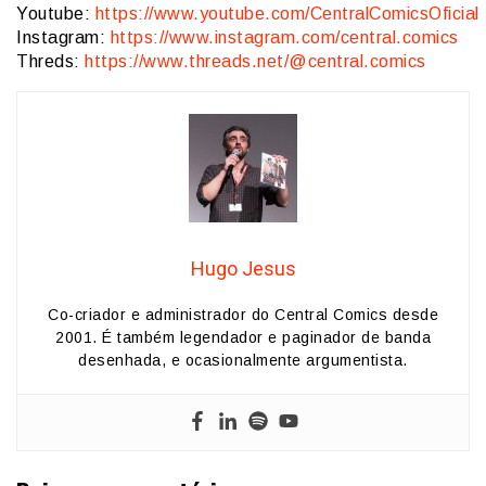
Youtube:
https://www.youtube.com/CentralComicsOficial
Instagram:
https://www.instagram.com/central.comics
Threds:
https://www.threads.net/@central.comics
Hugo Jesus
Co-criador e administrador do Central Comics desde
2001. É também legendador e paginador de banda
desenhada, e ocasionalmente argumentista.