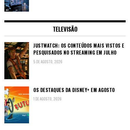
TELEVISÃO
JUSTWATCH: OS CONTEÚDOS MAIS VISTOS E
PESQUISADOS NO STREAMING EM JULHO
5 DE AGOSTO, 2026
OS DESTAQUES DA DISNEY+ EM AGOSTO
1 DE AGOSTO, 2026