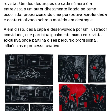
revista. Um dos destaques de cada número é a
entrevista a um autor diretamente ligado ao tema
escolhido, proporcionando uma perspetiva aprofundada
e contextualizada sobre a matéria em destaque.
Além disso, cada capa é desenvolvida por um ilustrador
convidado, que participa igualmente numa entrevista
exclusiva onde partilha o seu percurso profissional,
influências e processo criativo.