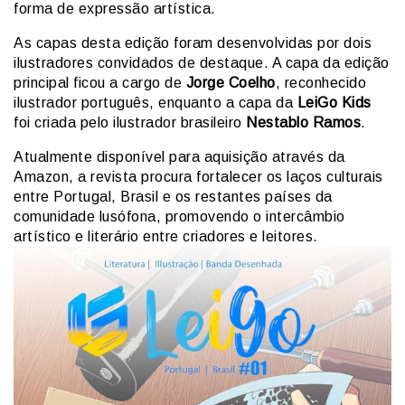
forma de expressão artística.
As capas desta edição foram desenvolvidas por dois
ilustradores convidados de destaque. A capa da edição
principal ficou a cargo de
Jorge Coelho
, reconhecido
ilustrador português, enquanto a capa da
LeiGo Kids
foi criada pelo ilustrador brasileiro
Nestablo Ramos
.
Atualmente disponível para aquisição através da
Amazon, a revista procura fortalecer os laços culturais
entre Portugal, Brasil e os restantes países da
comunidade lusófona, promovendo o intercâmbio
artístico e literário entre criadores e leitores.