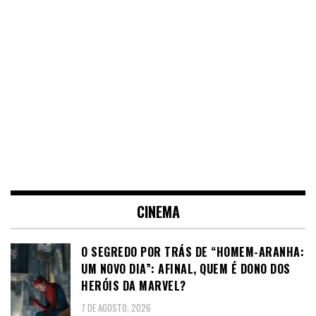
CINEMA
O SEGREDO POR TRÁS DE “HOMEM-ARANHA:
UM NOVO DIA”: AFINAL, QUEM É DONO DOS
HERÓIS DA MARVEL?
7 DE AGOSTO, 2026