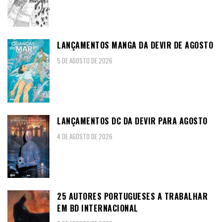
LANÇAMENTOS MANGA DA DEVIR DE AGOSTO
5 DE AGOSTO DE 2026
LANÇAMENTOS DC DA DEVIR PARA AGOSTO
4 DE AGOSTO DE 2026
25 AUTORES PORTUGUESES A TRABALHAR
EM BD INTERNACIONAL