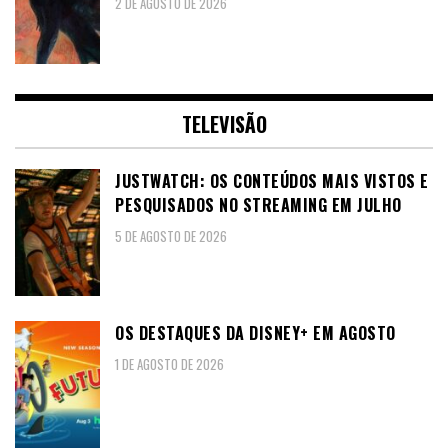
2 DE AGOSTO DE 2026
TELEVISÃO
JUSTWATCH: OS CONTEÚDOS MAIS VISTOS E
PESQUISADOS NO STREAMING EM JULHO
5 DE AGOSTO DE 2026
OS DESTAQUES DA DISNEY+ EM AGOSTO
1 DE AGOSTO DE 2026