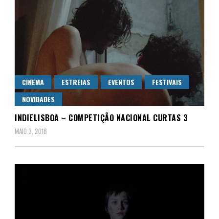
CINEMA
ESTREIAS
EVENTOS
FESTIVAIS
NOVIDADES
INDIELISBOA – COMPETIÇÃO NACIONAL CURTAS 3
MAIO 3, 2018