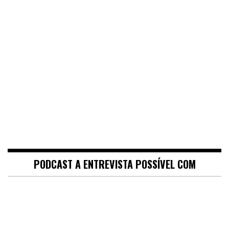
PODCAST A ENTREVISTA POSSÍVEL COM