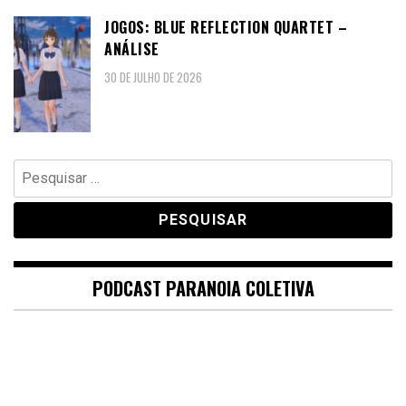
JOGOS: BLUE REFLECTION QUARTET –
ANÁLISE
30 DE JULHO DE 2026
Pesquisar
por:
PODCAST PARANOIA COLETIVA