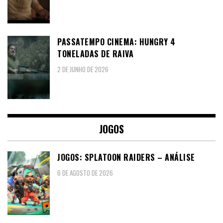
PASSATEMPO CINEMA: HUNGRY 4
TONELADAS DE RAIVA
2 DE JUNHO DE 2026
JOGOS
JOGOS: SPLATOON RAIDERS – ANÁLISE
6 DE AGOSTO DE 2026