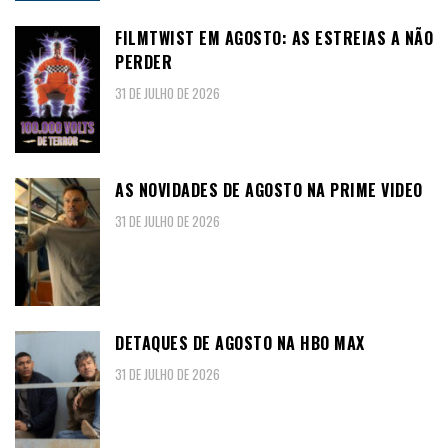
FILMTWIST EM AGOSTO: AS ESTREIAS A NÃO
PERDER
31 DE JULHO DE 2026
AS NOVIDADES DE AGOSTO NA PRIME VIDEO
31 DE JULHO DE 2026
DETAQUES DE AGOSTO NA HBO MAX
31 DE JULHO DE 2026