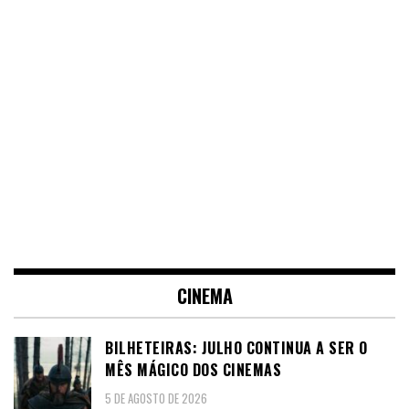
CINEMA
BILHETEIRAS: JULHO CONTINUA A SER O
MÊS MÁGICO DOS CINEMAS
5 DE AGOSTO DE 2026