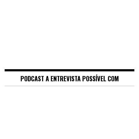
PODCAST A ENTREVISTA POSSÍVEL COM