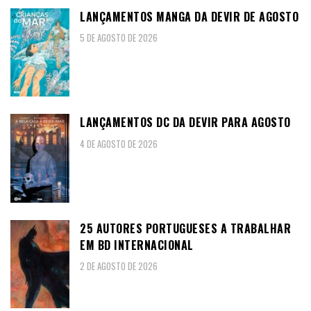
LANÇAMENTOS MANGA DA DEVIR DE AGOSTO
5 DE AGOSTO DE 2026
LANÇAMENTOS DC DA DEVIR PARA AGOSTO
4 DE AGOSTO DE 2026
25 AUTORES PORTUGUESES A TRABALHAR
EM BD INTERNACIONAL
2 DE AGOSTO DE 2026