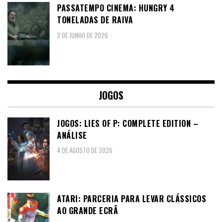
PASSATEMPO CINEMA: HUNGRY 4
TONELADAS DE RAIVA
2 DE JUNHO DE 2026
JOGOS
JOGOS: LIES OF P: COMPLETE EDITION –
ANÁLISE
4 DE AGOSTO DE 2026
ATARI: PARCERIA PARA LEVAR CLÁSSICOS
AO GRANDE ECRÃ