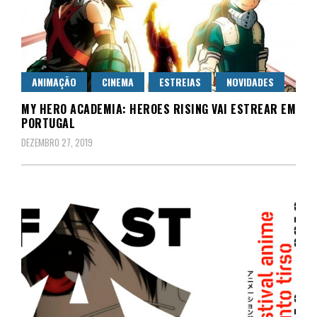
ANIMAÇÃO
CINEMA
ESTREIAS
NOVIDADES
MY HERO ACADEMIA: HEROES RISING VAI ESTREAR EM
PORTUGAL
DEZEMBRO 27, 2019