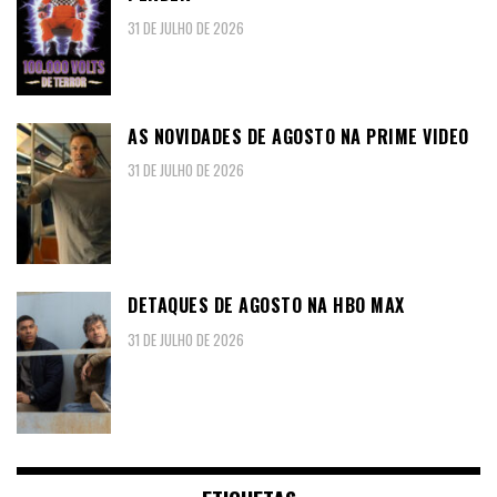
31 DE JULHO DE 2026
AS NOVIDADES DE AGOSTO NA PRIME VIDEO
31 DE JULHO DE 2026
DETAQUES DE AGOSTO NA HBO MAX
31 DE JULHO DE 2026