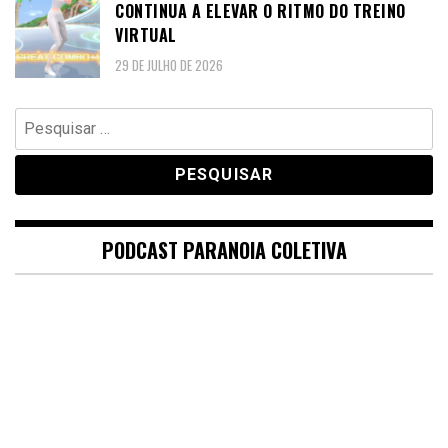
CONTINUA A ELEVAR O RITMO DO TREINO
VIRTUAL
29 DE JULHO DE 2026
Pesquisar
por:
PODCAST PARANOIA COLETIVA