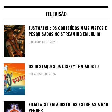
TELEVISÃO
JUSTWATCH: OS CONTEÚDOS MAIS VISTOS E
PESQUISADOS NO STREAMING EM JULHO
5 DE AGOSTO DE 2026
OS DESTAQUES DA DISNEY+ EM AGOSTO
1 DE AGOSTO DE 2026
FILMTWIST EM AGOSTO: AS ESTREIAS A NÃO
PERDER