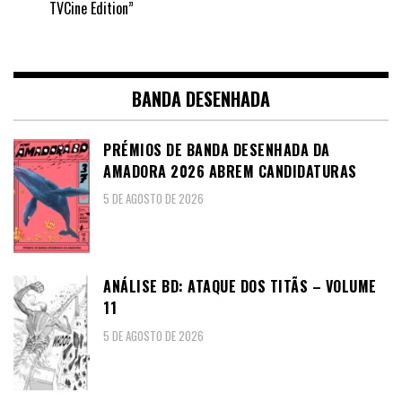
TVCine Edition”
BANDA DESENHADA
PRÉMIOS DE BANDA DESENHADA DA
AMADORA 2026 ABREM CANDIDATURAS
5 DE AGOSTO DE 2026
ANÁLISE BD: ATAQUE DOS TITÃS – VOLUME
11
5 DE AGOSTO DE 2026