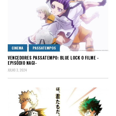
CINEMA
PASSATEMPOS
VENCEDORES PASSATEMPO: BLUE LOCK O FILME -
EPISÓDIO NAGI-
JULHO 3, 2024