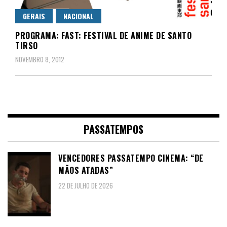
GERAIS
NACIONAL
PROGRAMA: FAST: FESTIVAL DE ANIME DE SANTO
TIRSO
NOVEMBRO 8, 2012
PASSATEMPOS
VENCEDORES PASSATEMPO CINEMA: “DE
MÃOS ATADAS”
22 DE JULHO DE 2026