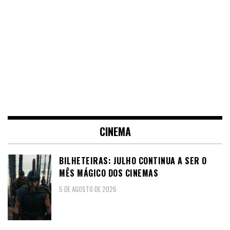
CINEMA
BILHETEIRAS: JULHO CONTINUA A SER O
MÊS MÁGICO DOS CINEMAS
5 DE AGOSTO DE 2026