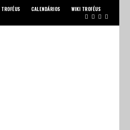
TROFÉUS
CALENDÁRIOS
WIKI TROFÉUS