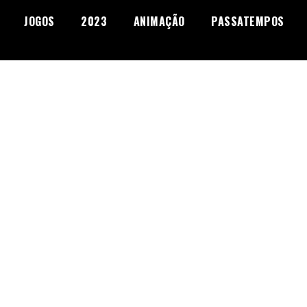
JOGOS
2023
ANIMAÇÃO
PASSATEMPOS