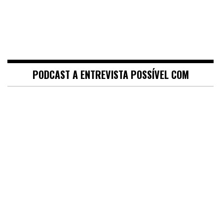
PODCAST A ENTREVISTA POSSÍVEL COM