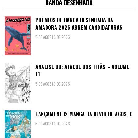
BANDA DESENHADA
PRÉMIOS DE BANDA DESENHADA DA
AMADORA 2026 ABREM CANDIDATURAS
5 DE AGOSTO DE 2026
ANÁLISE BD: ATAQUE DOS TITÃS – VOLUME
11
5 DE AGOSTO DE 2026
LANÇAMENTOS MANGA DA DEVIR DE AGOSTO
5 DE AGOSTO DE 2026