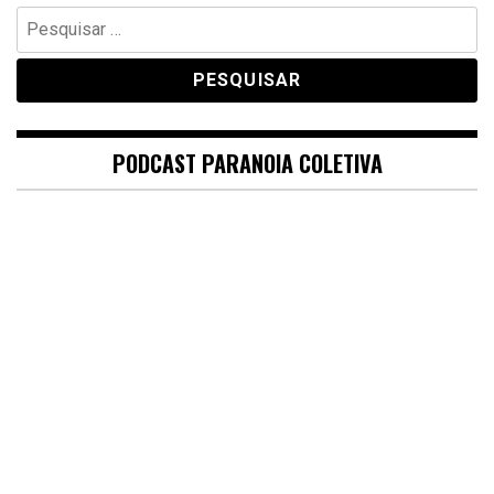
Pesquisar
por:
PODCAST PARANOIA COLETIVA