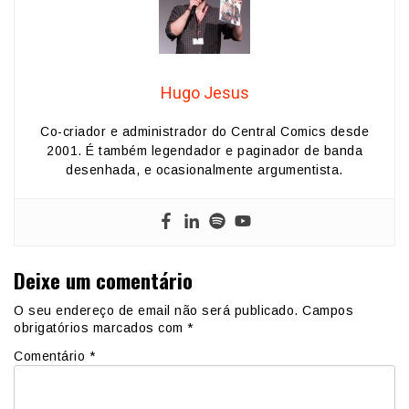
Hugo Jesus
Co-criador e administrador do Central Comics desde
2001. É também legendador e paginador de banda
desenhada, e ocasionalmente argumentista.
Deixe um comentário
O seu endereço de email não será publicado.
Campos
obrigatórios marcados com
*
Comentário
*