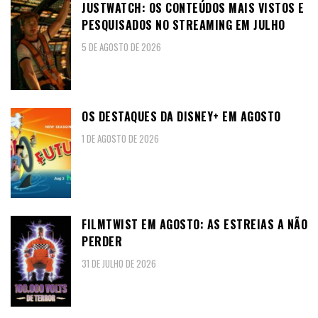
JUSTWATCH: OS CONTEÚDOS MAIS VISTOS E
PESQUISADOS NO STREAMING EM JULHO
5 DE AGOSTO DE 2026
OS DESTAQUES DA DISNEY+ EM AGOSTO
1 DE AGOSTO DE 2026
FILMTWIST EM AGOSTO: AS ESTREIAS A NÃO
PERDER
31 DE JULHO DE 2026