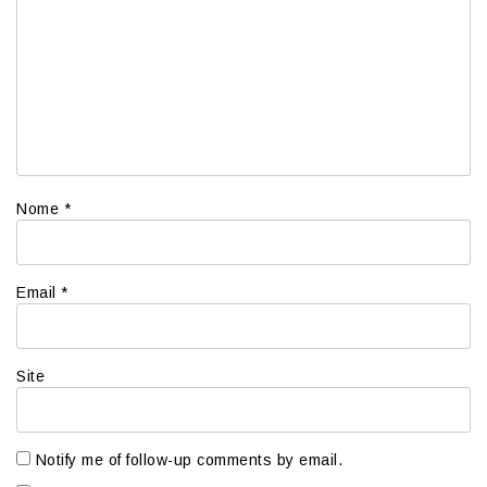
Nome
*
Email
*
Site
Notify me of follow-up comments by email.