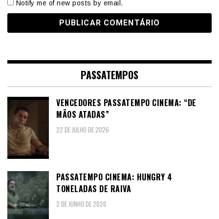
Notify me of new posts by email.
PASSATEMPOS
VENCEDORES PASSATEMPO CINEMA: “DE
MÃOS ATADAS”
22 DE JULHO DE 2026
PASSATEMPO CINEMA: HUNGRY 4
TONELADAS DE RAIVA
2 DE JUNHO DE 2026