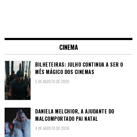
CINEMA
BILHETEIRAS: JULHO CONTINUA A SER O
MÊS MÁGICO DOS CINEMAS
5 DE AGOSTO DE 2026
DANIELA MELCHIOR, A AJUDANTE DO
MALCOMPORTADO PAI NATAL
4 DE AGOSTO DE 2026