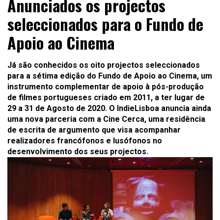
Anunciados os projectos
seleccionados para o Fundo de
Apoio ao Cinema
Já são conhecidos os oito projectos seleccionados
para a sétima edição do Fundo de Apoio ao Cinema, um
instrumento complementar de apoio à pós-produção
de filmes portugueses criado em 2011, a ter lugar de
29 a 31 de Agosto de 2020. O IndieLisboa anuncia ainda
uma nova parceria com a Cine Cerca, uma residência
de escrita de argumento que visa acompanhar
realizadores francófonos e lusófonos no
desenvolvimento dos seus projectos.