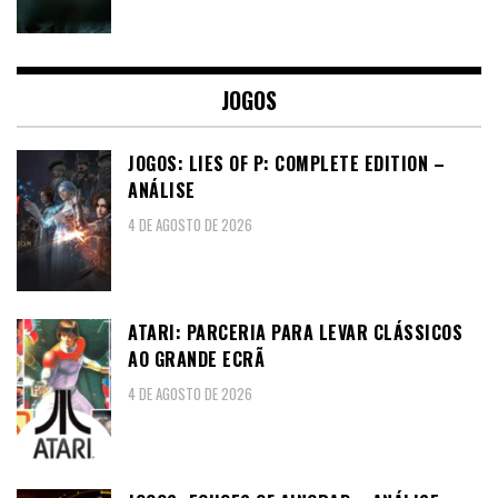
JOGOS
JOGOS: LIES OF P: COMPLETE EDITION –
ANÁLISE
4 DE AGOSTO DE 2026
ATARI: PARCERIA PARA LEVAR CLÁSSICOS
AO GRANDE ECRÃ
4 DE AGOSTO DE 2026