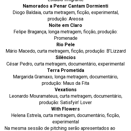
Namorados a Penar Cantam Dormienti
Diogo Baldaia, curta metragem, ficção, experimental,
produção: Areosa
Noite em Claro
Felipe Bragança, longa metragem, ficção, produção:
Promenade
Rio Pele
Mário Macedo, curta metragem, ficção, produção: B’Lizzard
Silêncios
César Pedro, curta metragem, documentário, experimental
Terra Prometida
Margarida Gramaxo, longa metragem, documentário,
produção: Maus da Fita
Vexations
Leonardo Mouramateus, curta metragem, documentário,
produção: Satisfyin’ Lover
With Flowers
Helena Estrela, curta metragem, documentário, ficção,
experimental
Na mesma sessão de pitching serão apresentados ao