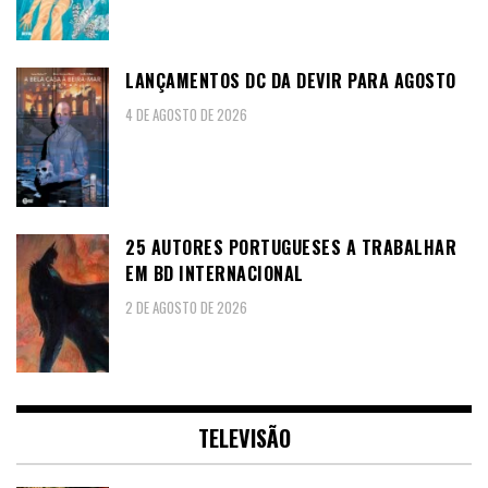
LANÇAMENTOS DC DA DEVIR PARA AGOSTO
4 DE AGOSTO DE 2026
25 AUTORES PORTUGUESES A TRABALHAR
EM BD INTERNACIONAL
2 DE AGOSTO DE 2026
TELEVISÃO