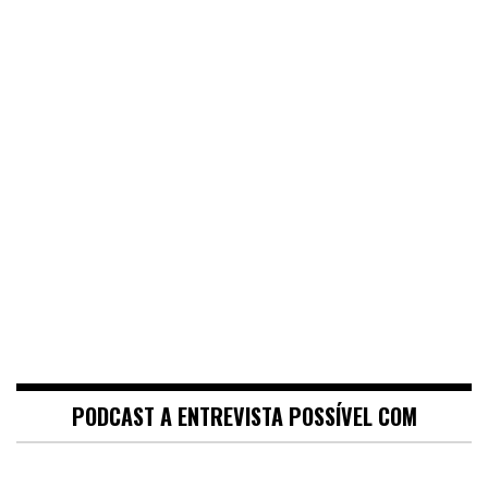
PODCAST A ENTREVISTA POSSÍVEL COM