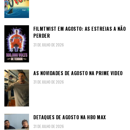
FILMTWIST EM AGOSTO: AS ESTREIAS A NÃO
PERDER
31 DE JULHO DE 2026
AS NOVIDADES DE AGOSTO NA PRIME VIDEO
31 DE JULHO DE 2026
DETAQUES DE AGOSTO NA HBO MAX
31 DE JULHO DE 2026