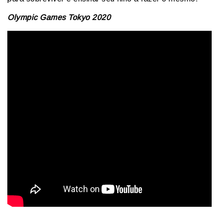
Olympic Games Tokyo 2020