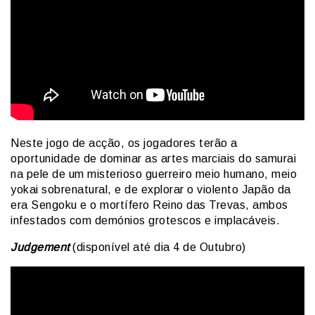
Neste jogo de acção, os jogadores terão a
oportunidade de dominar as artes marciais do samurai
na pele de um misterioso guerreiro meio humano, meio
yokai sobrenatural, e de explorar o violento Japão da
era Sengoku e o mortífero Reino das Trevas, ambos
infestados com demónios grotescos e implacáveis.
Judgement
(disponível até dia 4 de Outubro)