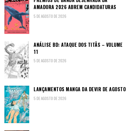
PRÉMIOS DE BANDA DESENHADA DA
AMADORA 2026 ABREM CANDIDATURAS
5 DE AGOSTO DE 2026
ANÁLISE BD: ATAQUE DOS TITÃS – VOLUME
11
5 DE AGOSTO DE 2026
LANÇAMENTOS MANGA DA DEVIR DE AGOSTO
5 DE AGOSTO DE 2026