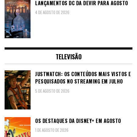
LANÇAMENTOS DC DA DEVIR PARA AGOSTO
4 DE AGOSTO DE 2026
TELEVISÃO
JUSTWATCH: OS CONTEÚDOS MAIS VISTOS E
PESQUISADOS NO STREAMING EM JULHO
5 DE AGOSTO DE 2026
OS DESTAQUES DA DISNEY+ EM AGOSTO
1 DE AGOSTO DE 2026