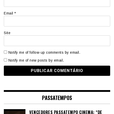
Email
*
Site
Notify me of follow-up comments by email.
Notify me of new posts by email.
PASSATEMPOS
VENCEDORES PASSATEMPO CINEMA: “DE