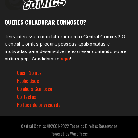
QUERES COLABORAR CONNOSCO?
Tens interesse em colaborar com o Central Comics? O
Central Comics procura pessoas apaixonadas e
motivadas para desenvolver e escrever conteúdo sobre
cultura pop. Candidata-te
aqui
!
Quem Somos
Publicidade
Colabora Connosco
Contactos
Política de privacidade
Central Comics ©2001-2022 Todos os Direitos Reservados
Powered by
WordPress