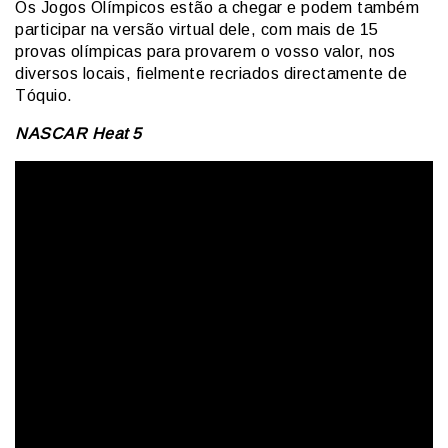
Os Jogos Olímpicos estão a chegar e podem também
participar na versão virtual dele, com mais de 15
provas olímpicas para provarem o vosso valor, nos
diversos locais, fielmente recriados directamente de
Tóquio.
NASCAR Heat 5