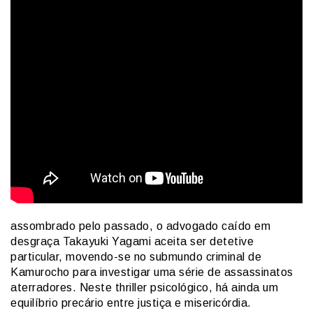
assombrado pelo passado, o advogado caído em
desgraça Takayuki Yagami aceita ser detetive
particular, movendo-se no submundo criminal de
Kamurocho para investigar uma série de assassinatos
aterradores. Neste thriller psicológico, há ainda um
equilíbrio precário entre justiça e misericórdia.