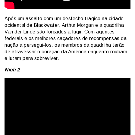
Após um assalto com um desfecho trágico na cidade
ocidental de Blackwater, Arthur Morgan e a quadrilha
Van der Linde são forçados a fugir. Com agentes
federais e os melhores caçadores de recompensas da
nação a persegui-los, os membros da quadrilha terão
de atravessar o coração da América enquanto roubam
e lutam para sobreviver.
Nioh 2