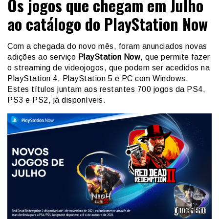
Os jogos que chegam em Julho
ao catálogo do PlayStation Now
Com a chegada do novo mês, foram anunciados novas
adições ao serviço
PlayStation Now
, que permite fazer
o streaming de videojogos, que podem ser acedidos na
PlayStation 4, PlayStation 5 e PC com Windows.
Estes títulos juntam aos restantes 700 jogos da PS4,
PS3 e PS2, já disponíveis.