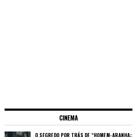
CINEMA
O SEGREDO POR TRÁS DE “HOMEM-ARANHA: