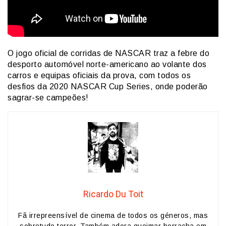
O jogo oficial de corridas de NASCAR traz a febre do
desporto automóvel norte-americano ao volante dos
carros e equipas oficiais da prova, com todos os
desfios da 2020 NASCAR Cup Series, onde poderão
sagrar-se campeões!
Ricardo Du Toit
Fã irrepreensível de cinema de todos os géneros, mas