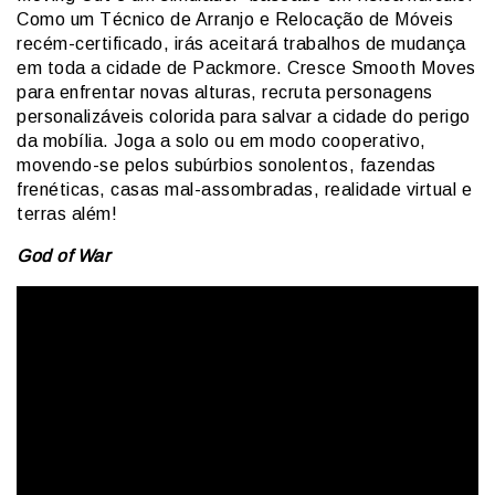
Como um Técnico de Arranjo e Relocação de Móveis
recém-certificado, irás aceitará trabalhos de mudança
em toda a cidade de Packmore. Cresce Smooth Moves
para enfrentar novas alturas, recruta personagens
personalizáveis colorida para salvar a cidade do perigo
da mobília. Joga a solo ou em modo cooperativo,
movendo-se pelos subúrbios sonolentos, fazendas
frenéticas, casas mal-assombradas, realidade virtual e
terras além!
God of War