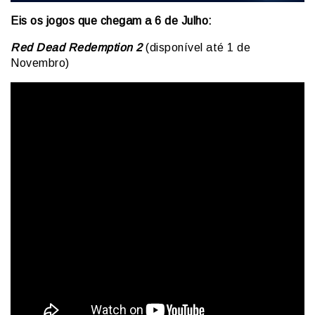
Eis os jogos que chegam a 6 de Julho:
Red Dead Redemption 2
(disponível até 1 de
Novembro)