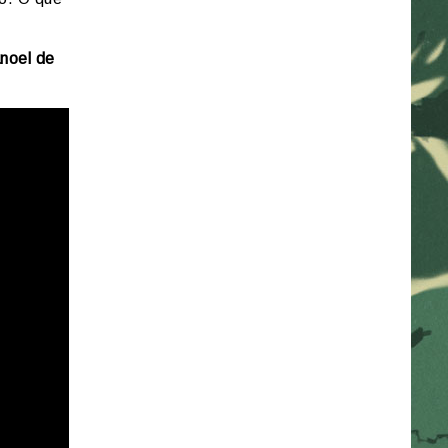
noel de