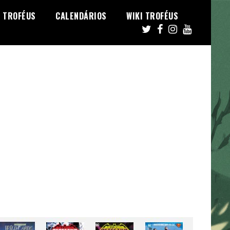
TROFÉUS
CALENDÁRIOS
WIKI TROFÉUS