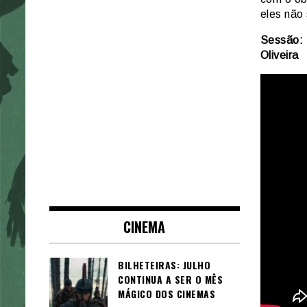
eles não
Sessão: 
Oliveira
CINEMA
BILHETEIRAS: JULHO
CONTINUA A SER O MÊS
MÁGICO DOS CINEMAS