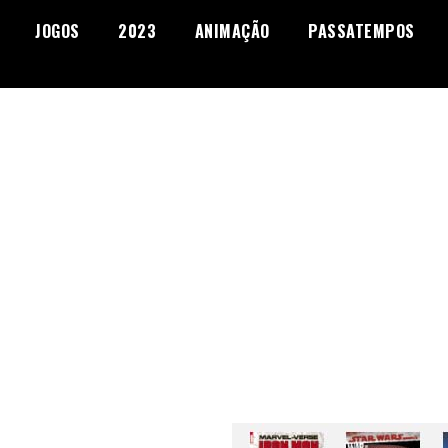
JOGOS
2023
ANIMAÇÃO
PASSATEMPOS