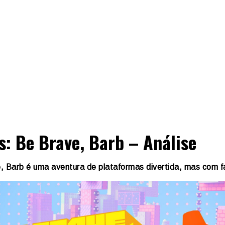
s: Be Brave, Barb – Análise
, Barb é uma aventura de plataformas divertida, mas com f