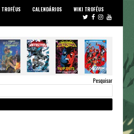
TROFÉUS
CALENDÁRIOS
WIKI TROFÉUS
Pesquisar