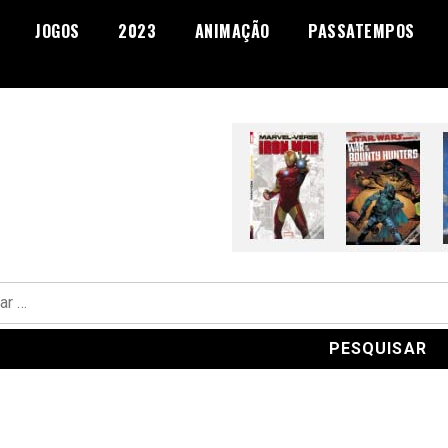
JOGOS
2023
ANIMAÇÃO
PASSATEMPOS