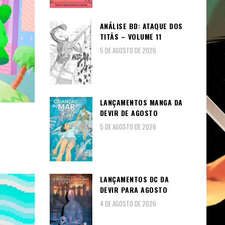
ANÁLISE BD: ATAQUE DOS
TITÃS – VOLUME 11
5 DE AGOSTO DE 2026
LANÇAMENTOS MANGA DA
DEVIR DE AGOSTO
5 DE AGOSTO DE 2026
LANÇAMENTOS DC DA
DEVIR PARA AGOSTO
4 DE AGOSTO DE 2026