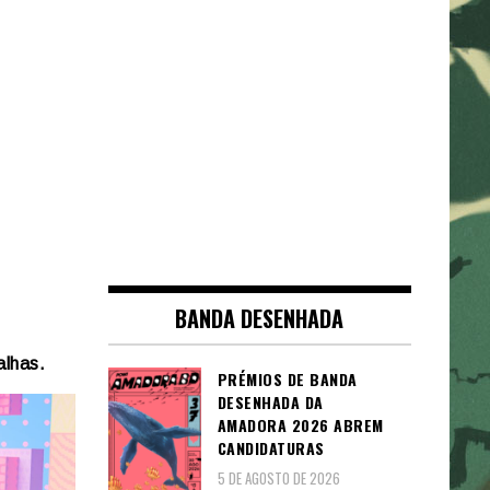
BANDA DESENHADA
alhas.
PRÉMIOS DE BANDA
DESENHADA DA
AMADORA 2026 ABREM
CANDIDATURAS
5 DE AGOSTO DE 2026