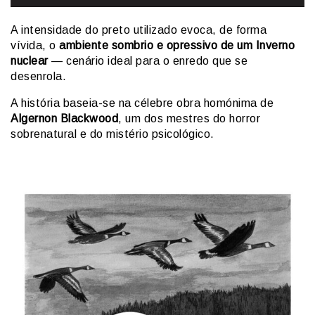
A intensidade do preto utilizado evoca, de forma
vívida, o
ambiente sombrio e opressivo de um Inverno
nuclear
— cenário ideal para o enredo que se
desenrola.
A história baseia-se na célebre obra homónima de
Algernon Blackwood
, um dos mestres do horror
sobrenatural e do mistério psicológico.