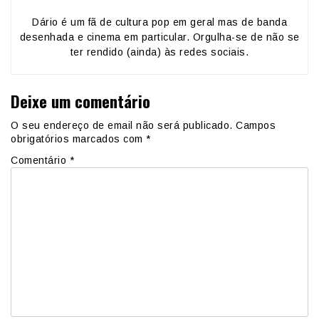
Dário é um fã de cultura pop em geral mas de banda
desenhada e cinema em particular. Orgulha-se de não se
ter rendido (ainda) às redes sociais.
Deixe um comentário
O seu endereço de email não será publicado.
Campos
obrigatórios marcados com
*
Comentário
*