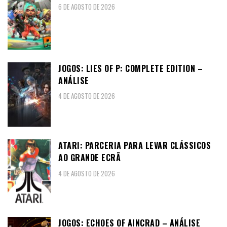
6 DE AGOSTO DE 2026
JOGOS: LIES OF P: COMPLETE EDITION –
ANÁLISE
4 DE AGOSTO DE 2026
ATARI: PARCERIA PARA LEVAR CLÁSSICOS
AO GRANDE ECRÃ
4 DE AGOSTO DE 2026
JOGOS: ECHOES OF AINCRAD – ANÁLISE