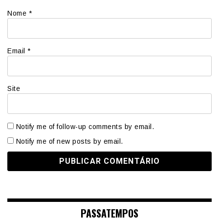
Nome
*
Email
*
Site
Notify me of follow-up comments by email.
Notify me of new posts by email.
PASSATEMPOS