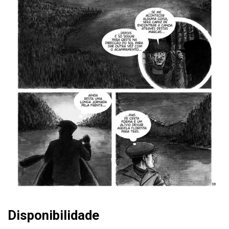
Disponibilidade