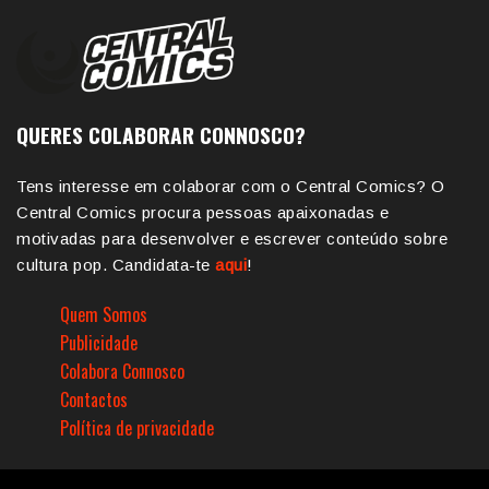
QUERES COLABORAR CONNOSCO?
Tens interesse em colaborar com o Central Comics? O
Central Comics procura pessoas apaixonadas e
motivadas para desenvolver e escrever conteúdo sobre
cultura pop. Candidata-te
aqui
!
Quem Somos
Publicidade
Colabora Connosco
Contactos
Política de privacidade