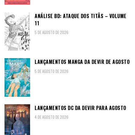
ANÁLISE BD: ATAQUE DOS TITÃS – VOLUME
11
5 DE AGOSTO DE 2026
LANÇAMENTOS MANGA DA DEVIR DE AGOSTO
5 DE AGOSTO DE 2026
LANÇAMENTOS DC DA DEVIR PARA AGOSTO
4 DE AGOSTO DE 2026