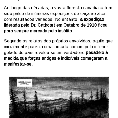
Ao longo das décadas, a vasta floresta canadiana tem
sido palco de inúmeras expedições de caça ao alce,
com resultados variados. No entanto,
a expedição
liderada pelo Dr. Cathcart em Outubro de 1910 ficou
para sempre marcada pelo insólito
.
Segundo os relatos dos próprios envolvidos, aquilo que
inicialmente parecia uma jornada comum pelo interior
gelado do país revelou-se um verdadeiro
pesadelo à
medida que forças antigas e indizíveis começaram a
manifestar-se
.