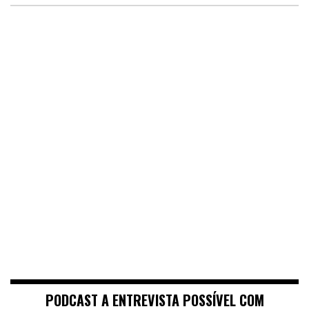
PODCAST A ENTREVISTA POSSÍVEL COM