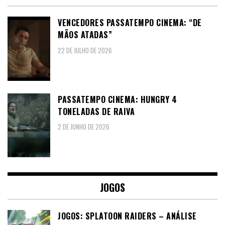
VENCEDORES PASSATEMPO CINEMA: “DE
MÃOS ATADAS”
22 DE JULHO DE 2026
PASSATEMPO CINEMA: HUNGRY 4
TONELADAS DE RAIVA
2 DE JUNHO DE 2026
JOGOS
JOGOS: SPLATOON RAIDERS – ANÁLISE