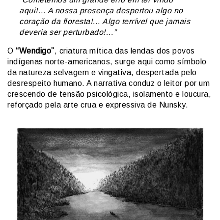
aqui!… A nossa presença despertou algo no
coração da floresta!… Algo terrível que jamais
deveria ser perturbado!…”
O
“Wendigo”
, criatura mítica das lendas dos povos
indígenas norte-americanos, surge aqui como símbolo
da natureza selvagem e vingativa, despertada pelo
desrespeito humano. A narrativa conduz o leitor por um
crescendo de tensão psicológica, isolamento e loucura,
reforçado pela arte crua e expressiva de Nunsky.