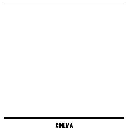
CINEMA