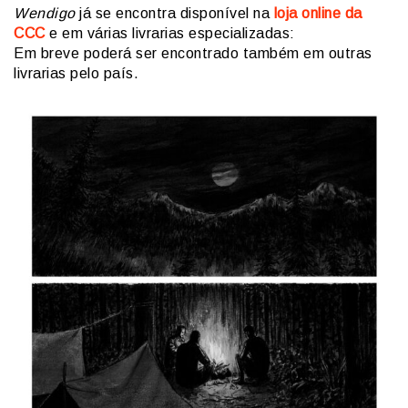
Wendigo
já se encontra disponível na
loja online da
CCC
e em várias livrarias especializadas:
Em breve poderá ser encontrado também em outras
livrarias pelo país.