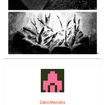
Dário Mendes