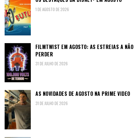
1 DE AGOSTO DE 2026
FILMTWIST EM AGOSTO: AS ESTREIAS A NÃO
PERDER
31 DE JULHO DE 2026
AS NOVIDADES DE AGOSTO NA PRIME VIDEO
31 DE JULHO DE 2026