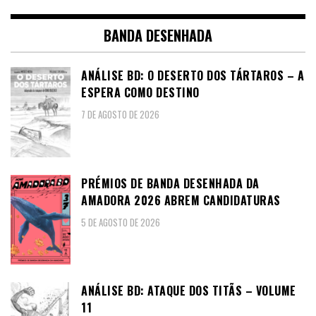
BANDA DESENHADA
ANÁLISE BD: O DESERTO DOS TÁRTAROS – A
ESPERA COMO DESTINO
7 DE AGOSTO DE 2026
PRÉMIOS DE BANDA DESENHADA DA
AMADORA 2026 ABREM CANDIDATURAS
5 DE AGOSTO DE 2026
ANÁLISE BD: ATAQUE DOS TITÃS – VOLUME
11