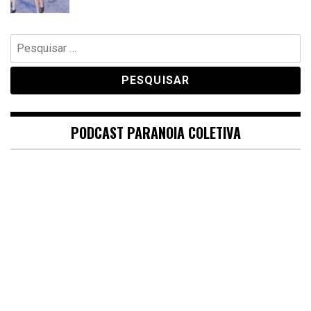
Pesquisar
por:
PODCAST PARANOIA COLETIVA