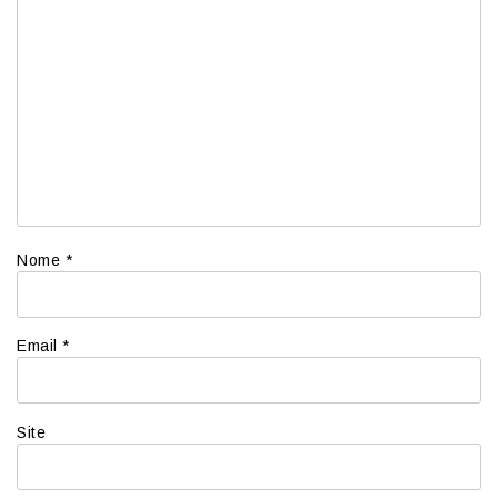
Nome
*
Email
*
Site