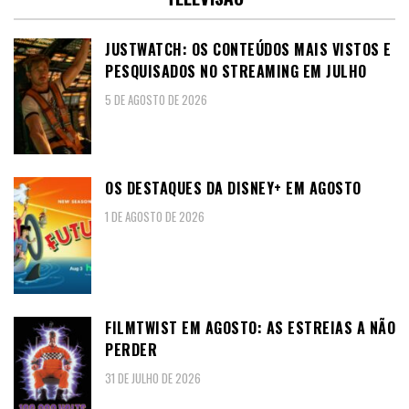
JUSTWATCH: OS CONTEÚDOS MAIS VISTOS E
PESQUISADOS NO STREAMING EM JULHO
5 DE AGOSTO DE 2026
OS DESTAQUES DA DISNEY+ EM AGOSTO
1 DE AGOSTO DE 2026
FILMTWIST EM AGOSTO: AS ESTREIAS A NÃO
PERDER
31 DE JULHO DE 2026