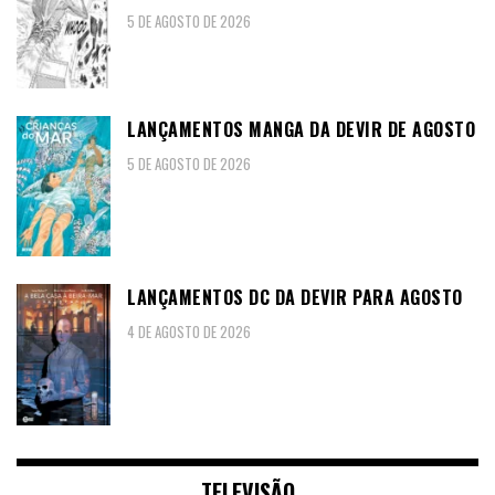
5 DE AGOSTO DE 2026
LANÇAMENTOS MANGA DA DEVIR DE AGOSTO
5 DE AGOSTO DE 2026
LANÇAMENTOS DC DA DEVIR PARA AGOSTO
4 DE AGOSTO DE 2026
TELEVISÃO