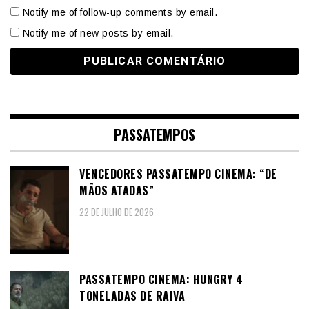
Notify me of follow-up comments by email.
Notify me of new posts by email.
PASSATEMPOS
VENCEDORES PASSATEMPO CINEMA: “DE
MÃOS ATADAS”
22 DE JULHO DE 2026
PASSATEMPO CINEMA: HUNGRY 4
TONELADAS DE RAIVA