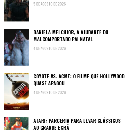
5 DE AGOSTO DE 2026
DANIELA MELCHIOR, A AJUDANTE DO
MALCOMPORTADO PAI NATAL
4 DE AGOSTO DE 2026
COYOTE VS. ACME: O FILME QUE HOLLYWOOD
QUASE APAGOU
4 DE AGOSTO DE 2026
ATARI: PARCERIA PARA LEVAR CLÁSSICOS
AO GRANDE ECRÃ