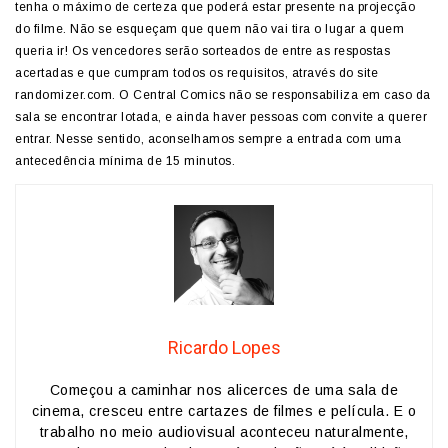
tenha o máximo de certeza que poderá estar presente na projecção
do filme. Não se esqueçam que quem não vai tira o lugar a quem
queria ir! Os vencedores serão sorteados de entre as respostas
acertadas e que cumpram todos os requisitos, através do site
randomizer.com. O Central Comics não se responsabiliza em caso da
sala se encontrar lotada, e ainda haver pessoas com convite a querer
entrar. Nesse sentido, aconselhamos sempre a entrada com uma
antecedência mínima de 15 minutos.
Ricardo Lopes
Começou a caminhar nos alicerces de uma sala de
cinema, cresceu entre cartazes de filmes e película. E o
trabalho no meio audiovisual aconteceu naturalmente,