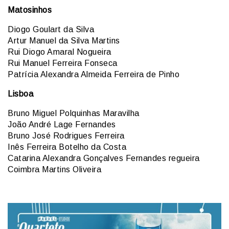
Matosinhos
Diogo Goulart da Silva
Artur Manuel da Silva Martins
Rui Diogo Amaral Nogueira
Rui Manuel Ferreira Fonseca
Patrícia Alexandra Almeida Ferreira de Pinho
Lisboa
Bruno Miguel Polquinhas Maravilha
João André Lage Fernandes
Bruno José Rodrigues Ferreira
Inês Ferreira Botelho da Costa
Catarina Alexandra Gonçalves Fernandes regueira
Coimbra Martins Oliveira