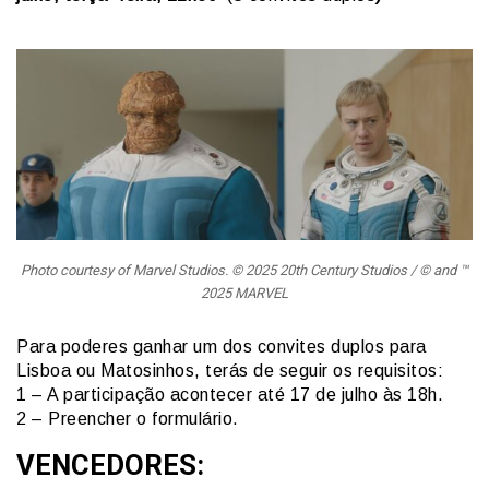
Photo courtesy of Marvel Studios. © 2025 20th Century Studios / © and ™
2025 MARVEL
Para poderes ganhar um dos convites duplos para
Lisboa ou Matosinhos, terás de seguir os requisitos:
1 – A participação acontecer até 17 de julho às 18h.
2 – Preencher o formulário.
VENCEDORES: