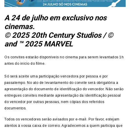
A 24 de julho em exclusivo nos
cinemas.
© 2025 20th Century Studios / ©
and ™ 2025 MARVEL
Os convites estarão disponíveis no cinema para serem levantados 1h
antes do início do filme.
Só será aceite uma participação vencedora por pessoa e por
passatempo. No ato de levantamento do convite será obrigatória a
apresentação do documento de identificação do vencedor. Não serão
entregues convites mediante apresentação da identificação pessoal
do vencedor por outras pessoas, nem cópias dos referidos
documentos.
Todos os vencedores serão avisados por e-mail. Por favor, estejam
atentos à vossa caixa de correio. Agradecemos a quem participa que