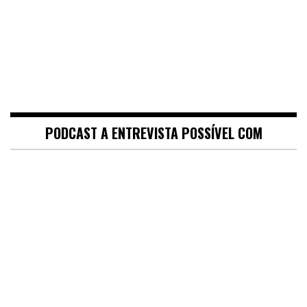
PODCAST A ENTREVISTA POSSÍVEL COM