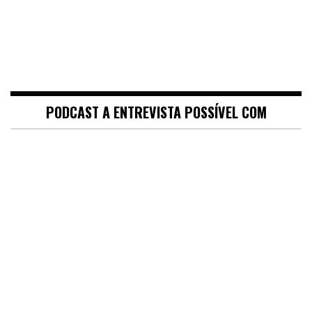
PODCAST A ENTREVISTA POSSÍVEL COM