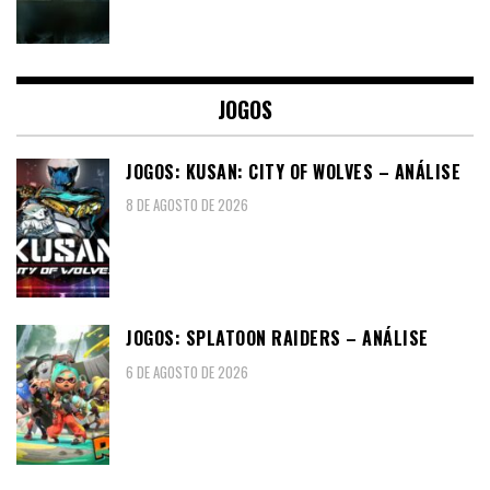
JOGOS
JOGOS: KUSAN: CITY OF WOLVES – ANÁLISE
8 DE AGOSTO DE 2026
JOGOS: SPLATOON RAIDERS – ANÁLISE
6 DE AGOSTO DE 2026