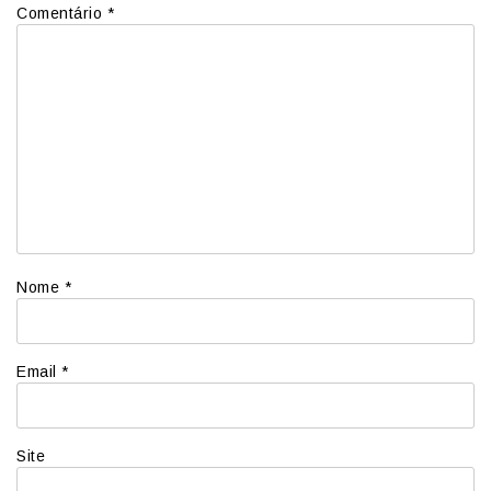
Comentário
*
Nome
*
Email
*
Site