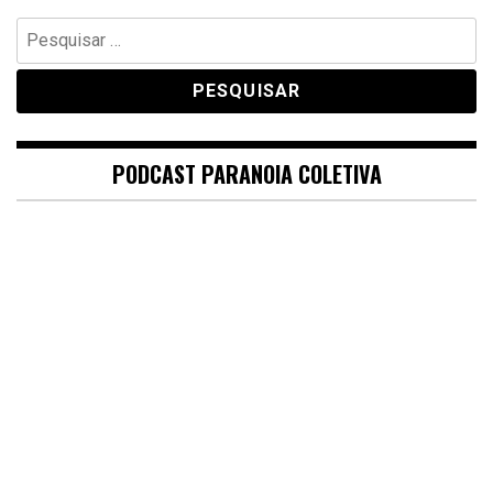
Pesquisar
por:
PODCAST PARANOIA COLETIVA