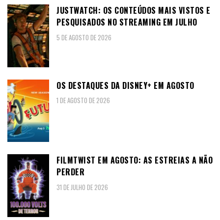
JUSTWATCH: OS CONTEÚDOS MAIS VISTOS E
PESQUISADOS NO STREAMING EM JULHO
5 DE AGOSTO DE 2026
OS DESTAQUES DA DISNEY+ EM AGOSTO
1 DE AGOSTO DE 2026
FILMTWIST EM AGOSTO: AS ESTREIAS A NÃO
PERDER
31 DE JULHO DE 2026