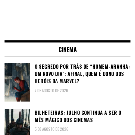
CINEMA
O SEGREDO POR TRÁS DE “HOMEM-ARANHA:
UM NOVO DIA”: AFINAL, QUEM É DONO DOS
HERÓIS DA MARVEL?
7 DE AGOSTO DE 2026
BILHETEIRAS: JULHO CONTINUA A SER O
MÊS MÁGICO DOS CINEMAS
5 DE AGOSTO DE 2026