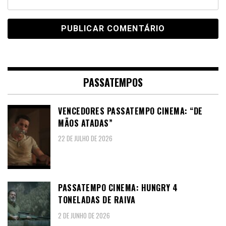
PASSATEMPOS
VENCEDORES PASSATEMPO CINEMA: “DE
MÃOS ATADAS”
22 DE JULHO DE 2026
PASSATEMPO CINEMA: HUNGRY 4
TONELADAS DE RAIVA
2 DE JUNHO DE 2026