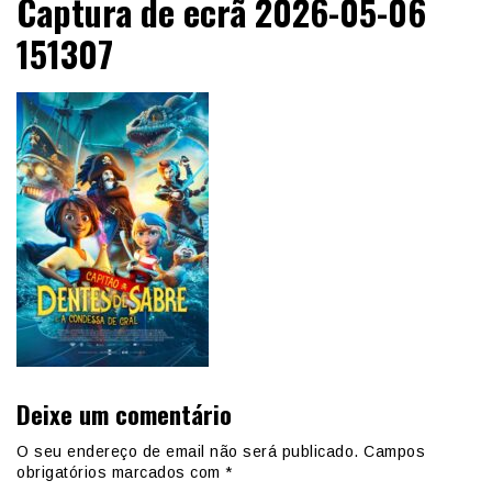
Captura de ecrã 2026-05-06
151307
Deixe um comentário
O seu endereço de email não será publicado.
Campos
obrigatórios marcados com
*