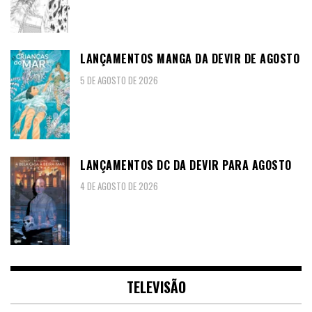
LANÇAMENTOS MANGA DA DEVIR DE AGOSTO
5 DE AGOSTO DE 2026
LANÇAMENTOS DC DA DEVIR PARA AGOSTO
4 DE AGOSTO DE 2026
TELEVISÃO