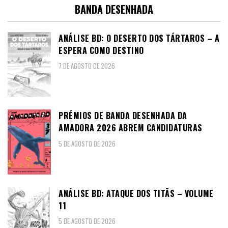
BANDA DESENHADA
ANÁLISE BD: O DESERTO DOS TÁRTAROS – A
ESPERA COMO DESTINO
7 DE AGOSTO DE 2026
PRÉMIOS DE BANDA DESENHADA DA
AMADORA 2026 ABREM CANDIDATURAS
5 DE AGOSTO DE 2026
ANÁLISE BD: ATAQUE DOS TITÃS – VOLUME
11
5 DE AGOSTO DE 2026