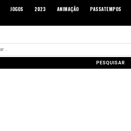
JOGOS
2023
ANIMAÇÃO
PASSATEMPOS