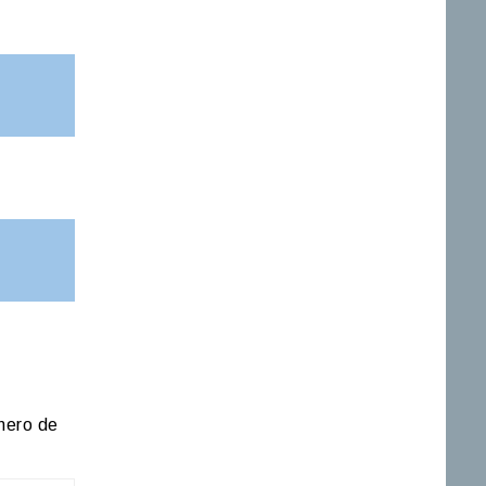
mero de