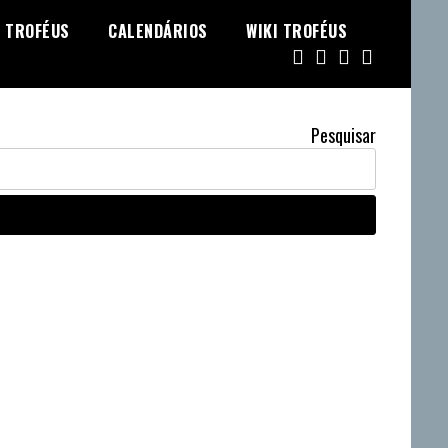
TROFÉUS
CALENDÁRIOS
WIKI TROFÉUS
Pesquisar