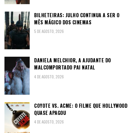
BILHETEIRAS: JULHO CONTINUA A SER O
MÊS MÁGICO DOS CINEMAS
5 DE AGOSTO, 2026
DANIELA MELCHIOR, A AJUDANTE DO
MALCOMPORTADO PAI NATAL
4 DE AGOSTO, 2026
COYOTE VS. ACME: O FILME QUE HOLLYWOOD
QUASE APAGOU
4 DE AGOSTO, 2026