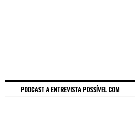
PODCAST A ENTREVISTA POSSÍVEL COM