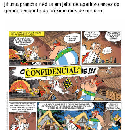
já uma prancha inédita em jeito de aperitivo antes do
grande banquete do próximo mês de outubro: