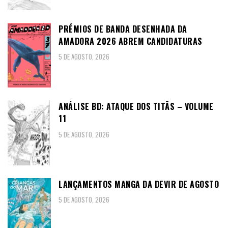
PRÉMIOS DE BANDA DESENHADA DA
AMADORA 2026 ABREM CANDIDATURAS
5 DE AGOSTO, 2026
ANÁLISE BD: ATAQUE DOS TITÃS – VOLUME
11
5 DE AGOSTO, 2026
LANÇAMENTOS MANGA DA DEVIR DE AGOSTO
5 DE AGOSTO, 2026