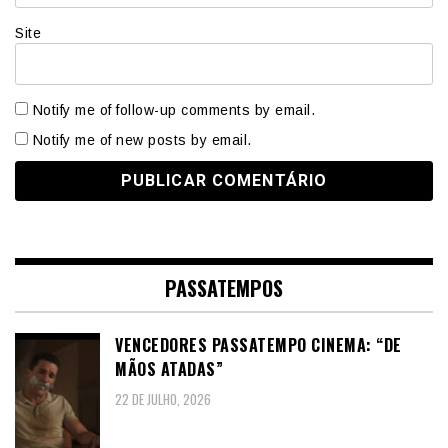
Site
Notify me of follow-up comments by email.
Notify me of new posts by email.
PASSATEMPOS
VENCEDORES PASSATEMPO CINEMA: “DE
MÃOS ATADAS”
22 DE JULHO, 2026