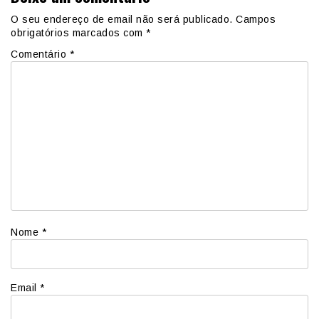
O seu endereço de email não será publicado.
Campos
obrigatórios marcados com
*
Comentário
*
Nome
*
Email
*