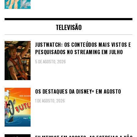
TELEVISÃO
JUSTWATCH: OS CONTEÚDOS MAIS VISTOS E
PESQUISADOS NO STREAMING EM JULHO
5 DE AGOSTO, 2026
OS DESTAQUES DA DISNEY+ EM AGOSTO
1 DE AGOSTO, 2026