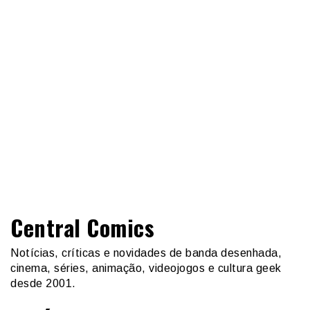
Central Comics
Notícias, críticas e novidades de banda desenhada,
cinema, séries, animação, videojogos e cultura geek
desde 2001.