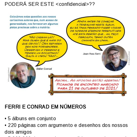
PODERÁ SER ESTE <confidencial>??
FERRI E CONRAD EM NÚMEROS
• 5 álbuns em conjunto
• 220 páginas com argumento e desenhos dos nossos
dois amigos