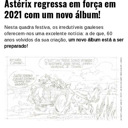
Astérix regressa em força em
2021 com um novo álbum!
Nesta quadra festiva, os irredutíveis gauleses
oferecem-nos uma excelente notícia: a de que, 60
anos volvidos da sua criação,
um novo álbum está a ser
preparado!