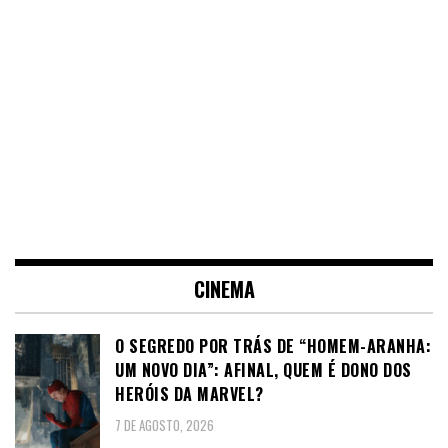
CINEMA
O SEGREDO POR TRÁS DE “HOMEM-ARANHA:
UM NOVO DIA”: AFINAL, QUEM É DONO DOS
HERÓIS DA MARVEL?
7 DE AGOSTO, 2026