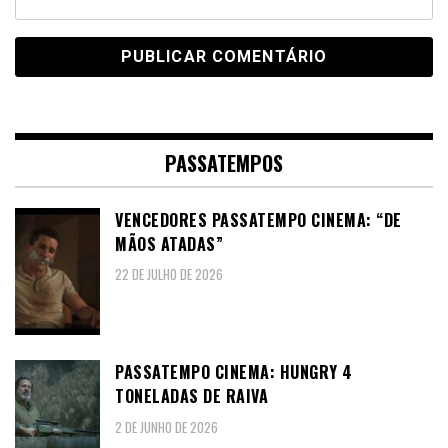
PASSATEMPOS
VENCEDORES PASSATEMPO CINEMA: “DE
MÃOS ATADAS”
22 DE JULHO DE 2026
PASSATEMPO CINEMA: HUNGRY 4
TONELADAS DE RAIVA
2 DE JUNHO DE 2026