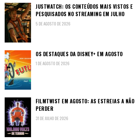
JUSTWATCH: OS CONTEÚDOS MAIS VISTOS E
PESQUISADOS NO STREAMING EM JULHO
5 DE AGOSTO DE 2026
OS DESTAQUES DA DISNEY+ EM AGOSTO
1 DE AGOSTO DE 2026
FILMTWIST EM AGOSTO: AS ESTREIAS A NÃO
PERDER
31 DE JULHO DE 2026