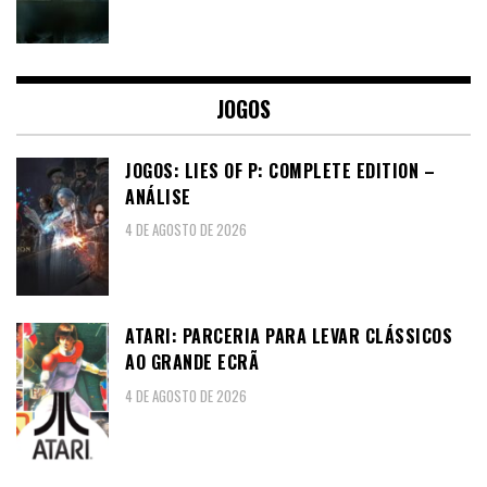
JOGOS
JOGOS: LIES OF P: COMPLETE EDITION –
ANÁLISE
4 DE AGOSTO DE 2026
ATARI: PARCERIA PARA LEVAR CLÁSSICOS
AO GRANDE ECRÃ
4 DE AGOSTO DE 2026