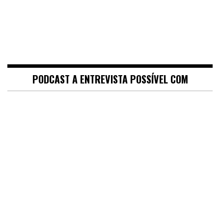
PODCAST A ENTREVISTA POSSÍVEL COM