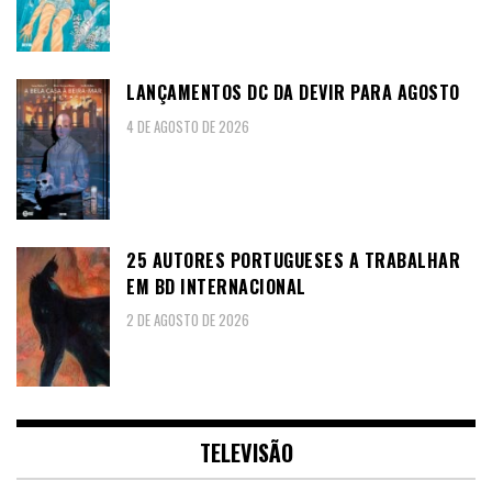
LANÇAMENTOS DC DA DEVIR PARA AGOSTO
4 DE AGOSTO DE 2026
25 AUTORES PORTUGUESES A TRABALHAR
EM BD INTERNACIONAL
2 DE AGOSTO DE 2026
TELEVISÃO