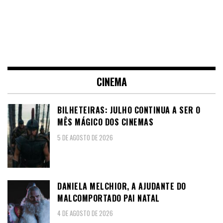
CINEMA
BILHETEIRAS: JULHO CONTINUA A SER O
MÊS MÁGICO DOS CINEMAS
5 DE AGOSTO DE 2026
DANIELA MELCHIOR, A AJUDANTE DO
MALCOMPORTADO PAI NATAL
4 DE AGOSTO DE 2026