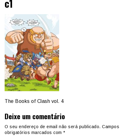
c1
The Books of Clash vol. 4
Deixe um comentário
O seu endereço de email não será publicado.
Campos
obrigatórios marcados com
*