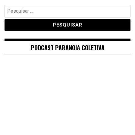
Pesquisar
por:
PODCAST PARANOIA COLETIVA