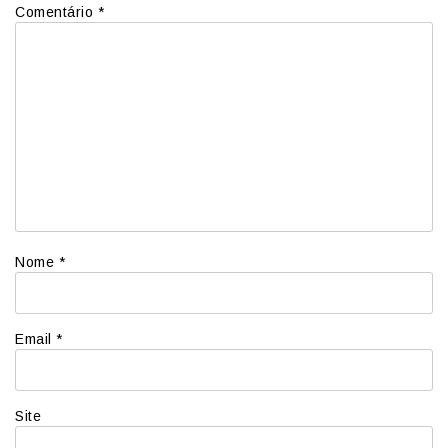
Comentário
*
Nome
*
Email
*
Site