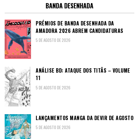
BANDA DESENHADA
PRÉMIOS DE BANDA DESENHADA DA
AMADORA 2026 ABREM CANDIDATURAS
5 DE AGOSTO DE 2026
ANÁLISE BD: ATAQUE DOS TITÃS – VOLUME
11
5 DE AGOSTO DE 2026
LANÇAMENTOS MANGA DA DEVIR DE AGOSTO
5 DE AGOSTO DE 2026