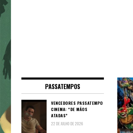
PASSATEMPOS
VENCEDORES PASSATEMPO
CINEMA: “DE MÃOS
ATADAS”
22 DE JULHO DE 2026