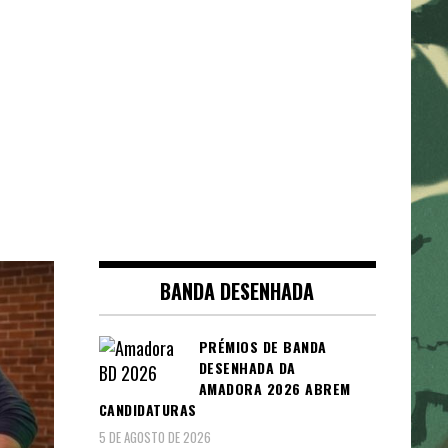
BANDA DESENHADA
PRÉMIOS DE BANDA
DESENHADA DA
AMADORA 2026 ABREM
CANDIDATURAS
5 DE AGOSTO DE 2026