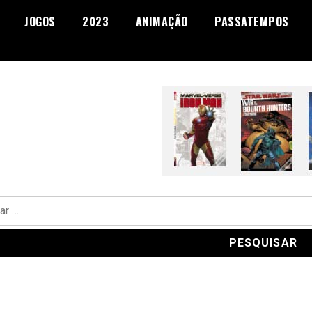
JOGOS
2023
ANIMAÇÃO
PASSATEMPOS