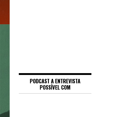
PODCAST A ENTREVISTA
POSSÍVEL COM