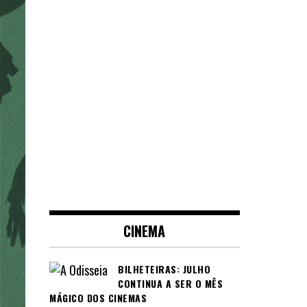
CINEMA
BILHETEIRAS: JULHO
CONTINUA A SER O MÊS
MÁGICO DOS CINEMAS