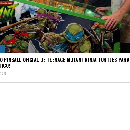
S
 O PINBALL OFICIAL DE TEENAGE MUTANT NINJA TURTLES PARA
ICO!
2026