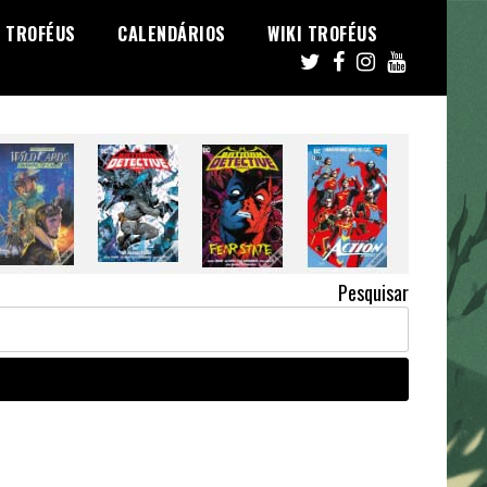
TROFÉUS
CALENDÁRIOS
WIKI TROFÉUS
Pesquisar