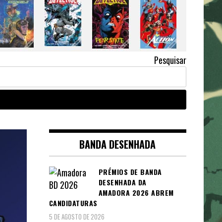
Pesquisar
BANDA DESENHADA
PRÉMIOS DE BANDA
DESENHADA DA
AMADORA 2026 ABREM
CANDIDATURAS
5 DE AGOSTO DE 2026