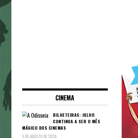
CINEMA
BILHETEIRAS: JULHO
CONTINUA A SER O MÊS
MÁGICO DOS CINEMAS
5 DE AGOSTO DE 2026