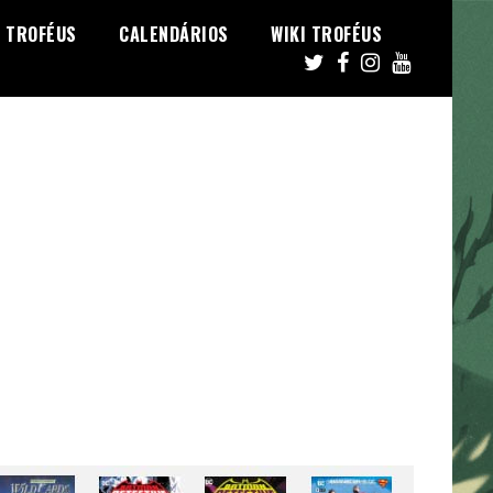
TROFÉUS
CALENDÁRIOS
WIKI TROFÉUS