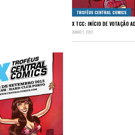
TROFÉUS CENTRAL COMICS
X TCC: INÍCIO DE VOTAÇÃO A
JUNHO 1, 2012