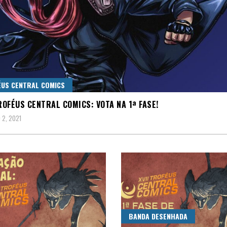
US CENTRAL COMICS
TROFÉUS CENTRAL COMICS: VOTA NA 1ª FASE!
2, 2021
BANDA DESENHADA