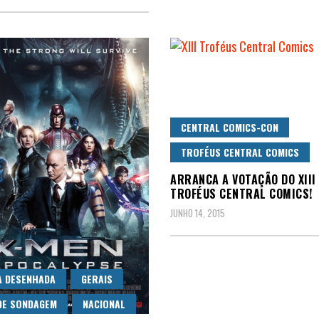
CENTRAL COMICS-CON
TROFÉUS CENTRAL COMICS
ARRANCA A VOTAÇÃO DO XIII
TROFÉUS CENTRAL COMICS!
JUNHO 14, 2015
A DESENHADA
GERAIS
DE SONDAGEM
NACIONAL