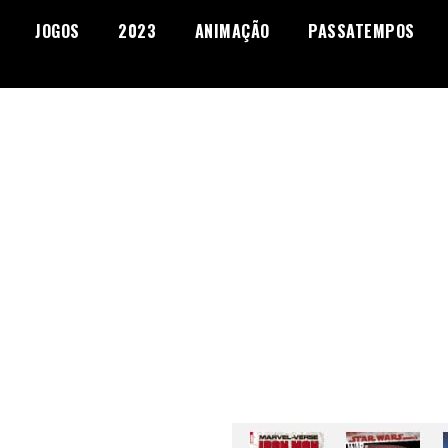
JOGOS
2023
ANIMAÇÃO
PASSATEMPOS