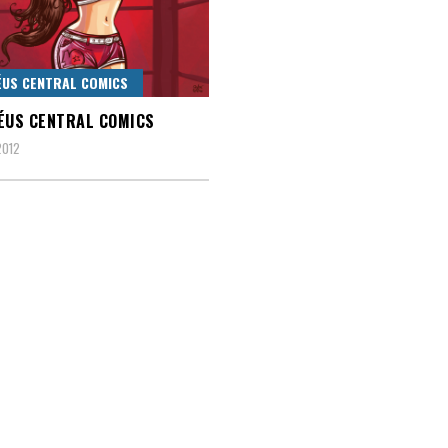
US CENTRAL COMICS
ÉUS CENTRAL COMICS
2012